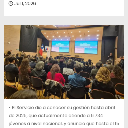
Jul 1, 2026
• El Servicio dio a conocer su gestión hasta abril
de 2026, que actualmente atiende a 6.734
jóvenes a nivel nacional, y anunció que hasta el 15