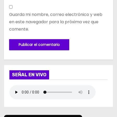
Guarda mi nombre, correo electrónico y web
en este navegador para la próxima vez que
comente.
SEÑAL EN VIVO