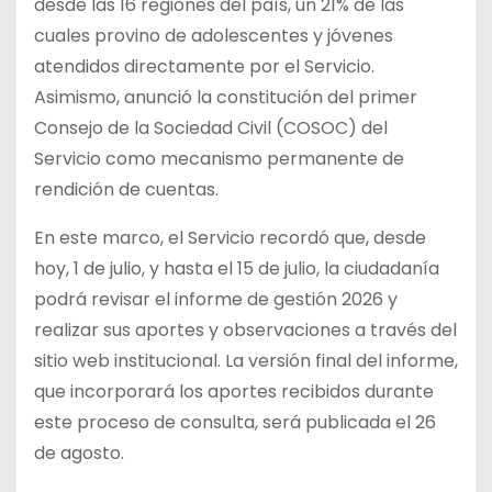
desde las 16 regiones del país, un 21% de las
cuales provino de adolescentes y jóvenes
atendidos directamente por el Servicio.
Asimismo, anunció la constitución del primer
Consejo de la Sociedad Civil (COSOC) del
Servicio como mecanismo permanente de
rendición de cuentas.
En este marco, el Servicio recordó que, desde
hoy, 1 de julio, y hasta el 15 de julio, la ciudadanía
podrá revisar el informe de gestión 2026 y
realizar sus aportes y observaciones a través del
sitio web institucional. La versión final del informe,
que incorporará los aportes recibidos durante
este proceso de consulta, será publicada el 26
de agosto.