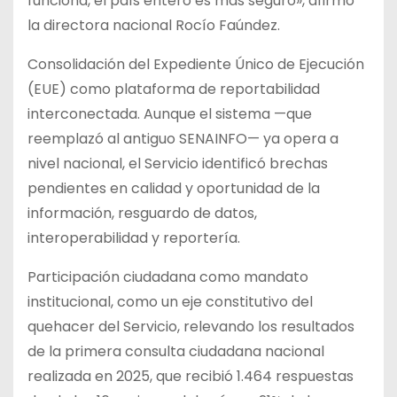
funciona, el país entero es más seguro», afirmó
la directora nacional Rocío Faúndez.
Consolidación del Expediente Único de Ejecución
(EUE) como plataforma de reportabilidad
interconectada. Aunque el sistema —que
reemplazó al antiguo SENAINFO— ya opera a
nivel nacional, el Servicio identificó brechas
pendientes en calidad y oportunidad de la
información, resguardo de datos,
interoperabilidad y reportería.
Participación ciudadana como mandato
institucional, como un eje constitutivo del
quehacer del Servicio, relevando los resultados
de la primera consulta ciudadana nacional
realizada en 2025, que recibió 1.464 respuestas