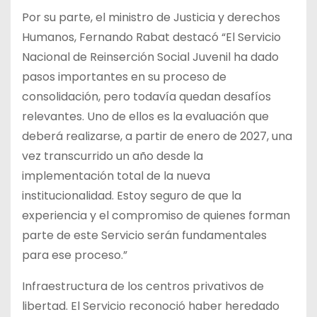
Por su parte, el ministro de Justicia y derechos
Humanos, Fernando Rabat destacó “El Servicio
Nacional de Reinserción Social Juvenil ha dado
pasos importantes en su proceso de
consolidación, pero todavía quedan desafíos
relevantes. Uno de ellos es la evaluación que
deberá realizarse, a partir de enero de 2027, una
vez transcurrido un año desde la
implementación total de la nueva
institucionalidad. Estoy seguro de que la
experiencia y el compromiso de quienes forman
parte de este Servicio serán fundamentales
para ese proceso.”
Infraestructura de los centros privativos de
libertad. El Servicio reconoció haber heredado