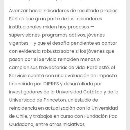
Avanzar hacia indicadores de resultado propios.
Señaló que gran parte de los indicadores
institucionales miden hoy procesos —
supervisiones, programas activos, jóvenes
vigentes— y que el desafío pendiente es contar
con evidencia robusta sobre si los jóvenes que
pasan por el Servicio reinciden menos o
cambian sus trayectorias de vida. Para esto, el
Servicio cuenta con una evaluación de impacto
financiada por DIPRES y desarrollada por
investigadores de la Universidad Católica y de la
Universidad de Princeton, un estudio de
reincidencia en actualización con la Universidad
de Chile, y trabajos en curso con Fundación Paz
Ciudadana, entre otras iniciativas.