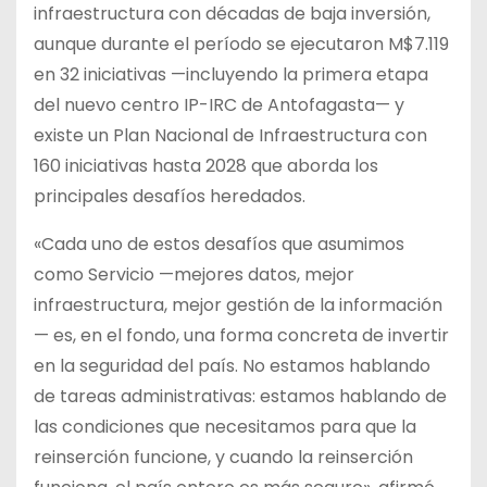
infraestructura con décadas de baja inversión,
aunque durante el período se ejecutaron M$7.119
en 32 iniciativas —incluyendo la primera etapa
del nuevo centro IP-IRC de Antofagasta— y
existe un Plan Nacional de Infraestructura con
160 iniciativas hasta 2028 que aborda los
principales desafíos heredados.
«Cada uno de estos desafíos que asumimos
como Servicio —mejores datos, mejor
infraestructura, mejor gestión de la información
— es, en el fondo, una forma concreta de invertir
en la seguridad del país. No estamos hablando
de tareas administrativas: estamos hablando de
las condiciones que necesitamos para que la
reinserción funcione, y cuando la reinserción