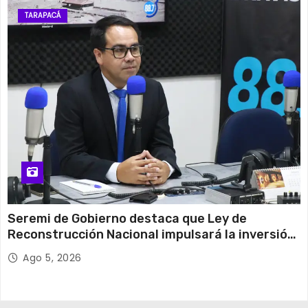
TARAPACÁ
Seremi de Gobierno destaca que Ley de
Reconstrucción Nacional impulsará la inversión
y el empleo en Tarapacá
Ago 5, 2026