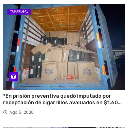
TAMARUGAL
*En prisión preventiva quedó imputado por
receptación de cigarrillos avaluados en $1.600
millones*
Ago 5, 2026