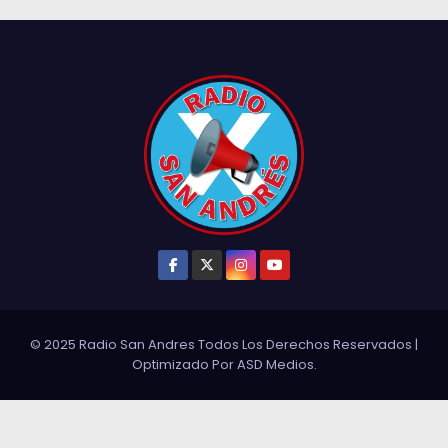
© 2025 Radio San Andres Todos Los Derechos Reservados
|
Optimizado Por
ASD Medios
.