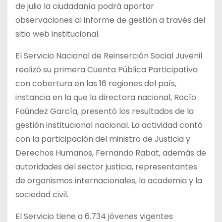
de julio la ciudadanía podrá aportar
observaciones al informe de gestión a través del
sitio web institucional.
El Servicio Nacional de Reinserción Social Juvenil
realizó su primera Cuenta Pública Participativa
con cobertura en las 16 regiones del país,
instancia en la que la directora nacional, Rocío
Faúndez García, presentó los resultados de la
gestión institucional nacional. La actividad contó
con la participación del ministro de Justicia y
Derechos Humanos, Fernando Rabat, además de
autoridades del sector justicia, representantes
de organismos internacionales, la academia y la
sociedad civil.
El Servicio tiene a 6.734 jóvenes vigentes