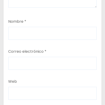
Nombre
*
Correo electrónico
*
Web