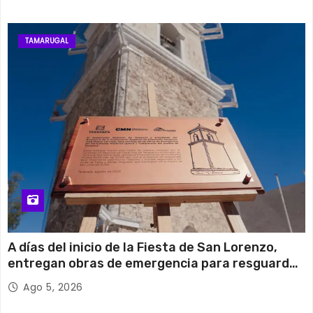
TAMARUGAL
A días del inicio de la Fiesta de San Lorenzo,
entregan obras de emergencia para resguardar
su histórico campanario
Ago 5, 2026