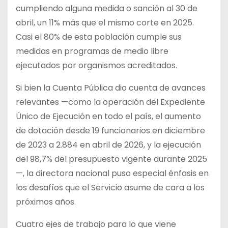
cumpliendo alguna medida o sanción al 30 de
abril, un 11% más que el mismo corte en 2025.
Casi el 80% de esta población cumple sus
medidas en programas de medio libre
ejecutados por organismos acreditados.
Si bien la Cuenta Pública dio cuenta de avances
relevantes —como la operación del Expediente
Único de Ejecución en todo el país, el aumento
de dotación desde 19 funcionarios en diciembre
de 2023 a 2.884 en abril de 2026, y la ejecución
del 98,7% del presupuesto vigente durante 2025
—, la directora nacional puso especial énfasis en
los desafíos que el Servicio asume de cara a los
próximos años.
Cuatro ejes de trabajo para lo que viene