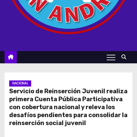
NACIONAL
Servicio de Reinserción Juvenil realiza
primera Cuenta Pública Participativa
con cobertura nacional y releva los
desafíos pendientes para consolidar la
reinserción social juvenil