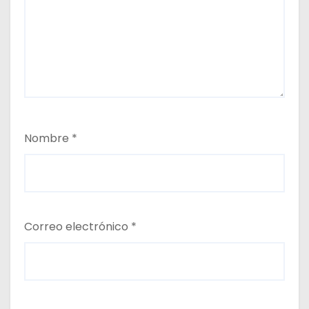
Nombre
*
Correo electrónico
*