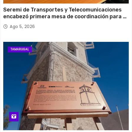
Seremi de Transportes y Telecomunicaciones
encabezó primera mesa de coordinación para el
retiro de cables en desuso en Iquique
Ago 5, 2026
TAMARUGAL