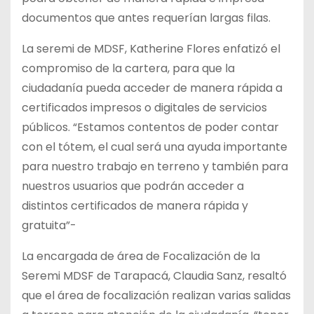
documentos que antes requerían largas filas.
La seremi de MDSF, Katherine Flores enfatizó el
compromiso de la cartera, para que la
ciudadanía pueda acceder de manera rápida a
certificados impresos o digitales de servicios
públicos. “Estamos contentos de poder contar
con el tótem, el cual será una ayuda importante
para nuestro trabajo en terreno y también para
nuestros usuarios que podrán acceder a
distintos certificados de manera rápida y
gratuita”-
La encargada de área de Focalización de la
Seremi MDSF de Tarapacá, Claudia Sanz, resaltó
que el área de focalización realizan varias salidas