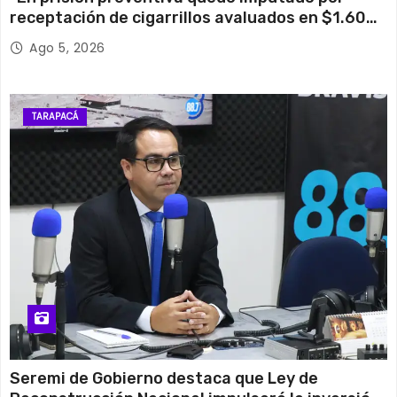
receptación de cigarrillos avaluados en $1.600
millones*
Ago 5, 2026
TARAPACÁ
Seremi de Gobierno destaca que Ley de