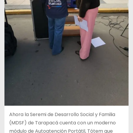
Ahora la Seremi de Desarrollo Social y Familia
(MDSF) de Tarapacá cuenta con un moderno
módulo de Autoatención Portátil, Tótem que