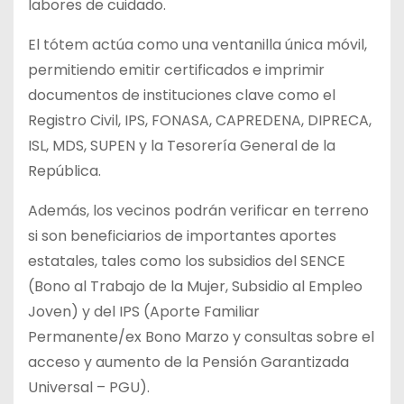
labores de cuidado.
El tótem actúa como una ventanilla única móvil,
permitiendo emitir certificados e imprimir
documentos de instituciones clave como el
Registro Civil, IPS, FONASA, CAPREDENA, DIPRECA,
ISL, MDS, SUPEN y la Tesorería General de la
República.
Además, los vecinos podrán verificar en terreno
si son beneficiarios de importantes aportes
estatales, tales como los subsidios del SENCE
(Bono al Trabajo de la Mujer, Subsidio al Empleo
Joven) y del IPS (Aporte Familiar
Permanente/ex Bono Marzo y consultas sobre el
acceso y aumento de la Pensión Garantizada
Universal – PGU).