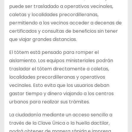
puede ser trasladado a operativos vecinales,
caletas y localidades precordilleranas,
permitiendo a los vecinos acceder a decenas de
certificados y consultas de beneficios sin tener
que viajar grandes distancias.
El tótem está pensado para romper el
aislamiento. Los equipos ministeriales podrán
trasladar el tótem directamente a caletas,
localidades precordilleranas y operativos
vecinales. Esto evita que los usuarios deban
gastar tiempo y dinero viajando a los centros
urbanos para realizar sus trámites.
La ciudadanía mediante un acceso sencillo a
través de la Clave Única o la huella dactilar,
podrá obtener de manera rápida e impresa