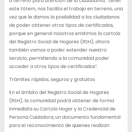
a terreno para atención de la ciudadanía, “tener
este tótem, nos facilita el trabajo en terreno, una
vez que le damos la posibilidad a los ciudadanos
de poder obtener otros tipos de certificados,
porque en general nosotros emitimos la cartola
del Registro Social de Hogares (RSH), ahora
también vamos a poder extender nuestro
servicio, permitiendo a la comunidad poder
acceder a otros tipos de certificados”.
Trámites rápidos, seguros y gratuitos
En el ámbito del Registro Social de Hogares
(RSH), la comunidad podrá obtener de forma
inmediata su Cartola Hogar y la Credencial de
Persona Cuidadora, un documento fundamental
para el reconocimiento de quienes realizan