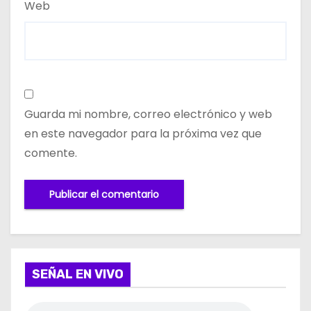
Web
Guarda mi nombre, correo electrónico y web
en este navegador para la próxima vez que
comente.
SEÑAL EN VIVO