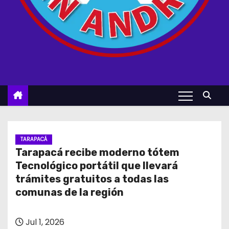
TARAPACÁ
Tarapacá recibe moderno tótem
Tecnológico portátil que llevará
trámites gratuitos a todas las
comunas de la región
Jul 1, 2026