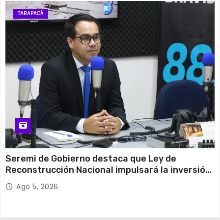
TARAPACÁ
Seremi de Gobierno destaca que Ley de
Reconstrucción Nacional impulsará la inversión
y el empleo en Tarapacá
Ago 5, 2026