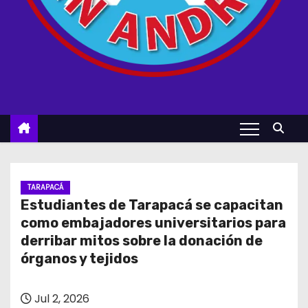
TARAPACÁ
Estudiantes de Tarapacá se capacitan
como embajadores universitarios para
derribar mitos sobre la donación de
órganos y tejidos
Jul 2, 2026