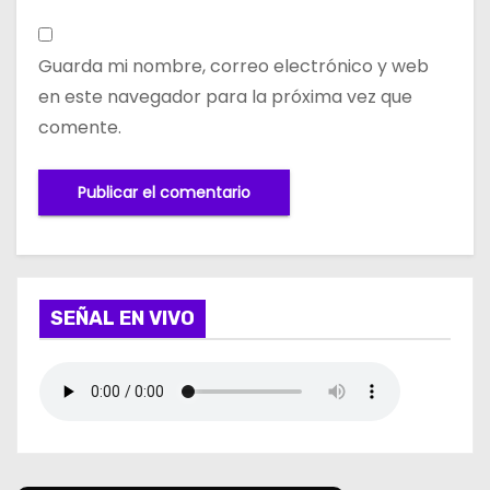
Guarda mi nombre, correo electrónico y web
en este navegador para la próxima vez que
comente.
SEÑAL EN VIVO