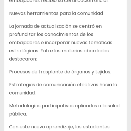
embajadores recibió su certificación oficial.
Nuevas herramientas para la comunidad
La jornada de actualización se centró en
profundizar los conocimientos de los
embajadores e incorporar nuevas temáticas
estratégicas. Entre las materias abordadas
destacaron:
Procesos de trasplante de órganos y tejidos.
Estrategias de comunicación efectivas hacia la
comunidad.
Metodologías participativas aplicadas a la salud
pública.
Con este nuevo aprendizaje, los estudiantes