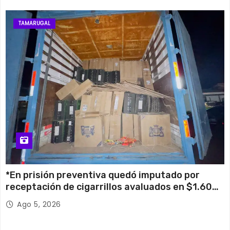
TAMARUGAL
*En prisión preventiva quedó imputado por
receptación de cigarrillos avaluados en $1.600
millones*
Ago 5, 2026