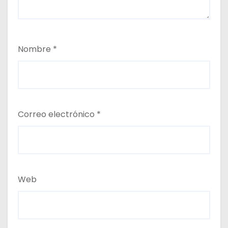
Nombre
*
Correo electrónico
*
Web