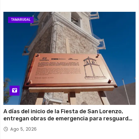
TAMARUGAL
A días del inicio de la Fiesta de San Lorenzo,
entregan obras de emergencia para resguardar
su histórico campanario
Ago 5, 2026