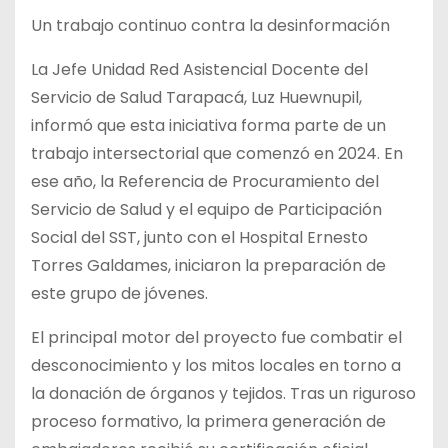
Un trabajo continuo contra la desinformación
La Jefe Unidad Red Asistencial Docente del
Servicio de Salud Tarapacá, Luz Huewnupil,
informó que esta iniciativa forma parte de un
trabajo intersectorial que comenzó en 2024. En
ese año, la Referencia de Procuramiento del
Servicio de Salud y el equipo de Participación
Social del SST, junto con el Hospital Ernesto
Torres Galdames, iniciaron la preparación de
este grupo de jóvenes.
El principal motor del proyecto fue combatir el
desconocimiento y los mitos locales en torno a
la donación de órganos y tejidos. Tras un riguroso
proceso formativo, la primera generación de