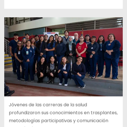
Jóvenes de las carreras de la salud
profundizaron sus conocimientos en trasplantes,
metodologías participativas y comunicación