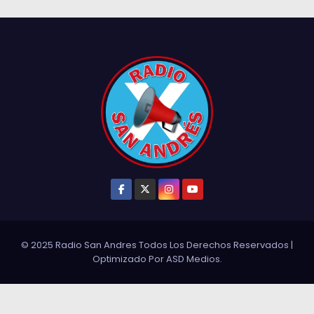
© 2025 Radio San Andres Todos Los Derechos Reservados
|
Optimizado Por
ASD Medios
.