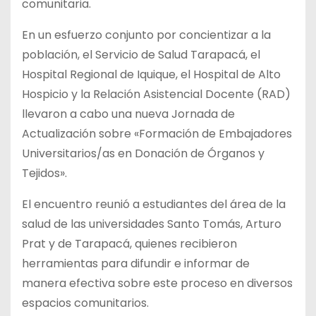
comunitaria.
En un esfuerzo conjunto por concientizar a la
población, el Servicio de Salud Tarapacá, el
Hospital Regional de Iquique, el Hospital de Alto
Hospicio y la Relación Asistencial Docente (RAD)
llevaron a cabo una nueva Jornada de
Actualización sobre «Formación de Embajadores
Universitarios/as en Donación de Órganos y
Tejidos».
El encuentro reunió a estudiantes del área de la
salud de las universidades Santo Tomás, Arturo
Prat y de Tarapacá, quienes recibieron
herramientas para difundir e informar de
manera efectiva sobre este proceso en diversos
espacios comunitarios.