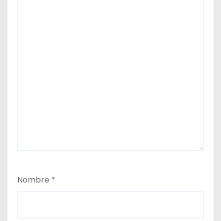
Nombre
*