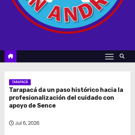
TARAPACÁ
Tarapacá da un paso histórico hacia la
profesionalización del cuidado con
apoyo de Sence
Jul 6, 2026