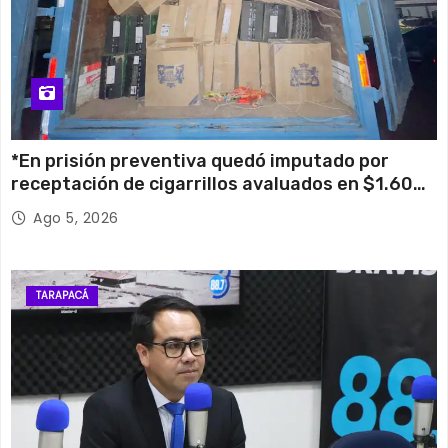
*En prisión preventiva quedó imputado por
receptación de cigarrillos avaluados en $1.600
millones*
Ago 5, 2026
TARAPACÁ