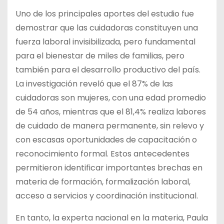
Uno de los principales aportes del estudio fue
demostrar que las cuidadoras constituyen una
fuerza laboral invisibilizada, pero fundamental
para el bienestar de miles de familias, pero
también para el desarrollo productivo del país.
La investigación reveló que el 87% de las
cuidadoras son mujeres, con una edad promedio
de 54 años, mientras que el 81,4% realiza labores
de cuidado de manera permanente, sin relevo y
con escasas oportunidades de capacitación o
reconocimiento formal. Estos antecedentes
permitieron identificar importantes brechas en
materia de formación, formalización laboral,
acceso a servicios y coordinación institucional.
En tanto, la experta nacional en la materia, Paula