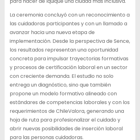
para hacer de Iquique una ciudad más inclusiva.
La ceremonia concluyó con un reconocimiento a
las cuidadoras participantes y con un llamado a
avanzar hacia una nueva etapa de
implementación. Desde la perspectiva de Sence,
los resultados representan una oportunidad
concreta para impulsar trayectorias formativas
y procesos de certificación laboral en un sector
con creciente demanda. El estudio no solo
entrega un diagnóstico, sino que también
propone un modelo formativo alineado con
estándares de competencias laborales y con los
requerimientos de ChileValora, generando una
hoja de ruta para profesionalizar el cuidado y
abrir nuevas posibilidades de inserción laboral
para las personas cuidadoras.