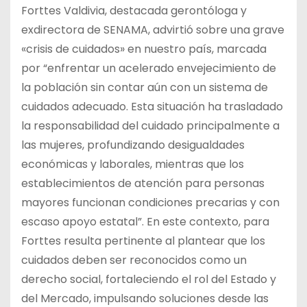
Forttes Valdivia, destacada gerontóloga y
exdirectora de SENAMA, advirtió sobre una grave
«crisis de cuidados» en nuestro país, marcada
por “enfrentar un acelerado envejecimiento de
la población sin contar aún con un sistema de
cuidados adecuado. Esta situación ha trasladado
la responsabilidad del cuidado principalmente a
las mujeres, profundizando desigualdades
económicas y laborales, mientras que los
establecimientos de atención para personas
mayores funcionan condiciones precarias y con
escaso apoyo estatal”. En este contexto, para
Forttes resulta pertinente al plantear que los
cuidados deben ser reconocidos como un
derecho social, fortaleciendo el rol del Estado y
del Mercado, impulsando soluciones desde las