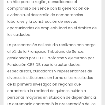
un hito para la región, consolidando el
compromiso de Sence con la generación de
evidencia, el desarrollo de competencias
laborales y la construcción de nuevas
oportunidades de empleabilidad en el ámbito de
los cuidados.
La presentación del estudio realizado con cargo
al 5% de la Franquicia Tributaria de Sence,
gestionada por OTIC Proforma y ejecutado por
Fundación CREIDE, reunió a autoridades,
especialistas, cuidadoras y representantes de
diversas instituciones en torno a los resultados
de la primera investigación regional que
caracteriza la realidad de quienes cuidan a
personas mayores en situación de dependencia.
La ceremonia contempló la presentación de los