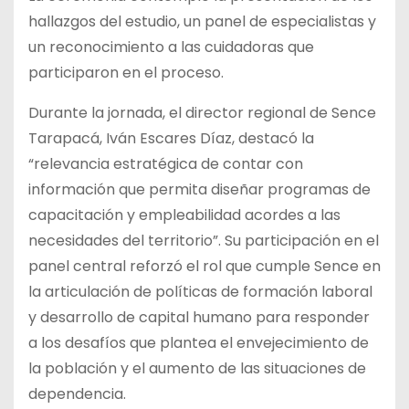
hallazgos del estudio, un panel de especialistas y
un reconocimiento a las cuidadoras que
participaron en el proceso.
Durante la jornada, el director regional de Sence
Tarapacá, Iván Escares Díaz, destacó la
“relevancia estratégica de contar con
información que permita diseñar programas de
capacitación y empleabilidad acordes a las
necesidades del territorio”. Su participación en el
panel central reforzó el rol que cumple Sence en
la articulación de políticas de formación laboral
y desarrollo de capital humano para responder
a los desafíos que plantea el envejecimiento de
la población y el aumento de las situaciones de
dependencia.