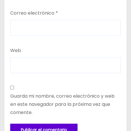
Correo electrónico
*
Web
Guarda mi nombre, correo electrónico y web
en este navegador para la próxima vez que
comente.