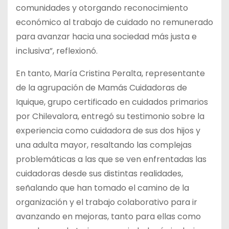
comunidades y otorgando reconocimiento
económico al trabajo de cuidado no remunerado
para avanzar hacia una sociedad más justa e
inclusiva”, reflexionó.
En tanto, María Cristina Peralta, representante
de la agrupación de Mamás Cuidadoras de
Iquique, grupo certificado en cuidados primarios
por Chilevalora, entregó su testimonio sobre la
experiencia como cuidadora de sus dos hijos y
una adulta mayor, resaltando las complejas
problemáticas a las que se ven enfrentadas las
cuidadoras desde sus distintas realidades,
señalando que han tomado el camino de la
organización y el trabajo colaborativo para ir
avanzando en mejoras, tanto para ellas como