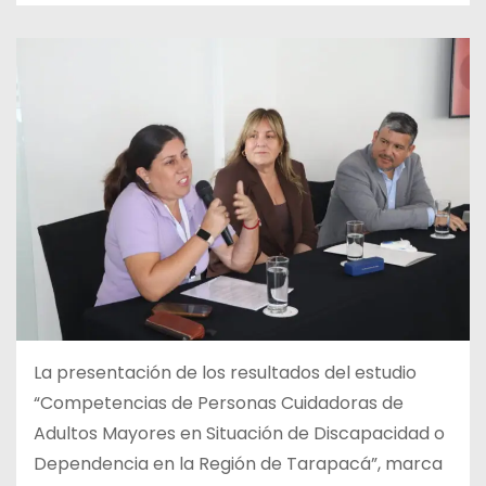
La presentación de los resultados del estudio
“Competencias de Personas Cuidadoras de
Adultos Mayores en Situación de Discapacidad o
Dependencia en la Región de Tarapacá”, marca