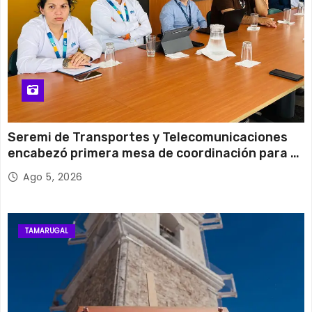
Seremi de Transportes y Telecomunicaciones
encabezó primera mesa de coordinación para el
retiro de cables en desuso en Iquique
Ago 5, 2026
TAMARUGAL