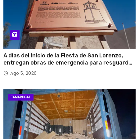
A días del inicio de la Fiesta de San Lorenzo,
entregan obras de emergencia para resguardar
su histórico campanario
Ago 5, 2026
TAMARUGAL