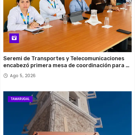
Seremi de Transportes y Telecomunicaciones
encabezó primera mesa de coordinación para el
retiro de cables en desuso en Iquique
Ago 5, 2026
TAMARUGAL