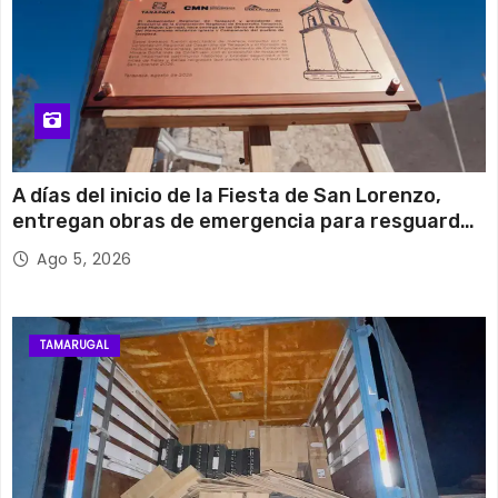
A días del inicio de la Fiesta de San Lorenzo,
entregan obras de emergencia para resguardar
su histórico campanario
Ago 5, 2026
TAMARUGAL