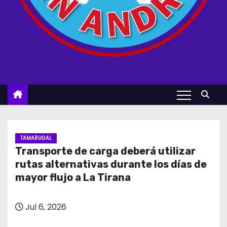
TAMARUGAL
Transporte de carga deberá utilizar
rutas alternativas durante los días de
mayor flujo a La Tirana
Jul 6, 2026