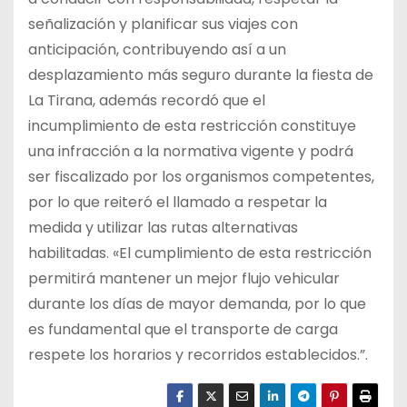
señalización y planificar sus viajes con
anticipación, contribuyendo así a un
desplazamiento más seguro durante la fiesta de
La Tirana, además recordó que el
incumplimiento de esta restricción constituye
una infracción a la normativa vigente y podrá
ser fiscalizado por los organismos competentes,
por lo que reiteró el llamado a respetar la
medida y utilizar las rutas alternativas
habilitadas. «El cumplimiento de esta restricción
permitirá mantener un mejor flujo vehicular
durante los días de mayor demanda, por lo que
es fundamental que el transporte de carga
respete los horarios y recorridos establecidos.”.