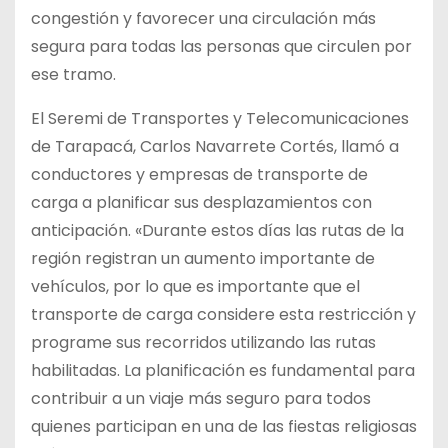
congestión y favorecer una circulación más
segura para todas las personas que circulen por
ese tramo.
El Seremi de Transportes y Telecomunicaciones
de Tarapacá, Carlos Navarrete Cortés, llamó a
conductores y empresas de transporte de
carga a planificar sus desplazamientos con
anticipación. «Durante estos días las rutas de la
región registran un aumento importante de
vehículos, por lo que es importante que el
transporte de carga considere esta restricción y
programe sus recorridos utilizando las rutas
habilitadas. La planificación es fundamental para
contribuir a un viaje más seguro para todos
quienes participan en una de las fiestas religiosas