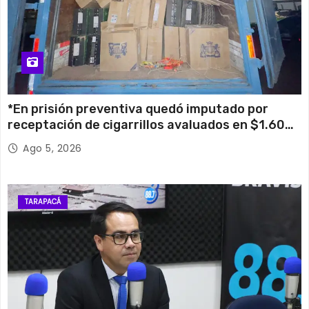
*En prisión preventiva quedó imputado por
receptación de cigarrillos avaluados en $1.600
millones*
Ago 5, 2026
TARAPACÁ