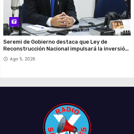
Seremi de Gobierno destaca que Ley de
Reconstrucción Nacional impulsará la inversión
y el empleo en Tarapacá
Ago 5, 2026