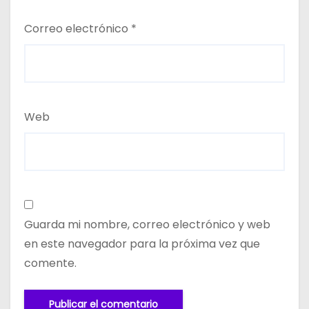
Correo electrónico
*
Web
Guarda mi nombre, correo electrónico y web
en este navegador para la próxima vez que
comente.