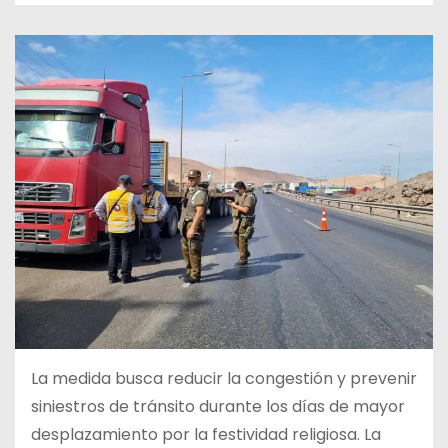
La medida busca reducir la congestión y prevenir
siniestros de tránsito durante los días de mayor
desplazamiento por la festividad religiosa. La