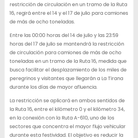
restricción de circulación en un tramo de la Ruta
16, regirá entre el 14 y el 17 de julio para camiones
de más de ocho toneladas.
Entre las 00:00 horas del 14 de julio y las 23:59
horas del 17 de julio se mantendrá la restricción
de circulación para camiones de más de ocho
toneladas en un tramo de la Ruta 16, medida que
busca facilitar el desplazamiento de los miles de
peregrinos y visitantes que llegarán a La Tirana
durante los días de mayor afluencia.
La restricción se aplicará en ambos sentidos de
la Ruta 16, entre el kilómetro 0 y el kilómetro 34,
en la conexión con la Ruta A-610, uno de los
sectores que concentra el mayor flujo vehicular
durante esta festividad. El objetivo es reducir la