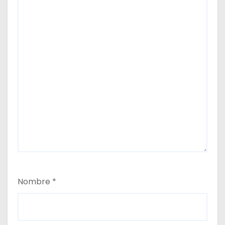
Nombre
*