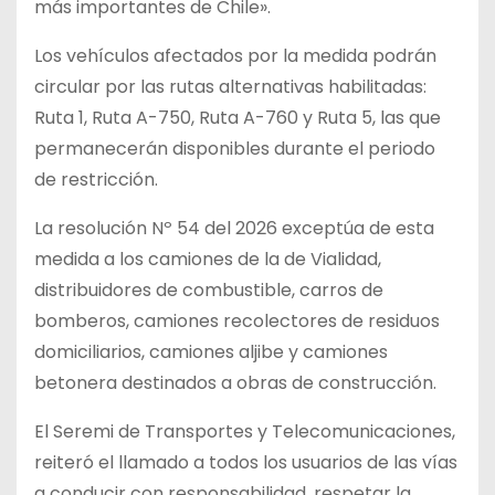
más importantes de Chile».
Los vehículos afectados por la medida podrán
circular por las rutas alternativas habilitadas:
Ruta 1, Ruta A-750, Ruta A-760 y Ruta 5, las que
permanecerán disponibles durante el periodo
de restricción.
La resolución Nº 54 del 2026 exceptúa de esta
medida a los camiones de la de Vialidad,
distribuidores de combustible, carros de
bomberos, camiones recolectores de residuos
domiciliarios, camiones aljibe y camiones
betonera destinados a obras de construcción.
El Seremi de Transportes y Telecomunicaciones,
reiteró el llamado a todos los usuarios de las vías
a conducir con responsabilidad, respetar la