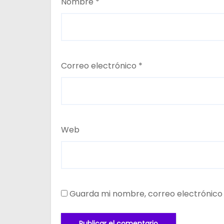
Nombre
*
Correo electrónico
*
Web
Guarda mi nombre, correo electrónico