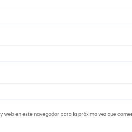
 y web en este navegador para la próxima vez que come