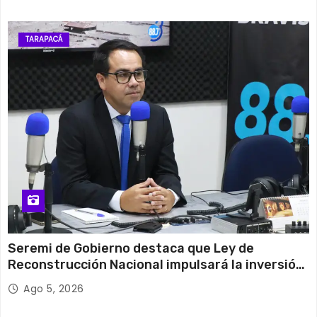
TARAPACÁ
Seremi de Gobierno destaca que Ley de
Reconstrucción Nacional impulsará la inversión
y el empleo en Tarapacá
Ago 5, 2026