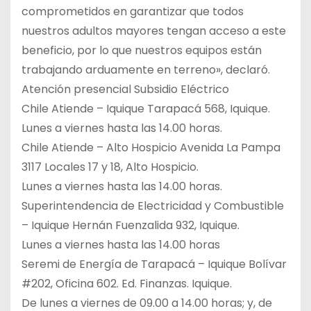
comprometidos en garantizar que todos
nuestros adultos mayores tengan acceso a este
beneficio, por lo que nuestros equipos están
trabajando arduamente en terreno», declaró.
Atención presencial Subsidio Eléctrico
Chile Atiende – Iquique Tarapacá 568, Iquique.
Lunes a viernes hasta las 14.00 horas.
Chile Atiende – Alto Hospicio Avenida La Pampa
3117 Locales 17 y 18, Alto Hospicio.
Lunes a viernes hasta las 14.00 horas.
Superintendencia de Electricidad y Combustible
– Iquique Hernán Fuenzalida 932, Iquique.
Lunes a viernes hasta las 14.00 horas
Seremi de Energía de Tarapacá – Iquique Bolívar
#202, Oficina 602. Ed. Finanzas. Iquique.
De lunes a viernes de 09.00 a 14.00 horas; y, de