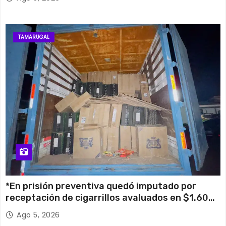
TAMARUGAL
*En prisión preventiva quedó imputado por
receptación de cigarrillos avaluados en $1.600
millones*
Ago 5, 2026