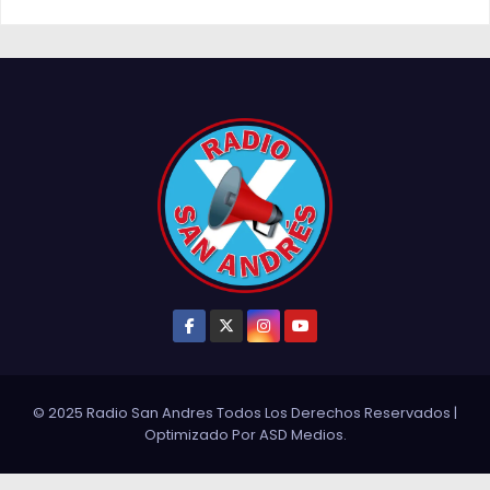
© 2025 Radio San Andres Todos Los Derechos Reservados
|
Optimizado Por
ASD Medios
.