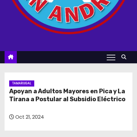
TAMARUGAL
Apoyan a Adultos Mayores en Pica y La
Tirana a Postular al Subsidio Eléctrico
Oct 21, 2024