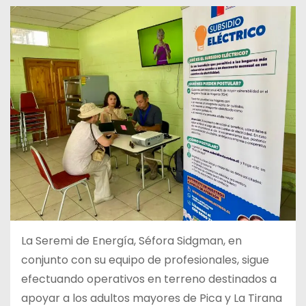
La Seremi de Energía, Séfora Sidgman, en
conjunto con su equipo de profesionales, sigue
efectuando operativos en terreno destinados a
apoyar a los adultos mayores de Pica y La Tirana