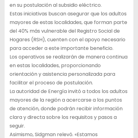
en su postulación al subsidio eléctrico.
Estas iniciativas buscan asegurar que los adultos
mayores de estas localidades, que forman parte
del 40% más vulnerable del Registro Social de
Hogares (RSH), cuenten con el apoyo necesario
para acceder a este importante beneficio.
Los operativos se realizarán de manera continua
en estas localidades, proporcionando
orientación y asistencia personalizada para
facilitar el proceso de postulación.
La autoridad de Energía invitó a todos los adultos
mayores de la región a acercarse a los puntos
de atención, donde podrán recibir información
clara y directa sobre los requisitos y pasos a
seguir.
Asimismo, Sidgman relevó. «Estamos