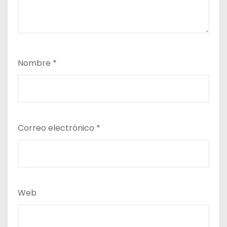
Nombre
*
Correo electrónico
*
Web