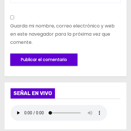
Guarda mi nombre, correo electrónico y web
en este navegador para la próxima vez que
comente.
SEÑAL EN VIVO