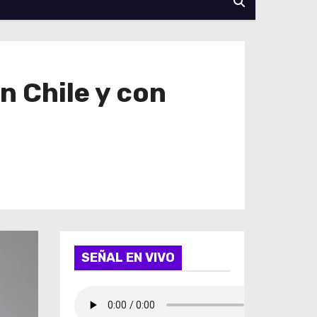
 Chile y con
SEÑAL EN VIVO