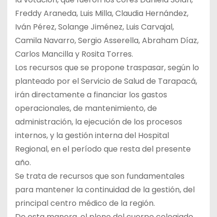
Freddy Araneda, Luis Milla, Claudia Hernández,
Iván Pérez, Solange Jiménez, Luis Carvajal,
Camila Navarro, Sergio Asserella, Abraham Díaz,
Carlos Mancilla y Rosita Torres.
Los recursos que se propone traspasar, según lo
planteado por el Servicio de Salud de Tarapacá,
irán directamente a financiar los gastos
operacionales, de mantenimiento, de
administración, la ejecución de los procesos
internos, y la gestión interna del Hospital
Regional, en el período que resta del presente
año.
Se trata de recursos que son fundamentales
para mantener la continuidad de la gestión, del
principal centro médico de la región.
De esta manera, el pleno del cuerpo colegiado