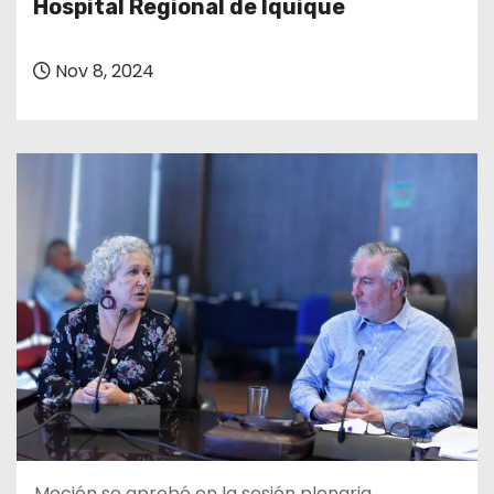
Hospital Regional de Iquique
Nov 8, 2024
Moción se aprobó en la sesión plenaria