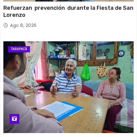
Refuerzan prevención durante la Fiesta de San
Lorenzo
Ago 8, 2026
TARAPACÁ