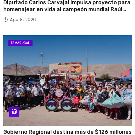
Diputado Carlos Carvajal impulsa proyecto para
homenajear en vida al campeón mundial Raúl
Choque
Ago 8, 2026
TAMARUGAL
Gobierno Regional destina más de $126 millones