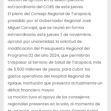
extraordinaria del CORE de este jueves.
El pleno del Consejo Regional de Tarapacá,
presidido por el Gobernador Regional José
Miguel Carvajal, que se reunió en forma
extraordinaria, este jueves 7 de noviembre,
aprobó por unanimidad, la solicitud de
modificación del Presupuesto Regional del
Programa 02 del año 2024, que permitirán
traspasar al Servicio de Salud de Tarapacá, más
de 5.500 millones de pesos, para cubrir los
gastos operativos del Hospital Regional de
Iquique, institución que presenta actualmente un
déficit financiero mayor.
La moción tuvo el apoyo de los consejeros
regionales presentes en la sala, al momento de
la votación, que fueron los cores Daniela Solari,