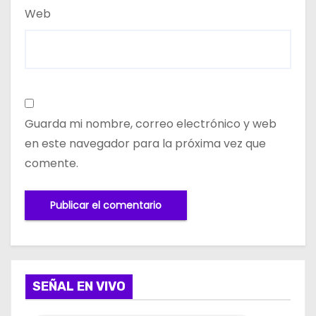
Web
Guarda mi nombre, correo electrónico y web
en este navegador para la próxima vez que
comente.
SEÑAL EN VIVO