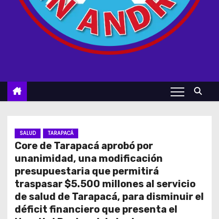
SALUD
TARAPACÁ
Core de Tarapacá aprobó por
unanimidad, una modificación
presupuestaria que permitirá
traspasar $5.500 millones al servicio
de salud de Tarapacá, para disminuir el
déficit financiero que presenta el