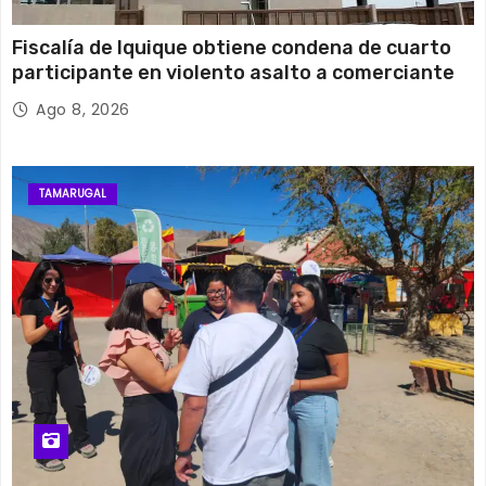
Fiscalía de Iquique obtiene condena de cuarto
participante en violento asalto a comerciante
Ago 8, 2026
TAMARUGAL