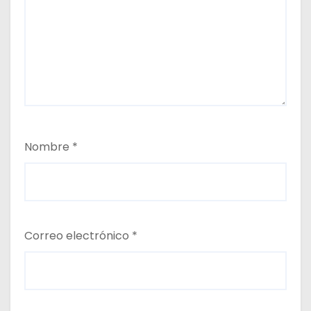
Nombre
*
Correo electrónico
*