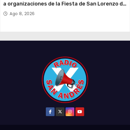
a organizaciones de la Fiesta de San Lorenzo de
Tarapacá
Ago 8, 2026