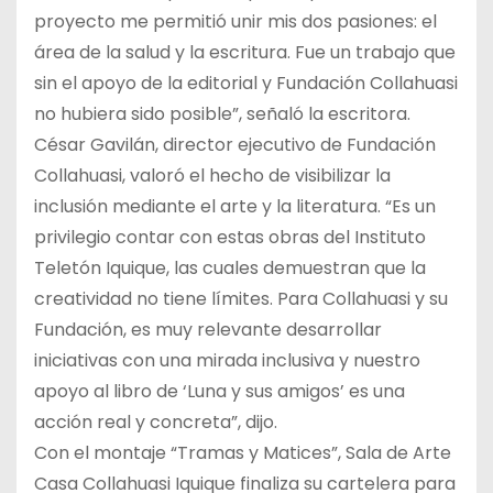
proyecto me permitió unir mis dos pasiones: el
área de la salud y la escritura. Fue un trabajo que
sin el apoyo de la editorial y Fundación Collahuasi
no hubiera sido posible”, señaló la escritora.
César Gavilán, director ejecutivo de Fundación
Collahuasi, valoró el hecho de visibilizar la
inclusión mediante el arte y la literatura. “Es un
privilegio contar con estas obras del Instituto
Teletón Iquique, las cuales demuestran que la
creatividad no tiene límites. Para Collahuasi y su
Fundación, es muy relevante desarrollar
iniciativas con una mirada inclusiva y nuestro
apoyo al libro de ‘Luna y sus amigos’ es una
acción real y concreta”, dijo.
Con el montaje “Tramas y Matices”, Sala de Arte
Casa Collahuasi Iquique finaliza su cartelera para