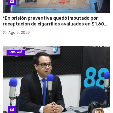
*En prisión preventiva quedó imputado por
receptación de cigarrillos avaluados en $1.600
millones*
Ago 5, 2026
TARAPACÁ