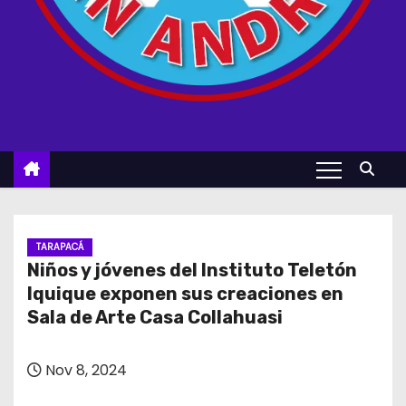
TARAPACÁ
Niños y jóvenes del Instituto Teletón
Iquique exponen sus creaciones en
Sala de Arte Casa Collahuasi
Nov 8, 2024