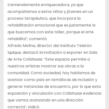
tremendamente enriquecedora, ya que
acompañamos a estos niños y jóvenes en un
proceso terapéutico, que incorpora la
rehabilitación emocional que es justamente lo
que buscamos con este taller, porque el arte
rehabilita”, comentó.
Alfredo Molina, director del Instituto Teletón
Iquique, destacó la invitación a exponer en Sala
de Arte Collahuasi. “Este espacio permite a
nuestros artistas mostrar sus obras a la
comunidad. Como sociedad, hoy hablamos de
avanzar como país en temáticas de inclusión y
generar instancias de encuentro, por lo que esta
exposición y vinculación con Collahuasi evidencia
que vamos avanzando en una dirección
correcta”, indicó.