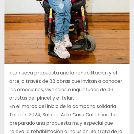
• La nueva propuesta une la rehabilitación y el
arte, a través de 88 obras que invitan a conocer
las emociones, vivencias e inquietudes de 46
artistas del pincel y el telar.
En el marco del inicio de la campaña solidaria
Teletón 2024, Sala de Arte Casa Collahuasi ha
preparado una propuesta muy especial que
releva la rehabilitación e inclusión. Se trata de la