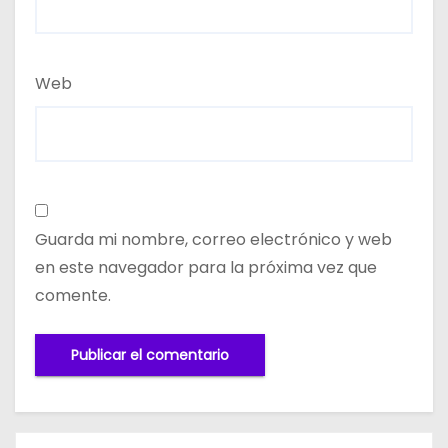
Web
Guarda mi nombre, correo electrónico y web
en este navegador para la próxima vez que
comente.