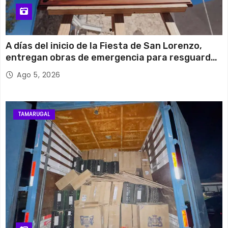
A días del inicio de la Fiesta de San Lorenzo,
entregan obras de emergencia para resguardar
su histórico campanario
Ago 5, 2026
TAMARUGAL