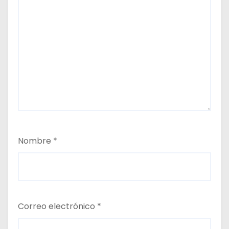
Nombre
*
Correo electrónico
*