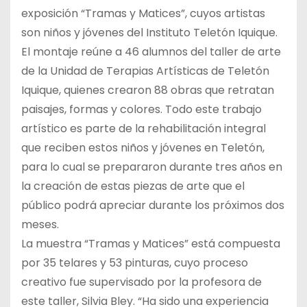
exposición “Tramas y Matices”, cuyos artistas
son niños y jóvenes del Instituto Teletón Iquique.
El montaje reúne a 46 alumnos del taller de arte
de la Unidad de Terapias Artísticas de Teletón
Iquique, quienes crearon 88 obras que retratan
paisajes, formas y colores. Todo este trabajo
artístico es parte de la rehabilitación integral
que reciben estos niños y jóvenes en Teletón,
para lo cual se prepararon durante tres años en
la creación de estas piezas de arte que el
público podrá apreciar durante los próximos dos
meses.
La muestra “Tramas y Matices” está compuesta
por 35 telares y 53 pinturas, cuyo proceso
creativo fue supervisado por la profesora de
este taller, Silvia Bley. “Ha sido una experiencia