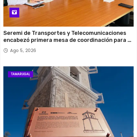
Seremi de Transportes y Telecomunicaciones
encabezó primera mesa de coordinación para el
retiro de cables en desuso en Iquique
Ago 5, 2026
TAMARUGAL