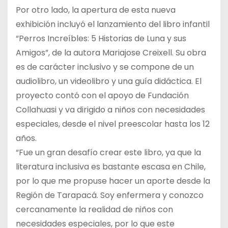
Por otro lado, la apertura de esta nueva
exhibición incluyó el lanzamiento del libro infantil
“Perros Increíbles: 5 Historias de Luna y sus
Amigos”, de la autora Mariajose Creixell. Su obra
es de carácter inclusivo y se compone de un
audiolibro, un videolibro y una guía didáctica. El
proyecto contó con el apoyo de Fundación
Collahuasi y va dirigido a niños con necesidades
especiales, desde el nivel preescolar hasta los 12
años.
“Fue un gran desafío crear este libro, ya que la
literatura inclusiva es bastante escasa en Chile,
por lo que me propuse hacer un aporte desde la
Región de Tarapacá. Soy enfermera y conozco
cercanamente la realidad de niños con
necesidades especiales, por lo que este