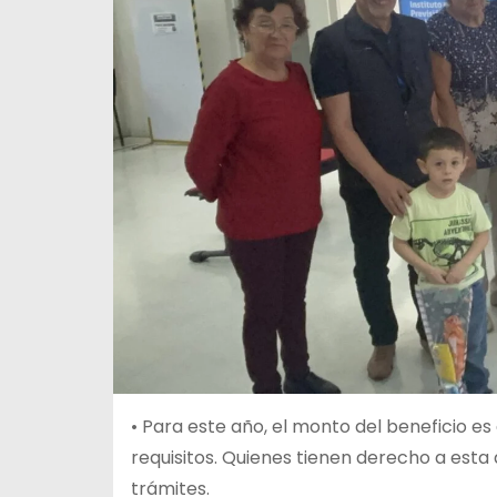
• Para este año, el monto del beneficio 
requisitos. Quienes tienen derecho a esta 
trámites.