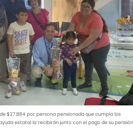
es de $27.884 por persona pensionada que cumpla los
ayuda estatal la recibirán junto con el pago de su pensión,