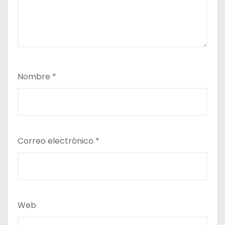
Nombre
*
Correo electrónico
*
Web