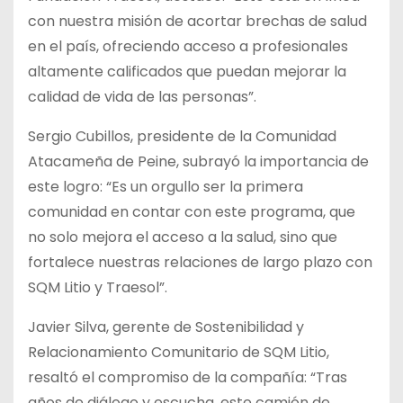
con nuestra misión de acortar brechas de salud
en el país, ofreciendo acceso a profesionales
altamente calificados que puedan mejorar la
calidad de vida de las personas”.
Sergio Cubillos, presidente de la Comunidad
Atacameña de Peine, subrayó la importancia de
este logro: “Es un orgullo ser la primera
comunidad en contar con este programa, que
no solo mejora el acceso a la salud, sino que
fortalece nuestras relaciones de largo plazo con
SQM Litio y Traesol”.
Javier Silva, gerente de Sostenibilidad y
Relacionamiento Comunitario de SQM Litio,
resaltó el compromiso de la compañía: “Tras
años de diálogo y escucha, este camión de