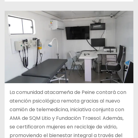
La comunidad atacameña de Peine contará con
atención psicológica remota gracias al nuevo
camión de telemedicina, iniciativa conjunta con
AMA de SQM Litio y Fundación Traesol. Además,
se certificaron mujeres en reciclaje de vidrio,
promoviendo el bienestar integral a través del