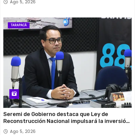
Ago 5, 2026
TARAPACÁ
Seremi de Gobierno destaca que Ley de
Reconstrucción Nacional impulsará la inversión
y el empleo en Tarapacá
Ago 5, 2026