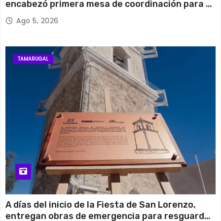
encabezó primera mesa de coordinación para el
retiro de cables en desuso en Iquique
Ago 5, 2026
TAMARUGAL
A días del inicio de la Fiesta de San Lorenzo,
entregan obras de emergencia para resguardar