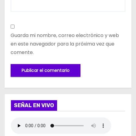
Guarda mi nombre, correo electrónico y web
en este navegador para la próxima vez que
comente.
SEÑAL EN VIVO