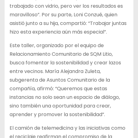
trabajado con vidrio, pero ver los resultados es
maravilloso”. Por su parte, Loni Conzué, quien
asistió junto a su hija, compartió: “Trabajar juntas
hizo esta experiencia aún más especial”.
Este taller, organizado por el equipo de
Relacionamiento Comunitario de SQM Litio,
busca fomentar la sostenibilidad y crear lazos
entre vecinos. María Alejandra Zuleta,
subgerenta de Asuntos Comunitario de la
compañía, afirmó: “Queremos que estas
instancias no solo sean un espacio de diálogo,
sino también una oportunidad para crear,
aprender y promover la sostenibilidad”.
El camión de telemedicina y las iniciativas como
el reciclaje reafirman el compromiso de la