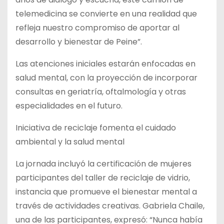
telemedicina se convierte en una realidad que
refleja nuestro compromiso de aportar al
desarrollo y bienestar de Peine”.
Las atenciones iniciales estarán enfocadas en
salud mental, con la proyección de incorporar
consultas en geriatría, oftalmología y otras
especialidades en el futuro.
Iniciativa de reciclaje fomenta el cuidado
ambiental y la salud mental
La jornada incluyó la certificación de mujeres
participantes del taller de reciclaje de vidrio,
instancia que promueve el bienestar mental a
través de actividades creativas. Gabriela Chaile,
una de las participantes, expresó: “Nunca había