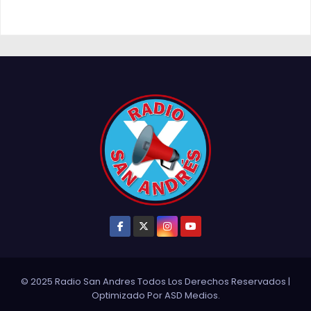
© 2025 Radio San Andres Todos Los Derechos Reservados
|
Optimizado Por
ASD Medios
.