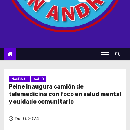
NACIONAL
SALUD
Peine inaugura camión de
telemedicina con foco en salud mental
y cuidado comunitario
Dic 6, 2024