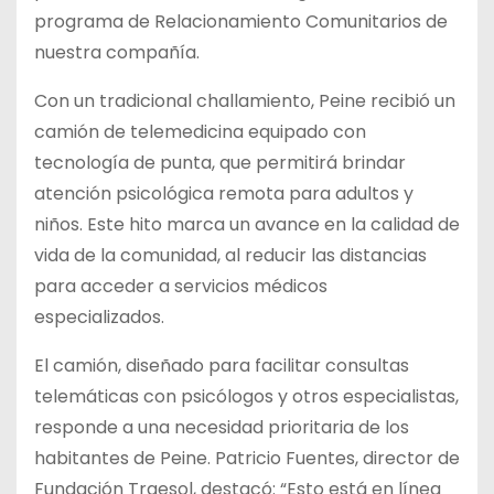
programa de Relacionamiento Comunitarios de
nuestra compañía.
Con un tradicional challamiento, Peine recibió un
camión
de telemedicina equipado con
tecnología de punta, que permitirá brindar
atención psicológica remota para adultos y
niños. Este hito marca un avance en la calidad de
vida de la comunidad, al reducir las distancias
para acceder a servicios médicos
especializados.
El camión, diseñado para facilitar consultas
telemáticas con psicólogos y otros especialistas,
responde a una necesidad prioritaria de los
habitantes de Peine. Patricio Fuentes, director de
Fundación Traesol, destacó: “Esto está en línea