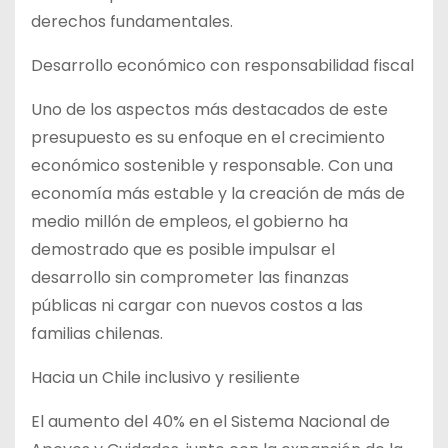
derechos fundamentales.
Desarrollo económico con responsabilidad fiscal
Uno de los aspectos más destacados de este
presupuesto es su enfoque en el crecimiento
económico sostenible y responsable. Con una
economía más estable y la creación de más de
medio millón de empleos, el gobierno ha
demostrado que es posible impulsar el
desarrollo sin comprometer las finanzas
públicas ni cargar con nuevos costos a las
familias chilenas.
Hacia un Chile inclusivo y resiliente
El aumento del 40% en el Sistema Nacional de