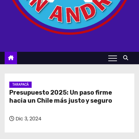
TARAPACÁ
Presupuesto 2025: Un paso firme
hacia un Chile más justo y seguro
Dic 3, 2024