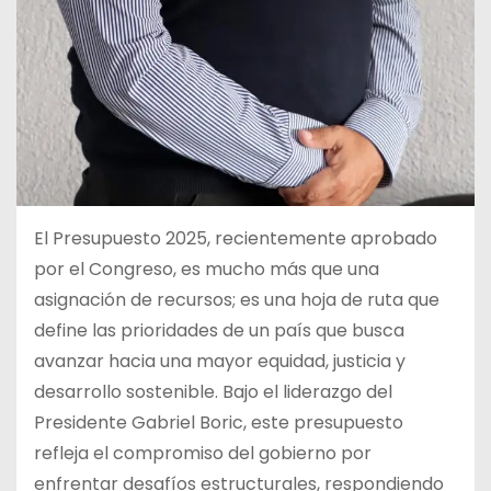
El Presupuesto 2025, recientemente aprobado
por el Congreso, es mucho más que una
asignación de recursos; es una hoja de ruta que
define las prioridades de un país que busca
avanzar hacia una mayor equidad, justicia y
desarrollo sostenible. Bajo el liderazgo del
Presidente Gabriel Boric, este presupuesto
refleja el compromiso del gobierno por
enfrentar desafíos estructurales, respondiendo