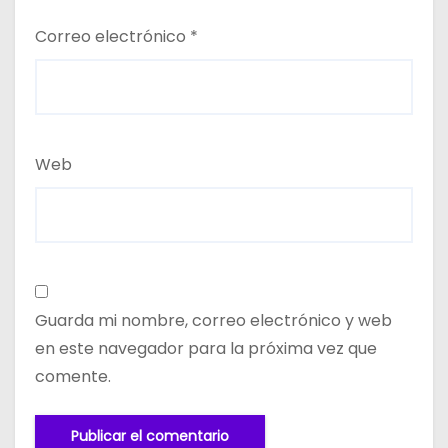
Correo electrónico
*
Web
Guarda mi nombre, correo electrónico y web
en este navegador para la próxima vez que
comente.