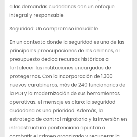
a las demandas
ciudadanas con un enfoque
integral y responsable.
Seguridad: Un compromiso ineludible
En un contexto donde la seguridad es una de las
principales preocupaciones de los chilenos, el
presupuesto dedica recursos históricos a
fortalecer las instituciones encargadas de
protegernos. Con la incorporación de 1,300
nuevos carabineros, más de 240 funcionarios de
la PDI y la modernización de sus herramientas
operativas, el mensaje es claro: la seguridad
ciudadana es una prioridad. Además, la
estrategia de control migratorio y la inversión en
infraestructura penitenciaria apuntan a
combatir el crimen organizado y recuperar la