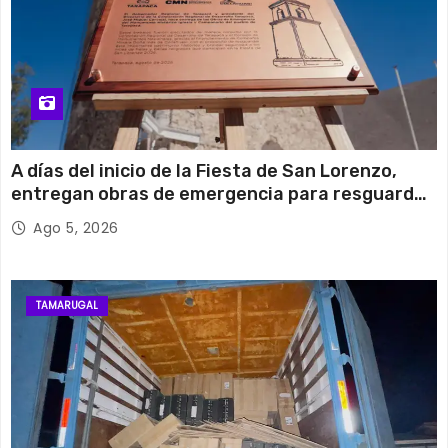
A días del inicio de la Fiesta de San Lorenzo,
entregan obras de emergencia para resguardar
su histórico campanario
Ago 5, 2026
TAMARUGAL