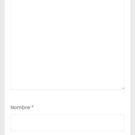
Nombre
*