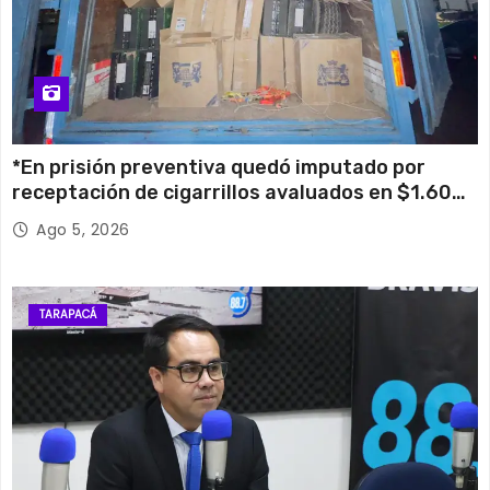
*En prisión preventiva quedó imputado por
receptación de cigarrillos avaluados en $1.600
millones*
Ago 5, 2026
TARAPACÁ