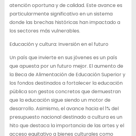
atención oportuna y de calidad. Este avance es
particularmente significativo en un sistema
donde las brechas históricas han impactado a
los sectores más vulnerables.
Educación y cultura: Inversión en el futuro
Un país que invierte en sus jóvenes es un país
que apuesta por un futuro mejor. El aumento de
la Beca de Alimentación de Educación Superior y
los fondos destinados a fortalecer la educación
pública son gestos concretos que demuestran
que la educación sigue siendo un motor de
desarrollo. Asimismo, el avance hacia el 1% del
presupuesto nacional destinado a cultura es un
hito que destaca la importancia de las artes y el
acceso equitativo a bienes culturales como