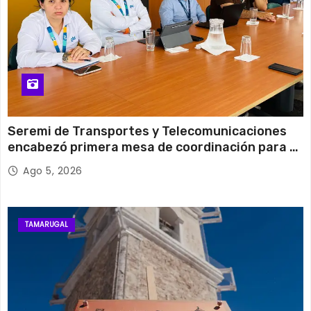
Seremi de Transportes y Telecomunicaciones
encabezó primera mesa de coordinación para el
retiro de cables en desuso en Iquique
Ago 5, 2026
TAMARUGAL