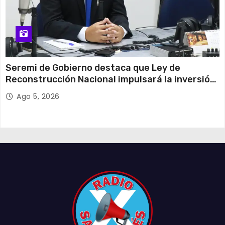
Seremi de Gobierno destaca que Ley de
Reconstrucción Nacional impulsará la inversión
y el empleo en Tarapacá
Ago 5, 2026