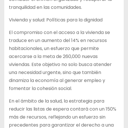
tranquilidad en las comunidades.
Vivienda y salud: Políticas para la dignidad
El compromiso con el acceso a la vivienda se
traduce en un aumento del 14% en recursos
habitacionales, un esfuerzo que permite
acercarse a la meta de 260,000 nuevas
viviendas. Este objetivo no solo busca atender
una necesidad urgente, sino que también
dinamiza la economía al generar empleo y
fomentar la cohesión social.
En el ámbito de la salud, la estrategia para
reducir las listas de espera contará con un 150%
más de recursos, reflejando un esfuerzo sin
precedentes para garantizar el derecho a una