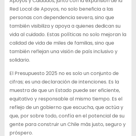
Apoyos y Cuidados, junto con la expansión de la
Red Local de Apoyos, no solo beneficia a las
personas con dependencia severa, sino que
también visibiliza y apoya a quienes dedican su
vida al cuidado. Estas políticas no solo mejoran la
calidad de vida de miles de familias, sino que
también reflejan una visión de país inclusivo y
solidario.
El Presupuesto 2025 no es solo un conjunto de
cifras; es una declaración de intenciones. Es la
muestra de que un Estado puede ser eficiente,
equitativo y responsable al mismo tiempo. Es el
reflejo de un gobierno que escucha, que actúa y
que, por sobre todo, confía en el potencial de su
gente para construir un Chile más justo, seguro y
próspero.