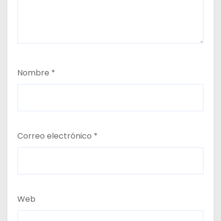
Nombre
*
Correo electrónico
*
Web