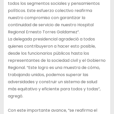
todos los segmentos sociales y pensamientos
políticos. Este esfuerzo colectivo reafirma
nuestro compromiso con garantizar la
continuidad de servicio de nuestro Hospital
Regional Ernesto Torres Galdamez”.
La delegada presidencial agradeció a todos
quienes contribuyeron a hacer esto posible,
desde los funcionarios públicos hasta los
representantes de la sociedad civil y el Gobierno
Regional. “Este logro es una muestra de cómo,
trabajando unidos, podemos superar las
adversidades y construir un sistema de salud
más equitativo y eficiente para todos y todas”,
agregó.
Con este importante avance, “se reafirma el