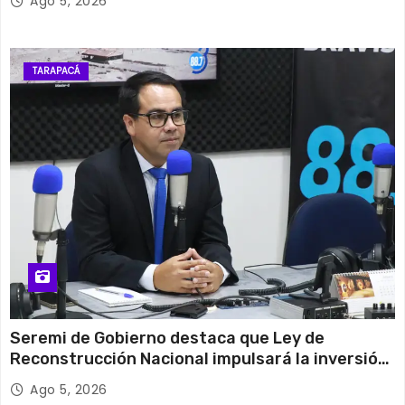
Ago 5, 2026
TARAPACÁ
Seremi de Gobierno destaca que Ley de
Reconstrucción Nacional impulsará la inversión
y el empleo en Tarapacá
Ago 5, 2026