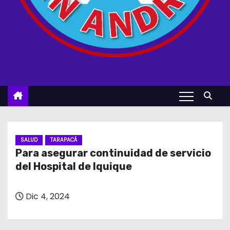
SALUD
TARAPACÁ
Para asegurar continuidad de servicio
del Hospital de Iquique
Dic 4, 2024