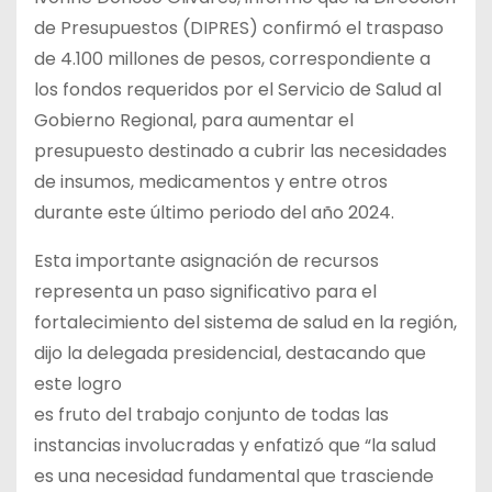
de Presupuestos (DIPRES) confirmó el traspaso
de 4.100 millones de pesos, correspondiente a
los fondos requeridos por el Servicio de Salud al
Gobierno Regional, para aumentar el
presupuesto destinado a cubrir las necesidades
de insumos, medicamentos y entre otros
durante este último periodo del año 2024.
Esta importante asignación de recursos
representa un paso significativo para el
fortalecimiento del sistema de salud en la región,
dijo la delegada presidencial, destacando que
este logro
es fruto del trabajo conjunto de todas las
instancias involucradas y enfatizó que “la salud
es una necesidad fundamental que trasciende