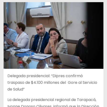
Delegada presidencial: “Dipres confirmó
traspaso de $4.100 millones del Gore al Servicio
de Salud”
La delegada presidencial regional de Tarapacá,
Ivonne Donoso Olivares, informó que la Dirección