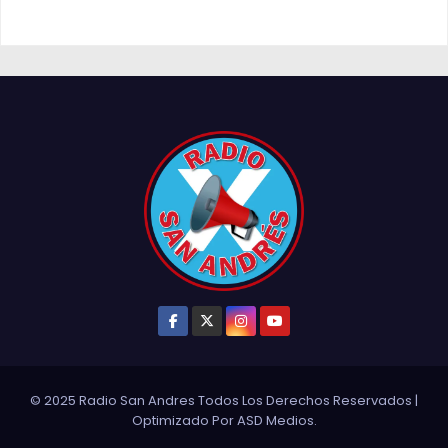
© 2025 Radio San Andres Todos Los Derechos Reservados
|
Optimizado Por
ASD Medios
.