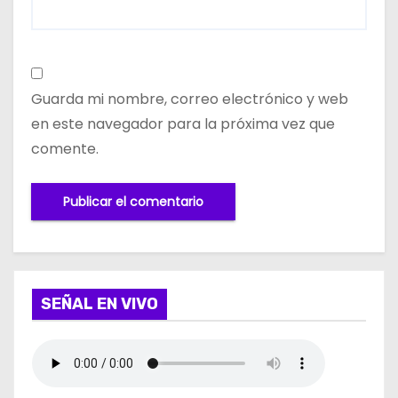
Guarda mi nombre, correo electrónico y web
en este navegador para la próxima vez que
comente.
SEÑAL EN VIVO