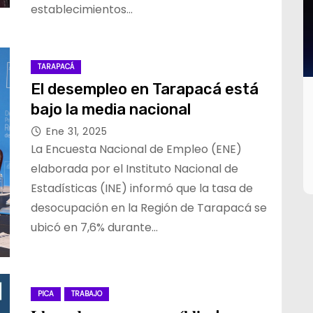
establecimientos…
TARAPACÁ
El desempleo en Tarapacá está
bajo la media nacional
Ene 31, 2025
La Encuesta Nacional de Empleo (ENE)
elaborada por el Instituto Nacional de
Estadísticas (INE) informó que la tasa de
desocupación en la Región de Tarapacá se
ubicó en 7,6% durante…
PICA
TRABAJO