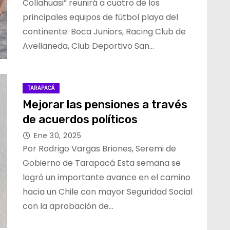
Collahuasi” reunirá a cuatro de los
principales equipos de fútbol playa del
continente: Boca Juniors, Racing Club de
Avellaneda, Club Deportivo San…
TARAPACÁ
Mejorar las pensiones a través
de acuerdos políticos
Ene 30, 2025
Por Rodrigo Vargas Briones, Seremi de
Gobierno de Tarapacá Esta semana se
logró un importante avance en el camino
hacia un Chile con mayor Seguridad Social
con la aprobación de…