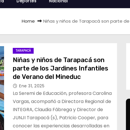
cá
Deportes
Nacional
Home
Niñas y niños de Tarapacá son parte de 
TARAPACÁ
Niñas y niños de Tarapacá son
parte de los Jardines Infantiles
de Verano del Mineduc
Ene 31, 2025
La Seremi de Educación, profesora Carolina
Vargas, acompañó a Directora Regional de
INTEGRA, Claudia Fábrega y Director de
JUNJI Tarapacá (s), Patricio Cooper, para
conocer las experiencias desarrolladas en