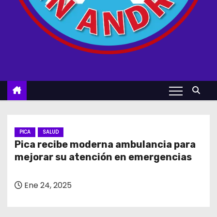
PICA
SALUD
Pica recibe moderna ambulancia para
mejorar su atención en emergencias
Ene 24, 2025