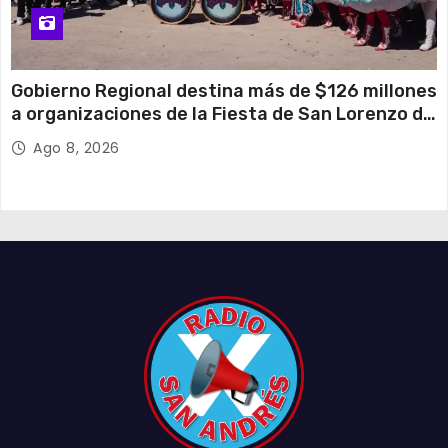
Gobierno Regional destina más de $126 millones
a organizaciones de la Fiesta de San Lorenzo de
Tarapacá
Ago 8, 2026