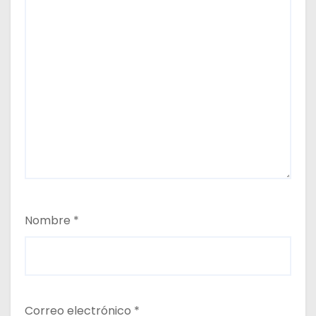
Nombre
*
Correo electrónico
*