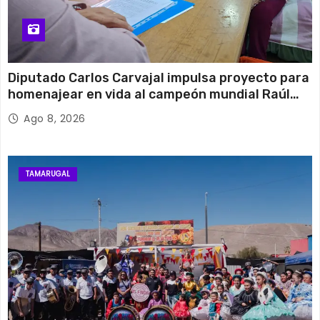
Diputado Carlos Carvajal impulsa proyecto para
homenajear en vida al campeón mundial Raúl
Choque
Ago 8, 2026
TAMARUGAL