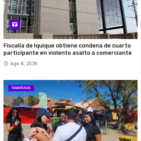
Fiscalía de Iquique obtiene condena de cuarto
participante en violento asalto a comerciante
Ago 8, 2026
TAMARUGAL