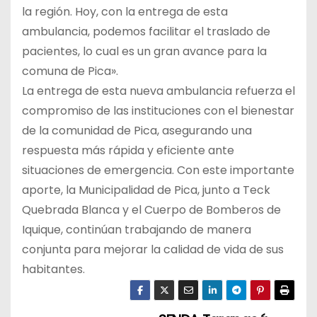
la región. Hoy, con la entrega de esta
ambulancia, podemos facilitar el traslado de
pacientes, lo cual es un gran avance para la
comuna de Pica».
La entrega de esta nueva ambulancia refuerza el
compromiso de las instituciones con el bienestar
de la comunidad de Pica, asegurando una
respuesta más rápida y eficiente ante
situaciones de emergencia. Con este importante
aporte, la Municipalidad de Pica, junto a Teck
Quebrada Blanca y el Cuerpo de Bomberos de
Iquique, continúan trabajando de manera
conjunta para mejorar la calidad de vida de sus
habitantes.