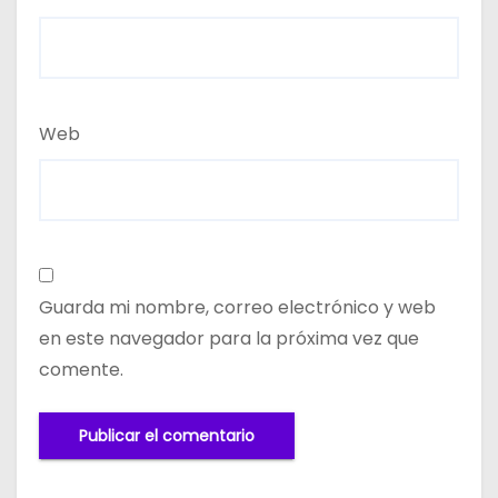
Web
Guarda mi nombre, correo electrónico y web
en este navegador para la próxima vez que
comente.