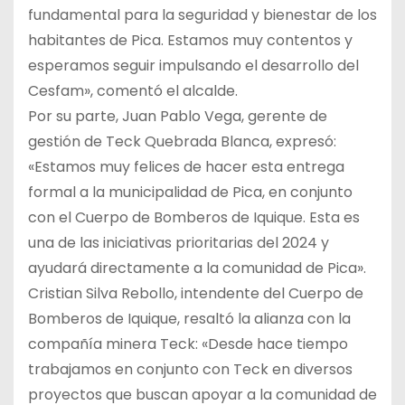
fundamental para la seguridad y bienestar de los
habitantes de Pica. Estamos muy contentos y
esperamos seguir impulsando el desarrollo del
Cesfam», comentó el alcalde.
Por su parte, Juan Pablo Vega, gerente de
gestión de Teck Quebrada Blanca, expresó:
«Estamos muy felices de hacer esta entrega
formal a la municipalidad de Pica, en conjunto
con el Cuerpo de Bomberos de Iquique. Esta es
una de las iniciativas prioritarias del 2024 y
ayudará directamente a la comunidad de Pica».
Cristian Silva Rebollo, intendente del Cuerpo de
Bomberos de Iquique, resaltó la alianza con la
compañía minera Teck: «Desde hace tiempo
trabajamos en conjunto con Teck en diversos
proyectos que buscan apoyar a la comunidad de