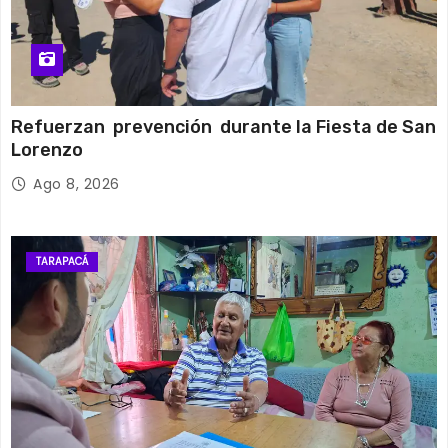
Refuerzan prevención durante la Fiesta de San
Lorenzo
Ago 8, 2026
TARAPACÁ