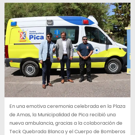
En una emotiva ceremonia celebrada en la Plaza
de Amas, la Municipalidad de Pica recibió una
nueva ambulancia, gracias a la colaboración de
Teck Quebrada Blanca y el Cuerpo de Bomberos