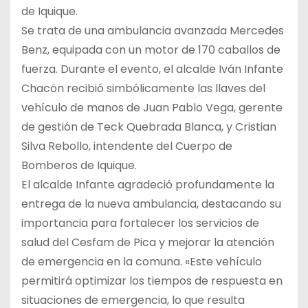
de Iquique.
Se trata de una ambulancia avanzada Mercedes
Benz, equipada con un motor de 170 caballos de
fuerza. Durante el evento, el alcalde Iván Infante
Chacón recibió simbólicamente las llaves del
vehículo de manos de Juan Pablo Vega, gerente
de gestión de Teck Quebrada Blanca, y Cristian
Silva Rebollo, intendente del Cuerpo de
Bomberos de Iquique.
El alcalde Infante agradeció profundamente la
entrega de la nueva ambulancia, destacando su
importancia para fortalecer los servicios de
salud del Cesfam de Pica y mejorar la atención
de emergencia en la comuna. «Este vehículo
permitirá optimizar los tiempos de respuesta en
situaciones de emergencia, lo que resulta