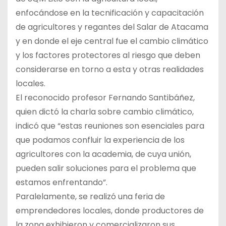
enfocándose en la tecnificación y capacitación
de agricultores y regantes del Salar de Atacama
y en donde el eje central fue el cambio climático
y los factores protectores al riesgo que deben
considerarse en torno a esta y otras realidades
locales.
El reconocido profesor Fernando Santibáñez,
quien dictó la charla sobre cambio climático,
indicó que “estas reuniones son esenciales para
que podamos confluir la experiencia de los
agricultores con la academia, de cuya unión,
pueden salir soluciones para el problema que
estamos enfrentando”.
Paralelamente, se realizó una feria de
emprendedores locales, donde productores de
la zona exhibieron y comercializaron sus