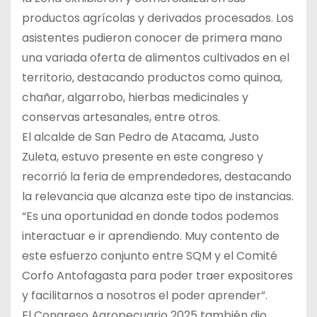
productos agrícolas y derivados procesados. Los
asistentes pudieron conocer de primera mano
una variada oferta de alimentos cultivados en el
territorio, destacando productos como quinoa,
chañar, algarrobo, hierbas medicinales y
conservas artesanales, entre otros.
El alcalde de San Pedro de Atacama, Justo
Zuleta, estuvo presente en este congreso y
recorrió la feria de emprendedores, destacando
la relevancia que alcanza este tipo de instancias.
“Es una oportunidad en donde todos podemos
interactuar e ir aprendiendo. Muy contento de
este esfuerzo conjunto entre SQM y el Comité
Corfo Antofagasta para poder traer expositores
y facilitarnos a nosotros el poder aprender”.
El Congreso Agropecuario 2025 también dio