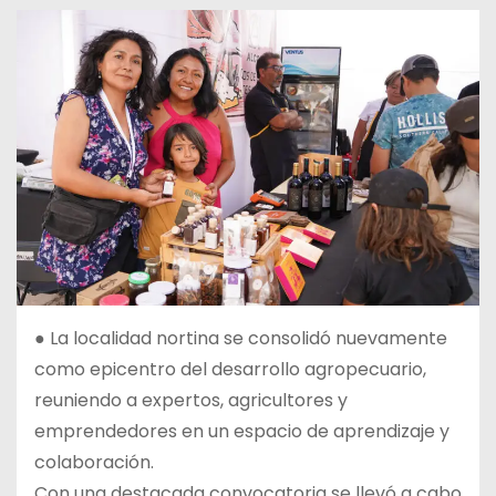
● La localidad nortina se consolidó nuevamente
como epicentro del desarrollo agropecuario,
reuniendo a expertos, agricultores y
emprendedores en un espacio de aprendizaje y
colaboración.
Con una destacada convocatoria se llevó a cabo