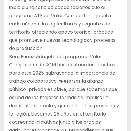
inicio a una serie de capacitaciones que el
programa ATF de Valor Compartido ejecuta
cada año con los agricultores y regantes del
territorio, ofreciendo apoyo teórico-práctico
que promueve nuevas tecnologías y procesos
de producción.
Benji Fuenzalida, jefe del programa Valor
Compartido de SQM Litio, destacó los desafíos
para este 2025, subrayando la importancia del
trabajo colaborativo: «Reforzar la alianza
público-privada es clave, porque sabemos que
es una de las mejores formas de impulsar el
desarrollo agrícola y ganadero en la provincia y
la región. Llevamos 25 años en el territorio,
cocreando iniciativas junto a los propios
agricultores y ganaderos, respondiendo a sus