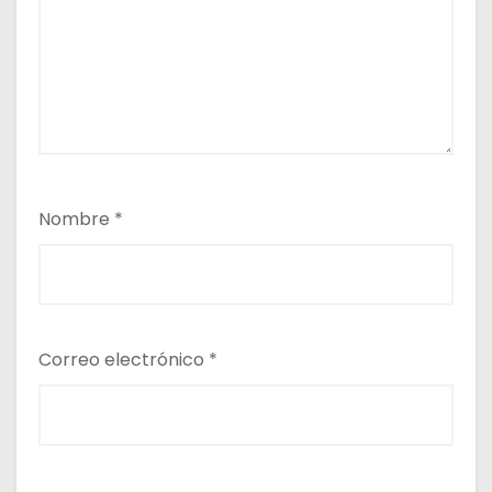
Nombre
*
Correo electrónico
*