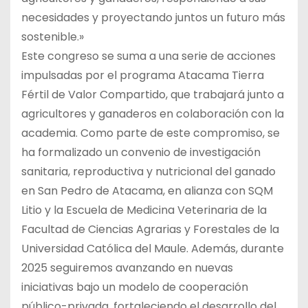
necesidades y proyectando juntos un futuro más
sostenible.»
Este congreso se suma a una serie de acciones
impulsadas por el programa Atacama Tierra
Fértil de Valor Compartido, que trabajará junto a
agricultores y ganaderos en colaboración con la
academia. Como parte de este compromiso, se
ha formalizado un convenio de investigación
sanitaria, reproductiva y nutricional del ganado
en San Pedro de Atacama, en alianza con SQM
Litio y la Escuela de Medicina Veterinaria de la
Facultad de Ciencias Agrarias y Forestales de la
Universidad Católica del Maule. Además, durante
2025 seguiremos avanzando en nuevas
iniciativas bajo un modelo de cooperación
público-privada, fortaleciendo el desarrollo del