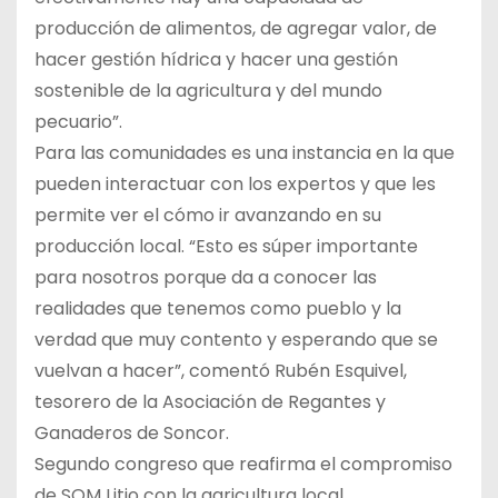
producción de alimentos, de agregar valor, de
hacer gestión hídrica y hacer una gestión
sostenible de la agricultura y del mundo
pecuario”.
Para las comunidades es una instancia en la que
pueden interactuar con los expertos y que les
permite ver el cómo ir avanzando en su
producción local. “Esto es súper importante
para nosotros porque da a conocer las
realidades que tenemos como pueblo y la
verdad que muy contento y esperando que se
vuelvan a hacer”, comentó Rubén Esquivel,
tesorero de la Asociación de Regantes y
Ganaderos de Soncor.
Segundo congreso que reafirma el compromiso
de SQM Litio con la agricultura local,