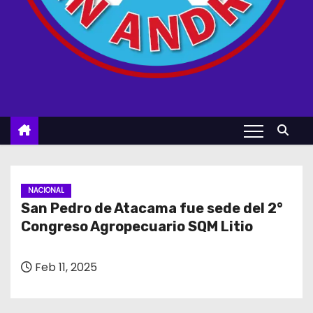
NACIONAL
San Pedro de Atacama fue sede del 2°
Congreso Agropecuario SQM Litio
Feb 11, 2025