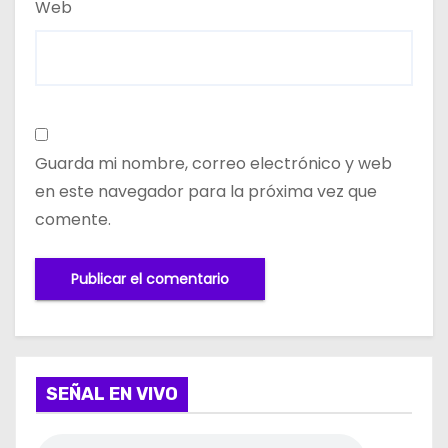
Web
Guarda mi nombre, correo electrónico y web
en este navegador para la próxima vez que
comente.
SEÑAL EN VIVO