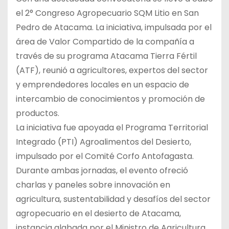
el 2° Congreso Agropecuario SQM Litio en San
Pedro de Atacama. La iniciativa, impulsada por el
área de Valor Compartido de la compañía a
través de su programa Atacama Tierra Fértil
(ATF), reunió a agricultores, expertos del sector
y emprendedores locales en un espacio de
intercambio de conocimientos y promoción de
productos.
La iniciativa fue apoyada el Programa Territorial
Integrado (PTI) Agroalimentos del Desierto,
impulsado por el Comité Corfo Antofagasta.
Durante ambas jornadas, el evento ofreció
charlas y paneles sobre innovación en
agricultura, sustentabilidad y desafíos del sector
agropecuario en el desierto de Atacama,
instancia alabada por el Ministro de Agricultura,