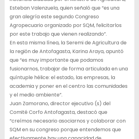
Esteban Valenzuela, quien señaló que “es una
gran alegría este segundo Congreso
Agropecuario organizado por SQM, felicitarlos
por este trabajo que vienen realizando”.
En esta misma línea, la Seremi de Agricultura de
la región de Antofagasta, Karina Araya, apuntó
que “es muy importante que podamos
fusionarnos, trabajar de forma articulada en una
quíntuple hélice: el estado, las empresas, la
academia y poner en el centro las comunidades
y el medio ambiente”.
Juan Zamorano, director ejecutivo (s) del
Comité Corfo Antofagasta, destacó que
“creímos necesario asociarnos y colaborar con
SQM en su congreso porque entendemos que
efectivamente hay una capacidad de