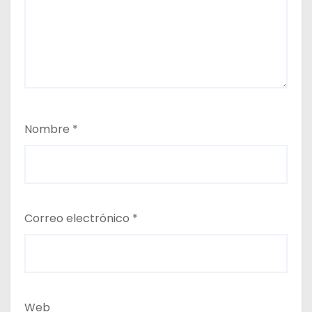
Nombre
*
Correo electrónico
*
Web