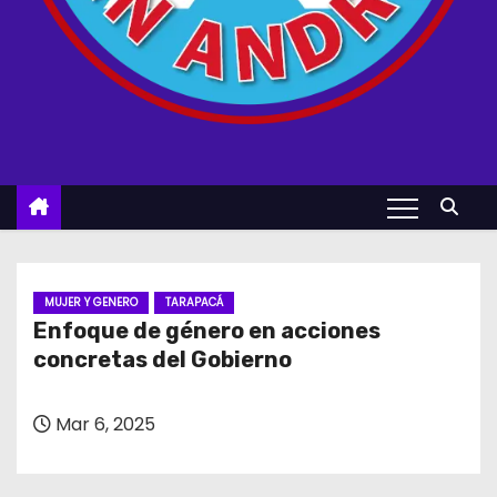
MUJER Y GENERO
TARAPACÁ
Enfoque de género en acciones
concretas del Gobierno
Mar 6, 2025