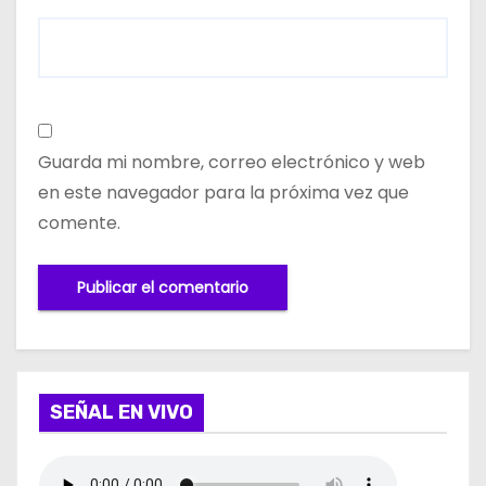
Guarda mi nombre, correo electrónico y web
en este navegador para la próxima vez que
comente.
SEÑAL EN VIVO