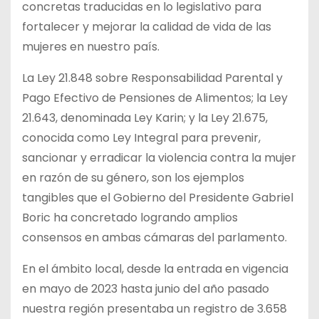
concretas traducidas en lo legislativo para
fortalecer y mejorar la calidad de vida de las
mujeres en nuestro país.
La Ley 21.848 sobre
Responsabilidad Parental y
Pago Efectivo de Pensiones de Alimentos; la Ley
21.643, denominada Ley Karin; y la Ley 21.675,
conocida como Ley Integral para prevenir,
sancionar y erradicar la violencia contra la mujer
en razón de su género, son los ejemplos
tangibles que el Gobierno del Presidente Gabriel
Boric ha concretado logrando amplios
consensos en ambas cámaras del parlamento.
En el ámbito local, desde la entrada en vigencia
en mayo de 2023 hasta junio del año pasado
nuestra región presentaba un registro de 3.658