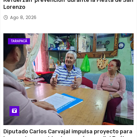
Lorenzo
Ago 8, 2026
TARAPACÁ
Diputado Carlos Carvajal impulsa proyecto para