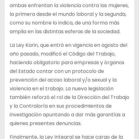
ambas enfrentan la violencia contra las mujeres,
la primera desde el mundo laboral y la segunda,
como su nombre lo indica, de una forma más
amplia en las distintas esferas de la sociedad.
La Ley Karin, que entró en vigencia en agosto del
año pasado, modificó el Código del Trabajo,
haciendo obligatorio para empresas y órganos
del Estado contar con un protocolo de
prevención del acoso laboral y/o sexual y la
violencia en el trabajo. La nueva legislación
también reforzó el rol de la Dirección del Trabajo
y la Contraloría en sus procedimientos de
investigación apuntando a dar más garantías a
quienes presentes denuncias.
Finalmente, la Ley Integral se hace cargo de la