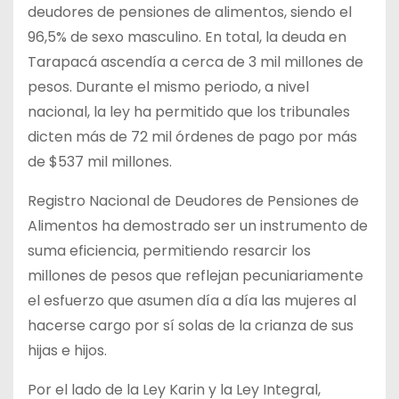
deudores de pensiones de alimentos, siendo el
96,5% de sexo masculino. En total, la deuda en
Tarapacá ascendía a cerca de 3 mil millones de
pesos. Durante el mismo periodo, a nivel
nacional, la ley ha permitido que los tribunales
dicten más de 72 mil órdenes de pago por más
de $537 mil millones.
Registro Nacional de Deudores de Pensiones de
Alimentos ha demostrado ser un instrumento de
suma eficiencia, permitiendo resarcir los
millones de pesos que reflejan pecuniariamente
el esfuerzo que asumen día a día las mujeres al
hacerse cargo por sí solas de la crianza de sus
hijas e hijos.
Por el lado de la Ley Karin y la Ley Integral,