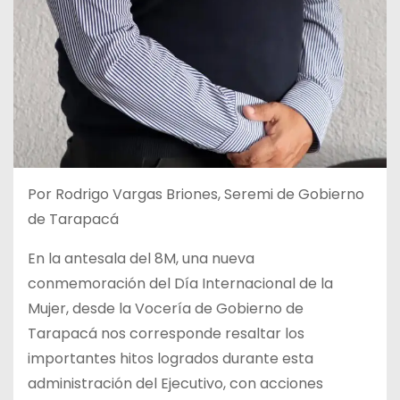
Por Rodrigo Vargas Briones, Seremi de Gobierno
de Tarapacá
En la antesala del 8M, una nueva
conmemoración del Día Internacional de la
Mujer, desde la Vocería de Gobierno de
Tarapacá nos corresponde resaltar los
importantes hitos logrados durante esta
administración del Ejecutivo, con acciones