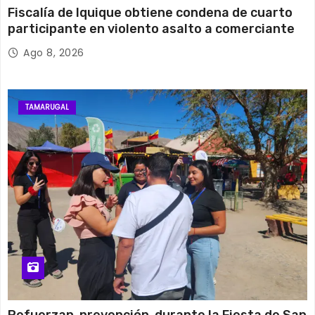
Fiscalía de Iquique obtiene condena de cuarto
participante en violento asalto a comerciante
Ago 8, 2026
TAMARUGAL
Refuerzan prevención durante la Fiesta de San