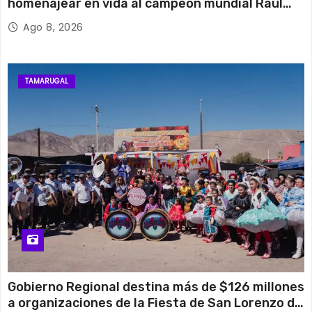
homenajear en vida al campeón mundial Raúl
Choque
Ago 8, 2026
TAMARUGAL
Gobierno Regional destina más de $126 millones
a organizaciones de la Fiesta de San Lorenzo de