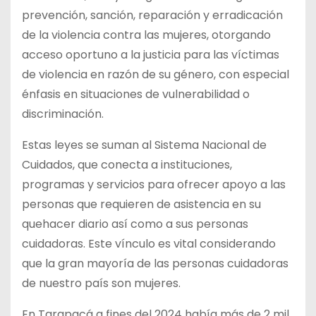
prevención, sanción, reparación y erradicación
de la violencia contra las mujeres, otorgando
acceso oportuno a la justicia para las víctimas
de violencia en razón de su género, con especial
énfasis en situaciones de vulnerabilidad o
discriminación.
Estas leyes se suman al Sistema Nacional de
Cuidados, que conecta a instituciones,
programas y servicios para ofrecer apoyo a las
personas que requieren de asistencia en su
quehacer diario así como a sus personas
cuidadoras. Este vínculo es vital considerando
que la gran mayoría de las personas cuidadoras
de nuestro país son mujeres.
En Tarapacá a fines del 2024 había más de 2 mil