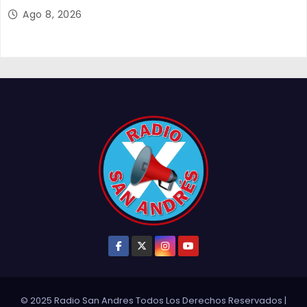
Tarapacá
Ago 8, 2026
© 2025 Radio San Andres Todos Los Derechos Reservados
|