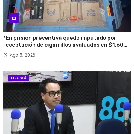
*En prisión preventiva quedó imputado por
receptación de cigarrillos avaluados en $1.600
millones*
Ago 5, 2026
TARAPACÁ