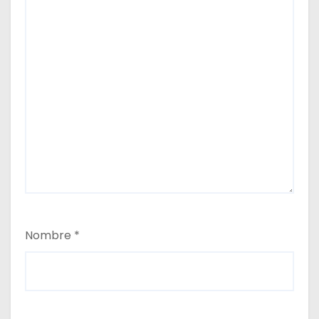
Nombre
*