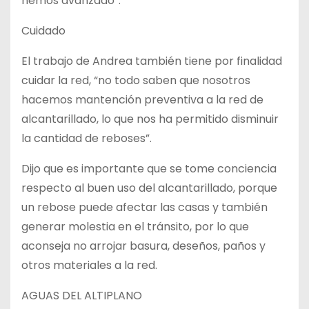
hemos avanzado”.
Cuidado
El trabajo de Andrea también tiene por finalidad
cuidar la red, “no todo saben que nosotros
hacemos mantención preventiva a la red de
alcantarillado, lo que nos ha permitido disminuir
la cantidad de reboses”.
Dijo que es importante que se tome conciencia
respecto al buen uso del alcantarillado, porque
un rebose puede afectar las casas y también
generar molestia en el tránsito, por lo que
aconseja no arrojar basura, deseños, paños y
otros materiales a la red.
AGUAS DEL ALTIPLANO