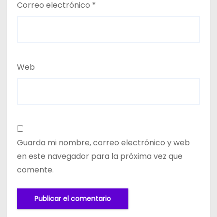
Correo electrónico
*
Web
Guarda mi nombre, correo electrónico y web
en este navegador para la próxima vez que
comente.