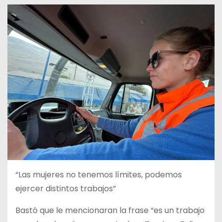
“Las mujeres no tenemos límites, podemos
ejercer distintos trabajos”
Bastó que le mencionaran la frase “es un trabajo