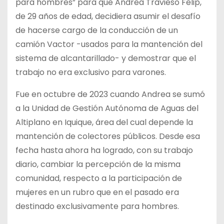
para hombres” para que Andrea Travieso Felip,
de 29 años de edad, decidiera asumir el desafío
de hacerse cargo de la conducción de un
camión Vactor -usados para la mantención del
sistema de alcantarillado- y demostrar que el
trabajo no era exclusivo para varones.
Fue
en octubre de 2023 cuando Andrea se sumó
a la Unidad de Gestión Autónoma de Aguas del
Altiplano en Iquique, área del cual depende la
mantención de colectores públicos. Desde esa
fecha hasta ahora ha logrado, con su trabajo
diario, cambiar la percepción de la misma
comunidad, respecto a la participación de
mujeres en un rubro que en el pasado era
destinado exclusivamente para hombres.