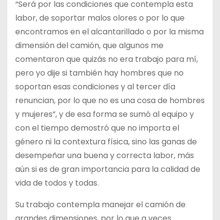
“Será por las condiciones que contempla esta
labor, de soportar malos olores o por lo que
encontramos en el alcantarillado o por la misma
dimensión del camión, que algunos me
comentaron que quizás no era trabajo para mí,
pero yo dije si también hay hombres que no
soportan esas condiciones y al tercer día
renuncian, por lo que no es una cosa de hombres
y mujeres”, y de esa forma se sumó al equipo y
con el tiempo demostró que no importa el
género ni la contextura física, sino las ganas de
desempeñar una buena y correcta labor, más
aún si es de gran importancia para la calidad de
vida de todos y todas.
Su trabajo contempla manejar el camión de
grandes dimensiones, por lo que a veces