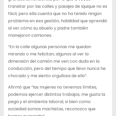
transitar por las calles y pasajes de Iquique no es
fácil, pero ella cuenta que no ha tenido ningún
problema en esa gestión, habilidad que aprendió
al ver cómo su abuelo y padre también
manejaron camiones.
“En la calle algunas personas me quedan
mirando o me felicitan, algunos al ver la
dimensión del camión me ven con duda en la
conducción, pero del tiempo que llevo nunca he
chocado y me siento orgullosa de ello”.
Afirmó que “las mujeres no tenemos límites,
podemos ejercer distintos trabajos, me gusta la
pega y el ambiente laboral, si bien como
sociedad somos machistas, reconozco que