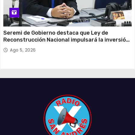
Seremi de Gobierno destaca que Ley de
Reconstrucción Nacional impulsará la inversión
y el empleo en Tarapacá
Ago 5, 2026