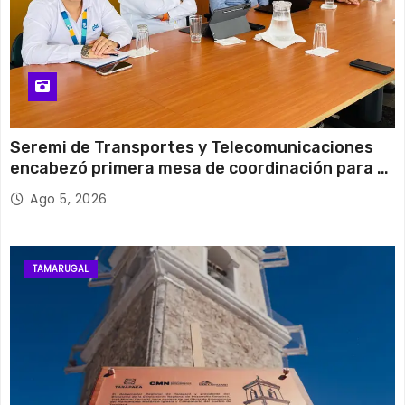
Seremi de Transportes y Telecomunicaciones
encabezó primera mesa de coordinación para el
retiro de cables en desuso en Iquique
Ago 5, 2026
TAMARUGAL