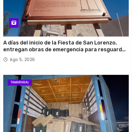
A días del inicio de la Fiesta de San Lorenzo,
entregan obras de emergencia para resguardar
su histórico campanario
Ago 5, 2026
TAMARUGAL