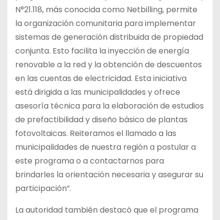
N°21.118, más conocida como Netbilling, permite
la organización comunitaria para implementar
sistemas de generación distribuida de propiedad
conjunta. Esto facilita la inyección de energía
renovable a la red y la obtención de descuentos
en las cuentas de electricidad. Esta iniciativa
está dirigida a las municipalidades y ofrece
asesoría técnica para la elaboración de estudios
de prefactibilidad y diseño básico de plantas
fotovoltaicas. Reiteramos el llamado a las
municipalidades de nuestra región a postular a
este programa o a contactarnos para
brindarles la orientación necesaria y asegurar su
participación”.
La autoridad también destacó que el programa