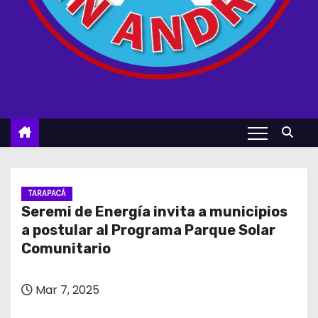
TARAPACÁ
Seremi de Energía invita a municipios
a postular al Programa Parque Solar
Comunitario
Mar 7, 2025