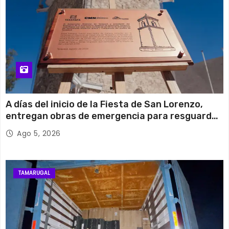
A días del inicio de la Fiesta de San Lorenzo,
entregan obras de emergencia para resguardar
su histórico campanario
Ago 5, 2026
TAMARUGAL