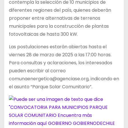
contempla la selección de 10 municipios de
diferentes regiones del país, quienes deberán
proponer entre alternativas de terrenos
municipales para la construcción de plantas
fotovoltaicas de hasta 300 kW.
Las postulaciones estarán abiertas hasta el
viernes 28 de marzo de 2025 a las 17:00 horas.
Para consultas y aclaraciones, los interesados
pueden escribir al correo
comunaenergetica@agenciase.org, indicando en
el asunto “Parque Solar Comunitario”.