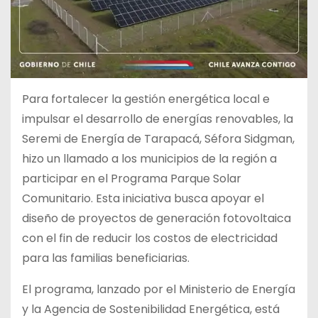
Para fortalecer la gestión energética local e
impulsar el desarrollo de energías renovables, la
Seremi de Energía de Tarapacá, Séfora Sidgman,
hizo un llamado a los municipios de la región a
participar en el Programa Parque Solar
Comunitario. Esta iniciativa busca apoyar el
diseño de proyectos de generación fotovoltaica
con el fin de reducir los costos de electricidad
para las familias
beneficiarias.
El programa, lanzado por el Ministerio de Energía
y la Agencia de Sostenibilidad Energética, está