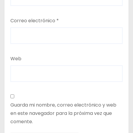
Correo electrónico
*
Web
Guarda mi nombre, correo electrónico y web
en este navegador para la próxima vez que
comente.