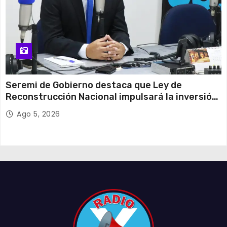
Seremi de Gobierno destaca que Ley de
Reconstrucción Nacional impulsará la inversión
y el empleo en Tarapacá
Ago 5, 2026