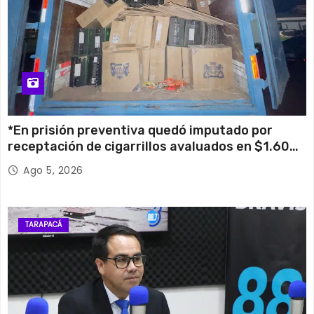
*En prisión preventiva quedó imputado por
receptación de cigarrillos avaluados en $1.600
millones*
Ago 5, 2026
TARAPACÁ