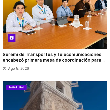
Seremi de Transportes y Telecomunicaciones
encabezó primera mesa de coordinación para el
retiro de cables en desuso en Iquique
Ago 5, 2026
TAMARUGAL