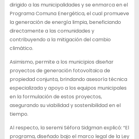
dirigido a las municipalidades y se enmarca en el
Programa Comuna Energética, el cual promueve
la generación de energía limpia, beneficiando
directamente a las comunidades y
contribuyendo a la mitigación del cambio
climático.
Asimismo, permite a los municipios diseñar
proyectos de generación fotovoltaica de
propiedad conjunta, brindando asesoría técnica
especializada y apoyo a los equipos municipales
en la formulación de estos proyectos,
asegurando su viabilidad y sostenibilidad en el
tiempo.
Al respecto, la seremi Séfora Sidgman explicó: “El
programa, diseñado bajo el marco legal de la Ley