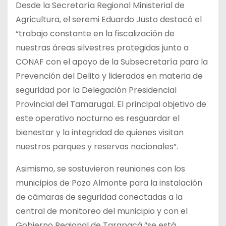
Desde la Secretaría Regional Ministerial de
Agricultura, el seremi Eduardo Justo destacó el
“trabajo constante en la fiscalización de
nuestras áreas silvestres protegidas junto a
CONAF con el apoyo de la Subsecretaría para la
Prevención del Delito y liderados en materia de
seguridad por la Delegación Presidencial
Provincial del Tamarugal. El principal objetivo de
este operativo nocturno es resguardar el
bienestar y la integridad de quienes visitan
nuestros parques y reservas nacionales”.
Asimismo, se sostuvieron reuniones con los
municipios de Pozo Almonte para la instalación
de cámaras de seguridad conectadas a la
central de monitoreo del municipio y con el
Gobierno Regional de Tarapacá “se está