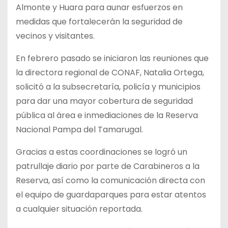
Almonte y Huara para aunar esfuerzos en
medidas que fortalecerán la seguridad de
vecinos y visitantes.
En febrero pasado se iniciaron las reuniones que
la directora regional de CONAF, Natalia Ortega,
solicitó a la subsecretaría, policía y municipios
para dar una mayor
cobertura de seguridad
pública al área e inmediaciones de la Reserva
Nacional Pampa del Tamarugal.
Gracias a estas coordinaciones se logró un
patrullaje diario por parte de Carabineros a la
Reserva, así como la comunicación directa con
el equipo de guardaparques para estar atentos
a cualquier situación reportada.