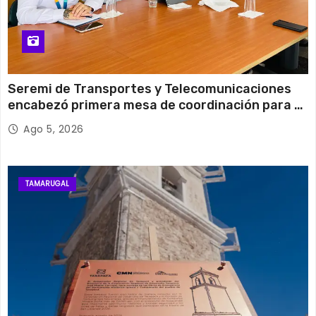
Seremi de Transportes y Telecomunicaciones
encabezó primera mesa de coordinación para el
retiro de cables en desuso en Iquique
Ago 5, 2026
TAMARUGAL