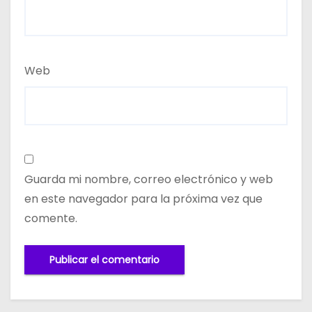
Web
Guarda mi nombre, correo electrónico y web
en este navegador para la próxima vez que
comente.