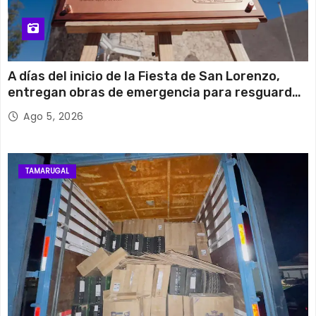
A días del inicio de la Fiesta de San Lorenzo,
entregan obras de emergencia para resguardar
su histórico campanario
Ago 5, 2026
TAMARUGAL