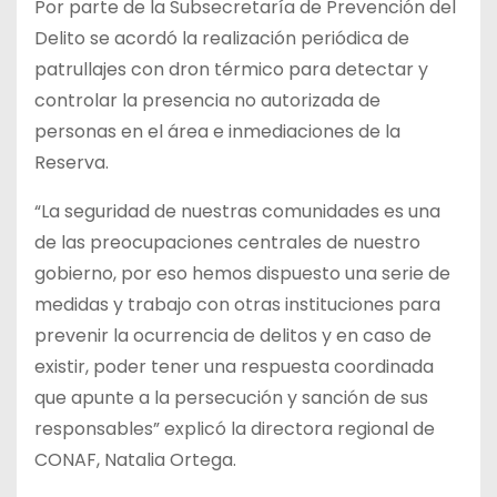
Por parte de la Subsecretaría de Prevención del
Delito se acordó la realización periódica de
patrullajes con dron térmico para detectar y
controlar la presencia no autorizada de
personas en el área e inmediaciones de la
Reserva.
“La seguridad de nuestras comunidades es una
de las preocupaciones centrales de nuestro
gobierno, por eso hemos dispuesto una serie de
medidas y trabajo con otras instituciones para
prevenir la ocurrencia de delitos y en caso de
existir, poder tener una respuesta coordinada
que apunte a la persecución y sanción de sus
responsables” explicó la directora regional de
CONAF, Natalia Ortega.