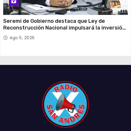
Seremi de Gobierno destaca que Ley de
Reconstrucción Nacional impulsará la inversión
y el empleo en Tarapacá
Ago 5, 2026