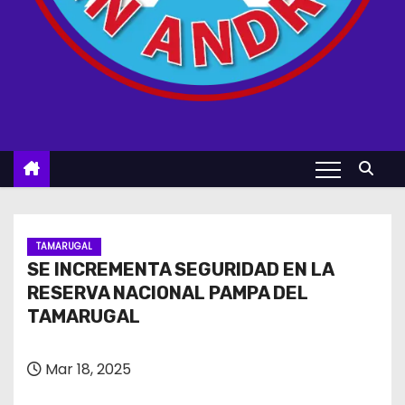
TAMARUGAL
SE INCREMENTA SEGURIDAD EN LA
RESERVA NACIONAL PAMPA DEL
TAMARUGAL
Mar 18, 2025