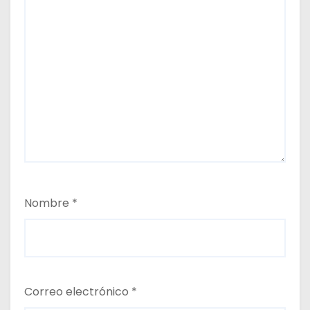
Nombre
*
Correo electrónico
*