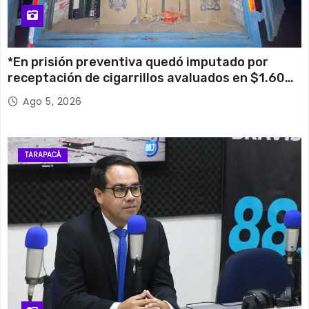
*En prisión preventiva quedó imputado por
receptación de cigarrillos avaluados en $1.600
millones*
Ago 5, 2026
TARAPACÁ