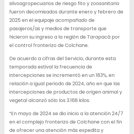
silvoagropecuarios de riesgo fito y zoosanitario
fueron decomisados durante enero y febrero de
2025 en el equipaje acompañado de
pasajeros/as y medios de transporte que
hicieron su ingreso a la región de Tarapacá por
el control fronterizo de Colchane.
De
acuerdo a cifras del Servicio, durante esta
temporada estival la frecuencia de
intercepciones se incrementó en un 183%, en
relación a igual periodo de 2024, año en que las
intercepciones de productos de origen animal y
vegetal alcanzó sólo los 3.168 kilos.
“En mayo de 2024 se dio inicio a la atención 24/7
en el complejo fronterizo de Colchane con el fin
de ofrecer una atención más expedita y