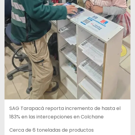
SAG Tarapacá reporta incremento de hasta el
183% en las intercepciones en Colchane
Cerca de 6 toneladas de productos