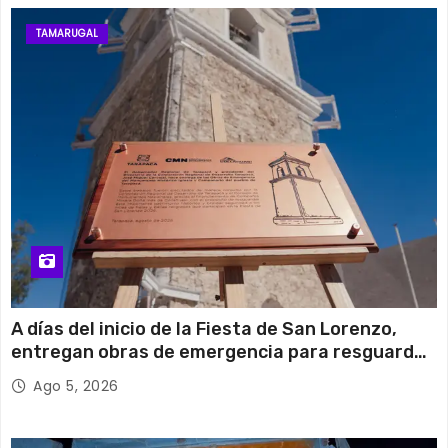
TAMARUGAL
A días del inicio de la Fiesta de San Lorenzo,
entregan obras de emergencia para resguardar
su histórico campanario
Ago 5, 2026