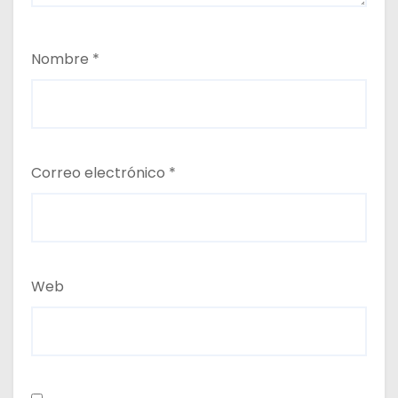
Nombre
*
Correo electrónico
*
Web