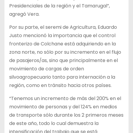
Presidenciales de la región y el Tamarugal”,
agregó Vera.
Por su parte, el seremi de Agricultura, Eduardo
Justo mencionó la importancia que el control
fronterizo de Colchane está adquiriendo en la
zona norte, no sólo por su incremento en el flujo
de pasajeros/as, sino que principalmente en el
movimiento de cargas de orden
silvoagropecuario tanto para internación a la
región, como en tránsito hacia otros países.
“Tenemos un incremento de más del 200% en el
movimiento de personas y del 124% en medios
de transporte sólo durante los 2 primeros meses
de este año, todo lo cual demuestra la
intensificación del trabajo que se está