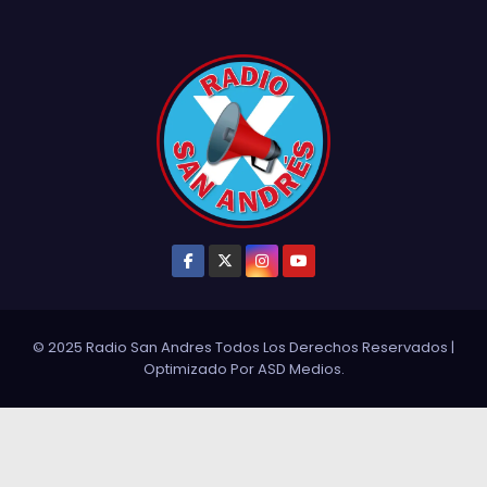
© 2025 Radio San Andres Todos Los Derechos Reservados
|
Optimizado Por
ASD Medios
.