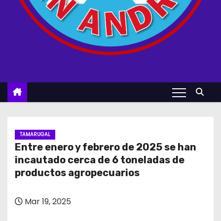
TAMARUGAL
Entre enero y febrero de 2025 se han
incautado cerca de 6 toneladas de
productos agropecuarios
Mar 19, 2025