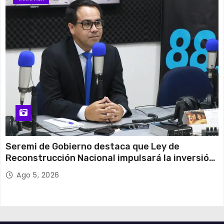
Seremi de Gobierno destaca que Ley de
Reconstrucción Nacional impulsará la inversión
y el empleo en Tarapacá
Ago 5, 2026