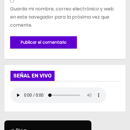
Guarda mi nombre, correo electrónico y web
en este navegador para la próxima vez que
comente.
SEÑAL EN VIVO