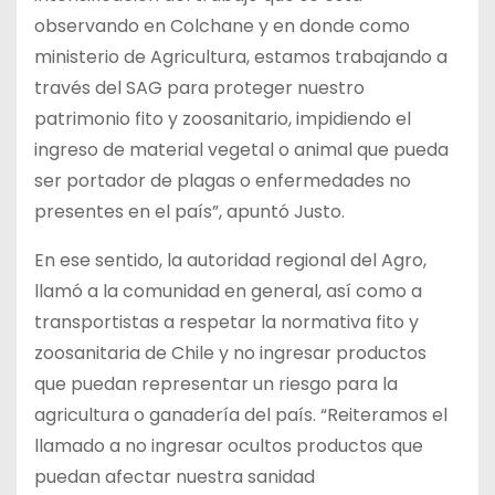
observando en Colchane y en donde como
ministerio de Agricultura, estamos trabajando a
través del SAG para proteger nuestro
patrimonio fito y zoosanitario, impidiendo el
ingreso de material vegetal o animal que pueda
ser portador de plagas o enfermedades no
presentes en el país”, apuntó Justo.
En ese sentido, la autoridad regional del Agro,
llamó a la comunidad en general, así como a
transportistas a respetar la normativa fito y
zoosanitaria de Chile y no ingresar productos
que puedan representar un riesgo para la
agricultura o ganadería del país. “Reiteramos el
llamado a no ingresar ocultos productos que
puedan afectar nuestra sanidad