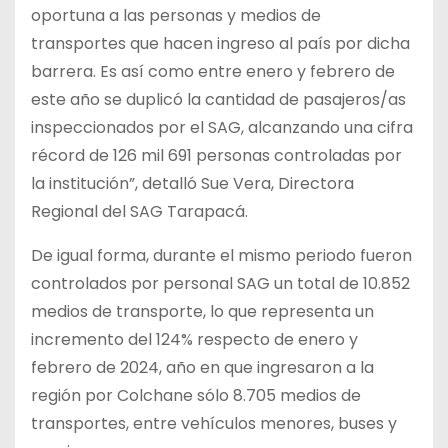
oportuna a las personas y medios de
transportes que hacen ingreso al país por dicha
barrera. Es así como entre enero y febrero de
este año se duplicó la cantidad de pasajeros/as
inspeccionados por el SAG, alcanzando una cifra
récord de 126 mil 691 personas controladas por
la institución”, detalló Sue Vera, Directora
Regional del SAG Tarapacá.
De igual forma, durante el mismo periodo fueron
controlados por personal SAG un total de 10.852
medios de transporte, lo que representa un
incremento del 124% respecto de enero y
febrero de 2024, año en que ingresaron a la
región por Colchane sólo 8.705 medios de
transportes, entre vehículos menores, buses y