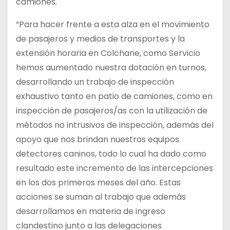
camiones.
“Para hacer frente a esta alza en el movimiento
de pasajeros y medios de transportes y la
extensión horaria en Colchane, como Servicio
hemos aumentado nuestra dotación en turnos,
desarrollando un trabajo de inspección
exhaustivo tanto en patio de camiones, como en
inspección de pasajeros/as con la utilización de
métodos no intrusivos de inspección, además del
apoyo que nos brindan nuestros equipos
detectores caninos, todo lo cual ha dado como
resultado este incremento de las intercepciones
en los dos primeros meses del año. Estas
acciones se suman al trabajo que además
desarrollamos en materia de ingreso
clandestino junto a las delegaciones