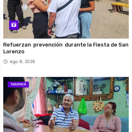
Refuerzan prevención durante la Fiesta de San
Lorenzo
Ago 8, 2026
TARAPACÁ