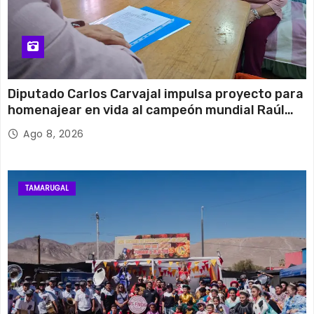
Diputado Carlos Carvajal impulsa proyecto para
homenajear en vida al campeón mundial Raúl
Choque
Ago 8, 2026
TAMARUGAL