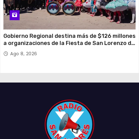
Gobierno Regional destina más de $126 millones
a organizaciones de la Fiesta de San Lorenzo de
Tarapacá
Ago 8, 2026