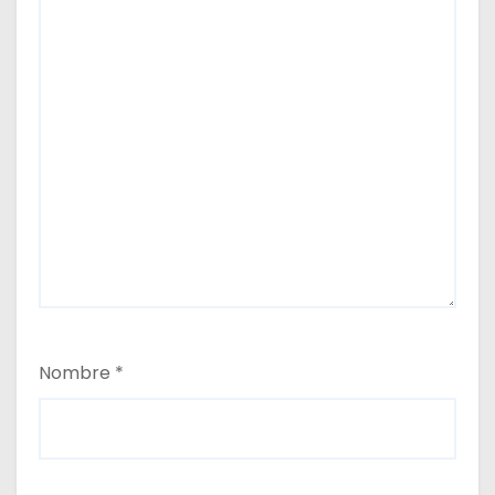
Nombre
*