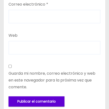
Correo electrónico
*
Web
Guarda mi nombre, correo electrónico y web
en este navegador para la próxima vez que
comente.