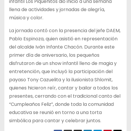
infantil Los Piqueñitos dio inicio a una semana
llena de actividades y jornadas de alegría,
música y color.
La jornada contó con la presencia del jefe DAEM,
Pablo Espinoza, quien asistió en representación
del alcalde Iván Infante Chacón. Durante este
primer día de aniversario, los pequeños
disfrutaron de un show infantil lleno de magia y
entretención, que incluyó la participación del
payaso Tony Cazuelita y la ilusionista Shlomit,
quienes hicieron reír, cantar y bailar a todos los
presentes, cerrando con el tradicional canto del
“Cumpleaños Feliz”, donde toda la comunidad
educativa se reunió en torno a una torta
simbólica para cantar y celebrar juntos.