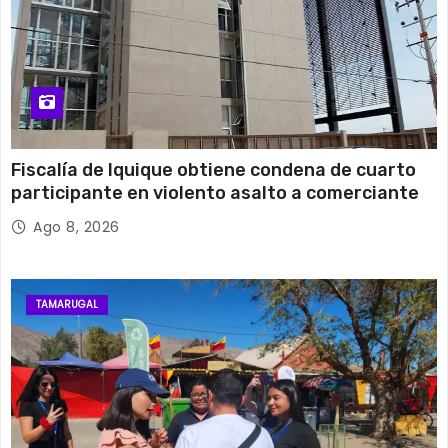
Fiscalía de Iquique obtiene condena de cuarto
participante en violento asalto a comerciante
Ago 8, 2026
TAMARUGAL