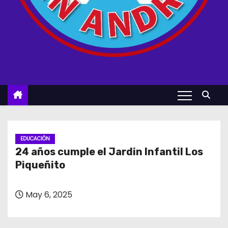
EDUCACIÓN
24 años cumple el Jardin Infantil Los
Piqueñito
May 6, 2025