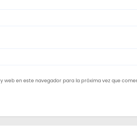
 y web en este navegador para la próxima vez que come