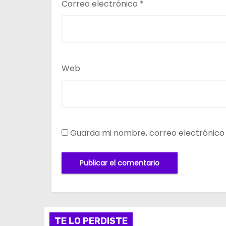
Correo electrónico
*
Web
Guarda mi nombre, correo electrónico
TE LO PERDISTE