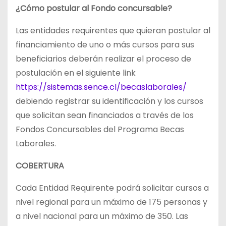
¿Cómo postular al Fondo concursable?
Las entidades requirentes que quieran postular al
financiamiento de uno o más cursos para sus
beneficiarios deberán realizar el proceso de
postulación en el siguiente link
https://sistemas.sence.cl/becaslaborales/
debiendo registrar su identificación y los cursos
que solicitan sean financiados a través de los
Fondos Concursables del Programa Becas
Laborales.
COBERTURA
Cada Entidad Requirente podrá solicitar cursos a
nivel regional para un máximo de 175 personas y
a nivel nacional para un máximo de 350. Las