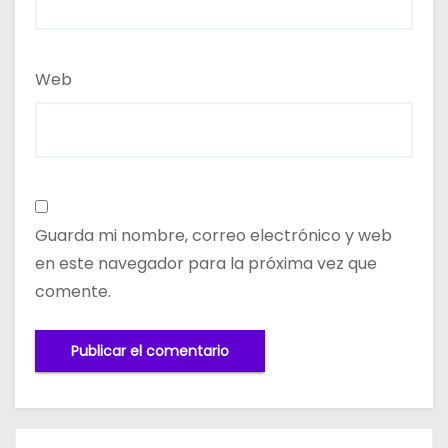
Web
Guarda mi nombre, correo electrónico y web
en este navegador para la próxima vez que
comente.