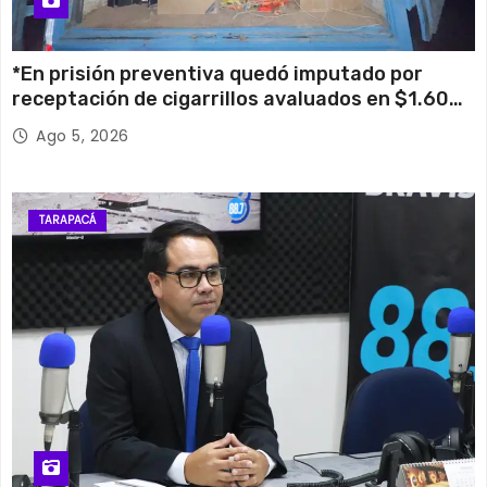
*En prisión preventiva quedó imputado por
receptación de cigarrillos avaluados en $1.600
millones*
Ago 5, 2026
TARAPACÁ