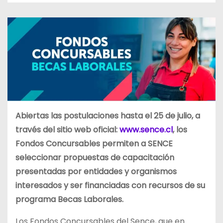
Abiertas las postulaciones hasta el 25 de julio, a
través del sitio web oficial:
www.sence.cl
, los
Fondos Concursables permiten a SENCE
seleccionar propuestas de capacitación
presentadas por entidades y organismos
interesados y ser financiadas con recursos de su
programa Becas Laborales.
Los Fondos Concursables del Sence, que en