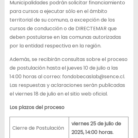
Municipalidades podrán solicitar financiamiento
para cursos a ejecutar sólo en el ámbito
territorial de su comuna, a excepción de los
cursos de conducción o de DIRECTEMAR que
deben postularse en las comunas autorizadas
por la entidad respectiva en la región.
Además, se recibirán consultas sobre el proceso
de postulación hasta el jueves 10 de julio a las
14:00 horas al correo: fondobecaslab@sence.cl.
Las respuestas y aclaraciones serán publicadas
el viernes 18 de julio en el sitio web oficial.
Los plazos del proceso
viernes 25 de julio de
Cierre de Postulación
2025, 14:00 horas.