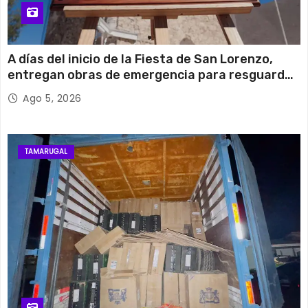
A días del inicio de la Fiesta de San Lorenzo,
entregan obras de emergencia para resguardar
su histórico campanario
Ago 5, 2026
TAMARUGAL