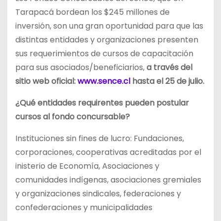
Tarapacá bordean los $245 millones de
inversión, son una gran oportunidad para que las
distintas entidades y organizaciones presenten
sus requerimientos de cursos de capacitación
para sus asociados/beneficiarios,
a través del
sitio web oficial:
www.sence.cl
hasta el 25 de julio.
¿Qué entidades requirentes pueden postular
cursos al fondo concursable?
Instituciones sin fines de lucro: Fundaciones,
corporaciones, cooperativas acreditadas por el
inisterio de Economía, Asociaciones y
comunidades indígenas, asociaciones gremiales
y organizaciones sindicales, federaciones y
confederaciones y municipalidades