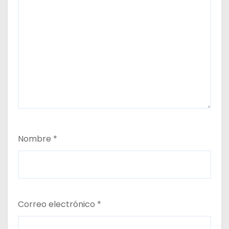
Nombre
*
Correo electrónico
*