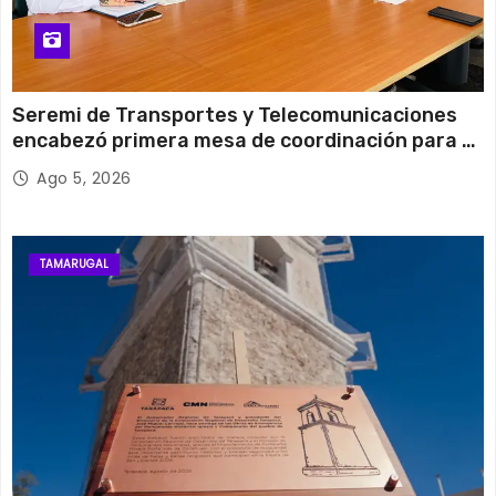
Seremi de Transportes y Telecomunicaciones
encabezó primera mesa de coordinación para el
retiro de cables en desuso en Iquique
Ago 5, 2026
TAMARUGAL