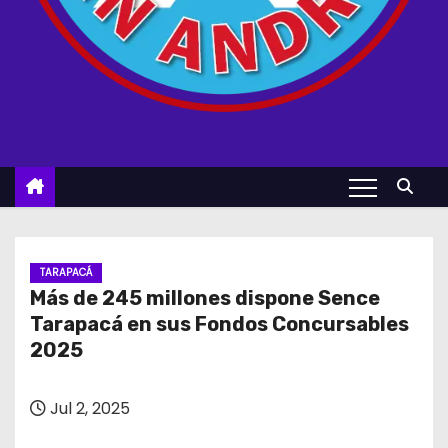
TARAPACÁ
Más de 245 millones dispone Sence
Tarapacá en sus Fondos Concursables
2025
Jul 2, 2025