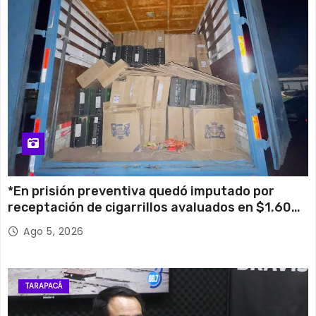
*En prisión preventiva quedó imputado por
receptación de cigarrillos avaluados en $1.600
millones*
Ago 5, 2026
TARAPACÁ