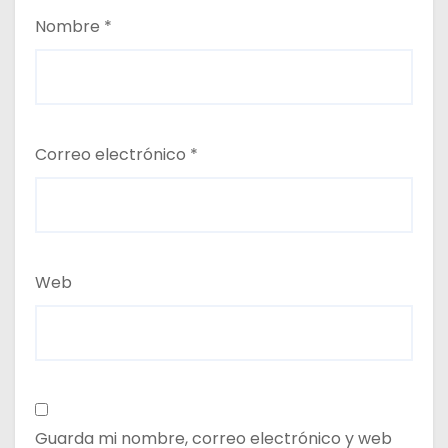
Nombre
*
Correo electrónico
*
Web
Guarda mi nombre, correo electrónico y web