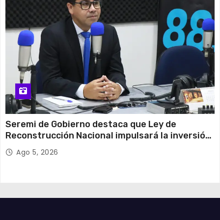
Seremi de Gobierno destaca que Ley de
Reconstrucción Nacional impulsará la inversión
y el empleo en Tarapacá
Ago 5, 2026