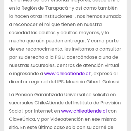
en la Región de Tarapacá -y así como también
lo hacen otras instituciones-, nos hemos sumado
a reconocer el rol que tienen en nuestra
sociedad las adultas y adultos mayores, y lo
mucho que aún pueden entregar. Y como parte
de ese reconocimiento, les invitamos a consultar
por su derecho a la PGU, acercándose a una de
nuestras sucursales, centros de atención virtual
o ingresando a
www.chileatiende.cl
”, expresó el
director regional del IPS, Mauricio Gibert Galassi.
La Pensión Garantizada Universal se solicita en
sucursales ChileAtiende del Instituto de Previsión
Social, por Internet en
www.chileatiende.cl
con
ClaveÚnica, y por Videoatención en ese mismo
sitio. En este último caso solo con su carné de