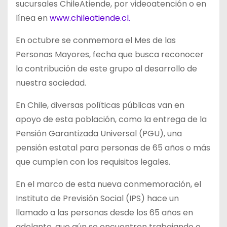
sucursales ChileAtiende, por videoatención o en
línea en
www.chileatiende.cl.
En octubre se conmemora el Mes de las
Personas Mayores, fecha que busca reconocer
la contribución de este grupo al desarrollo de
nuestra sociedad.
En Chile, diversas políticas públicas van en
apoyo de esta población, como la entrega de la
Pensión Garantizada Universal (PGU), una
pensión estatal para personas de 65 años o más
que cumplen con los requisitos legales.
En el marco de esta nueva conmemoración, el
Instituto de Previsión Social (IPS) hace un
llamado a las personas desde los 65 años en
adelante, que aún se encuentren trabajando o