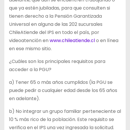
que ya estén jubiladas, para que consulten si
tienen derecho a la Pensión Garantizada
Universal en alguna de las 202 sucursales
ChileAtiende del IPS en todo el país, por
videoatención en
www.chileatiende.cl
o en línea
en ese mismo sitio.
¿Cuáles son los principales requisitos para
acceder a la PGU?
a) Tener 65 o más años cumplidos (la PGU se
puede pedir a cualquier edad desde los 65 años
en adelante).
b) No integrar un grupo familiar perteneciente al
10 % más rico de la población. Este requisito se
verifica en el IPS una vez ingresada la solicitud.