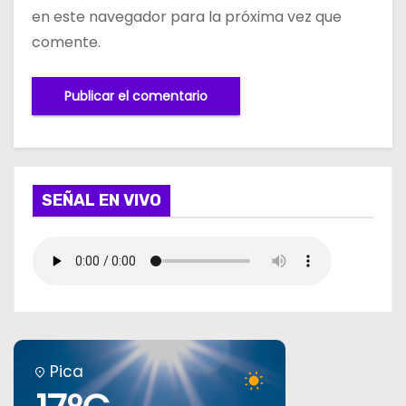
en este navegador para la próxima vez que
comente.
SEÑAL EN VIVO
Pica