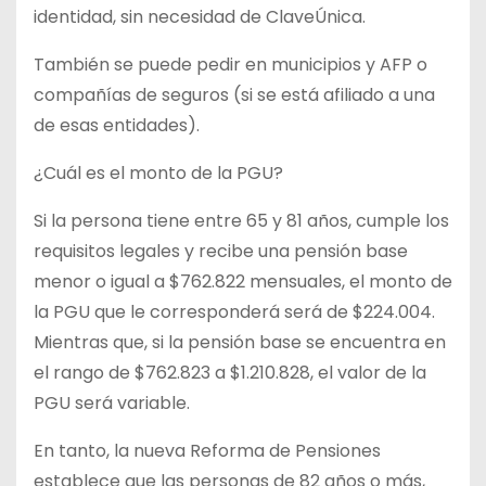
identidad, sin necesidad de ClaveÚnica.
También se puede pedir en municipios y AFP o
compañías de seguros (si se está afiliado a una
de esas entidades).
¿Cuál es el monto de la PGU?
Si la persona tiene entre 65 y 81 años, cumple los
requisitos legales y recibe una pensión base
menor o igual a $762.822 mensuales, el monto de
la PGU que le corresponderá será de $224.004.
Mientras que, si la pensión base se encuentra en
el rango de $762.823 a $1.210.828, el valor de la
PGU será variable.
En tanto, la nueva Reforma de Pensiones
establece que las personas de 82 años o más,