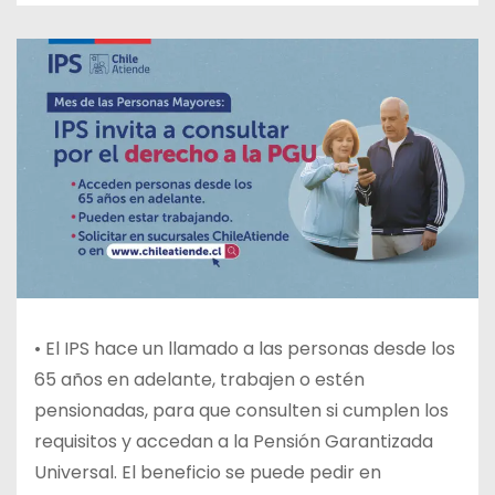
•
El IPS hace un llamado a las personas desde los
65 años en adelante, trabajen o estén
pensionadas, para que consulten si cumplen los
requisitos y accedan a la Pensión Garantizada
Universal. El beneficio se puede pedir en