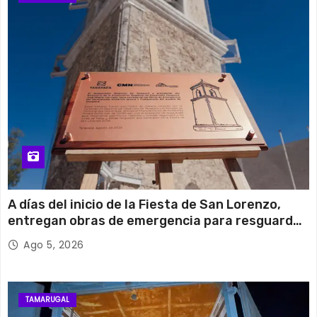
A días del inicio de la Fiesta de San Lorenzo,
entregan obras de emergencia para resguardar
su histórico campanario
Ago 5, 2026
TAMARUGAL