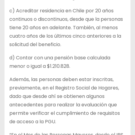
c) Acreditar residencia en Chile por 20 años
continuos o discontinuos, desde que la personas
tiene 20 años en adelante. También, al menos
cuatro años de los últimos cinco anteriores a la
solicitud del beneficio.
d) Contar con una pensión base calculada
menor o igual a $1.210.828.
Además, las personas deben estar inscritas,
previamente, en el Registro Social de Hogares,
dado que desde ahí se obtienen algunos
antecedentes para realizar la evaluación que
permite verificar el cumplimiento de requisitos
de acceso a la PGU.
“En el Mes de las Personas Mayores, desde el IPS