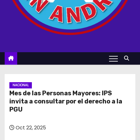
NACIONAL
Mes de las Personas Mayores: IPS
invita a consultar por el derecho a la
PGU
Oct 22, 2025