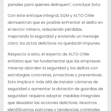
penales para quienes delinquen”, concluye Soto.
Con este enfoque integral, SQM y ALTO Chile
demuestran que es posible enfrentar el delito en
el sector minero, reduciendo pérdidas,
mejorando la seguridad y enviando un mensaje
claro: los actos delictivos no quedarán impunes.
Respecto a esto, el experto de ALTO Chile
enfatiza que “es fundamental que las empresas
mineras aborden la seguridad y los delitos con
estrategias concretas, proactivas y preventivas.
Esto implica ir más allá de instalar cámaras de
seguridad o aumentar la dotación de guardias de
seguridad: requiere adoptar medidas integrales
que disuadan las acciones delictivas. Nosotros
identificamos patrones y tendencias criminales