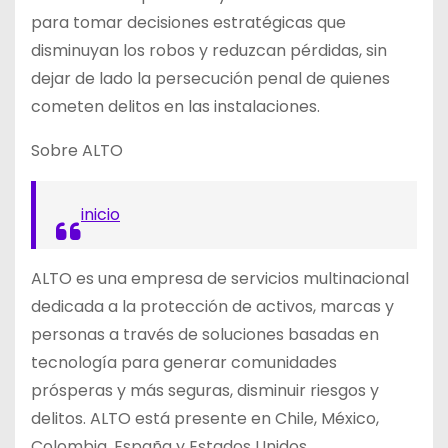
para tomar decisiones estratégicas que
disminuyan los robos y reduzcan pérdidas, sin
dejar de lado la persecución penal de quienes
cometen delitos en las instalaciones.
Sobre ALTO
inicio
ALTO es una empresa de servicios multinacional
dedicada a la protección de activos, marcas y
personas a través de soluciones basadas en
tecnología para generar comunidades
prósperas y más seguras, disminuir riesgos y
delitos. ALTO está presente en Chile, México,
Colombia, España y Estados Unidos.