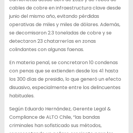
cables de cobre en infraestructura clave desde
junio del mismo año, evitando pérdidas
operativas de miles y miles de dólares. Además,
se decomisaron 2.3 toneladas de cobre y se
detectaron 23 chatarrerías en zonas
colindantes con algunas faenas.
En materia penal, se concretaron 10 condenas
con penas que se extienden desde los 41 hasta
los 300 días de presidio, lo que generó un efecto
disuasivo, especialmente entre los delincuentes
habituales.
Según Eduardo Hernández, Gerente Legal &
Compliance de ALTO Chile, “las bandas
criminales han sofisticado sus métodos,