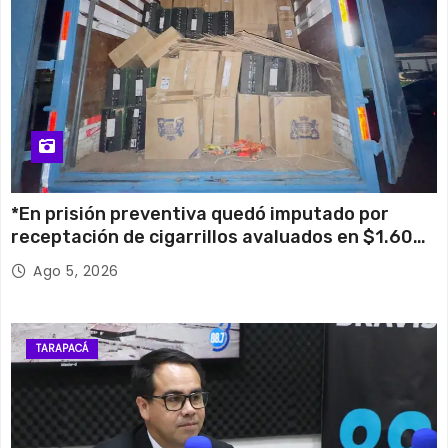
*En prisión preventiva quedó imputado por
receptación de cigarrillos avaluados en $1.600
millones*
Ago 5, 2026
TARAPACÁ