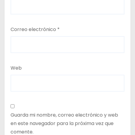
Correo electrónico
*
Web
Guarda mi nombre, correo electrónico y web
en este navegador para la próxima vez que
comente.