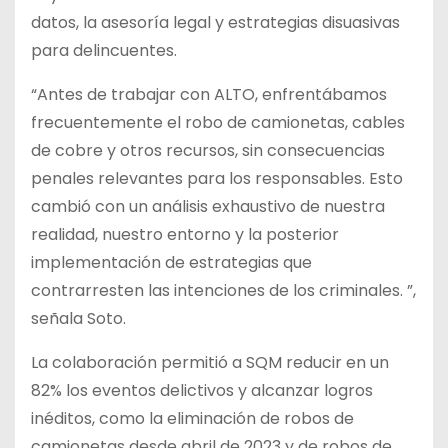
datos, la asesoría legal y estrategias disuasivas
para delincuentes.
“Antes de trabajar con ALTO, enfrentábamos
frecuentemente el robo de camionetas, cables
de cobre y otros recursos, sin consecuencias
penales relevantes para los responsables. Esto
cambió con un análisis exhaustivo de nuestra
realidad, nuestro entorno y la posterior
implementación de estrategias que
contrarresten las intenciones de los criminales. ”,
señala Soto.
La colaboración permitió a SQM reducir en un
82% los eventos delictivos y alcanzar logros
inéditos, como la eliminación de robos de
camionetas desde abril de 2023 y de robos de