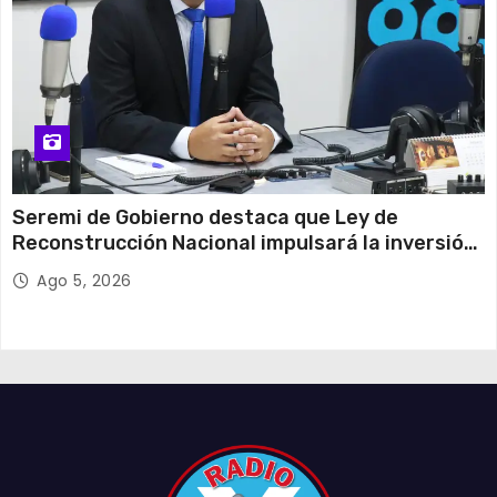
Seremi de Gobierno destaca que Ley de
Reconstrucción Nacional impulsará la inversión
y el empleo en Tarapacá
Ago 5, 2026