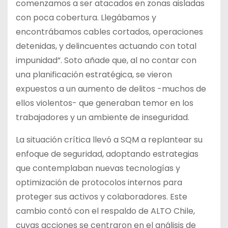
comenzamos a ser atacados en zonas aisladas
con poca cobertura. Llegábamos y
encontrábamos cables cortados, operaciones
detenidas, y delincuentes actuando con total
impunidad”. Soto añade que, al no contar con
una planificación estratégica, se vieron
expuestos a un aumento de delitos -muchos de
ellos violentos- que generaban temor en los
trabajadores y un ambiente de inseguridad.
La situación crítica llevó a SQM a replantear su
enfoque de seguridad, adoptando estrategias
que contemplaban nuevas tecnologías y
optimización de protocolos internos para
proteger sus activos y colaboradores. Este
cambio contó con el respaldo de ALTO Chile,
cuyas acciones se centraron en el análisis de