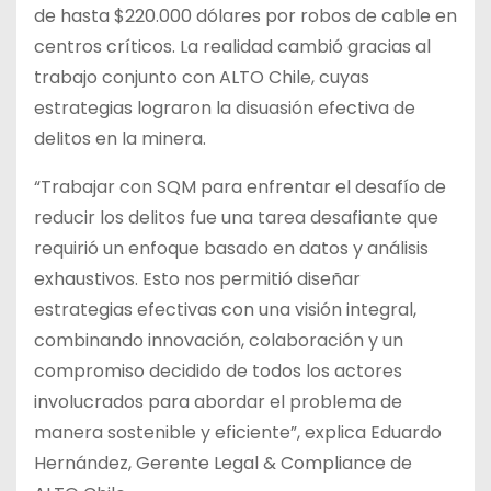
de hasta $220.000 dólares por robos de cable en
centros críticos. La realidad cambió gracias al
trabajo conjunto con ALTO Chile, cuyas
estrategias lograron la disuasión efectiva de
delitos en la minera.
“Trabajar con SQM para enfrentar el desafío de
reducir los delitos fue una tarea desafiante que
requirió un enfoque basado en datos y análisis
exhaustivos. Esto nos permitió diseñar
estrategias efectivas con una visión integral,
combinando innovación, colaboración y un
compromiso decidido de todos los actores
involucrados para abordar el problema de
manera sostenible y eficiente”, explica Eduardo
Hernández, Gerente Legal & Compliance de