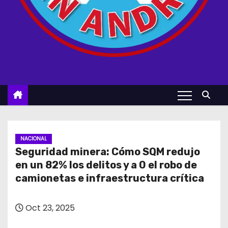
NACIONAL
Seguridad minera: Cómo SQM redujo
en un 82% los delitos y a 0 el robo de
camionetas e infraestructura crítica
Oct 23, 2025