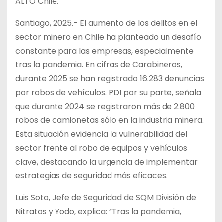
ALTO Chile.
Santiago, 2025.- El aumento de los delitos en el
sector minero en Chile ha planteado un desafío
constante para las empresas, especialmente
tras la pandemia. En cifras de Carabineros,
durante 2025 se han registrado 16.283 denuncias
por robos de vehículos. PDI por su parte, señala
que durante 2024 se registraron más de 2.800
robos de camionetas sólo en la industria minera.
Esta situación evidencia la vulnerabilidad del
sector frente al robo de equipos y vehículos
clave, destacando la urgencia de implementar
estrategias de seguridad más eficaces.
Luis Soto, Jefe de Seguridad de SQM División de
Nitratos y Yodo, explica: “Tras la pandemia,