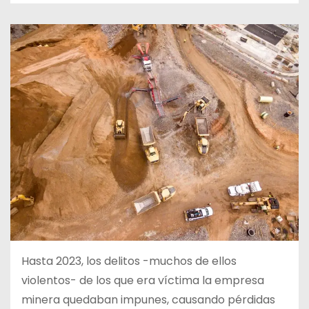
Hasta 2023, los delitos -muchos de ellos
violentos- de los que era víctima la empresa
minera quedaban impunes, causando pérdidas