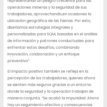
representando un peligro creciente para las
operaciones mineras y la seguridad de sus
trabajadores, aprovechando,en ocasiones la
ubicación geográfica de las faenas. Por esto,
diseñamos estrategias integrales y
personalizadas para SQM, basadas en el análisis
de información y patrones conductuales para
enfrentar estos desafíos, combinando
innovación, colaboración y un enfoque
preventivo”.
El impacto positivo también se refleja en la
percepción de los trabajadores, quienes ahora
se sienten más seguros gracias a un entorno
donde la seguridad y la operación trabajan de
manera conjunta. “Se acabó la impunidad. Ahora
hay un seguimiento efectivo y consecuencias