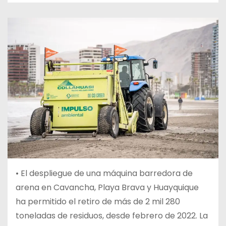
•
El despliegue de una máquina barredora de
arena en Cavancha, Playa Brava y Huayquique
ha permitido el retiro de más de 2 mil 280
toneladas de residuos, desde febrero de 2022. La