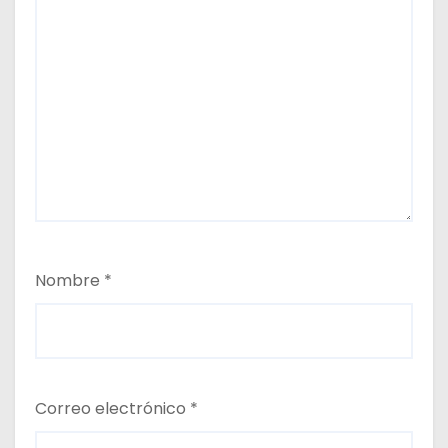
Nombre
*
Correo electrónico
*