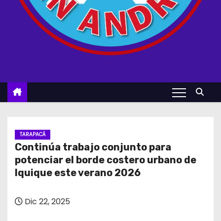
TARAPACÁ
Continúa trabajo conjunto para
potenciar el borde costero urbano de
Iquique este verano 2026
Dic 22, 2025