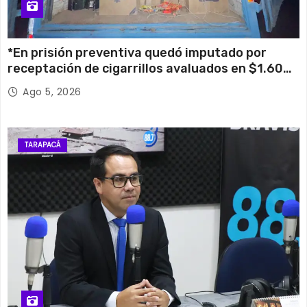
*En prisión preventiva quedó imputado por
receptación de cigarrillos avaluados en $1.600
millones*
Ago 5, 2026
TARAPACÁ