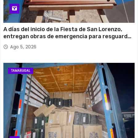
A días del inicio de la Fiesta de San Lorenzo,
entregan obras de emergencia para resguardar
su histórico campanario
Ago 5, 2026
TAMARUGAL