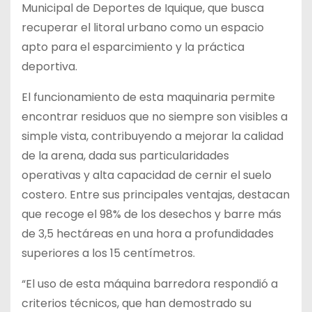
Municipal de Deportes de Iquique, que busca
recuperar el litoral urbano como un espacio
apto para el esparcimiento y la práctica
deportiva.
El funcionamiento de esta maquinaria permite
encontrar residuos que no siempre son visibles a
simple vista, contribuyendo a mejorar la calidad
de la arena, dada sus particularidades
operativas y alta capacidad de cernir el suelo
costero. Entre sus principales ventajas, destacan
que recoge el 98% de los desechos y barre más
de 3,5 hectáreas en una hora a profundidades
superiores a los 15 centímetros.
“El uso de esta máquina barredora respondió a
criterios técnicos, que han demostrado su