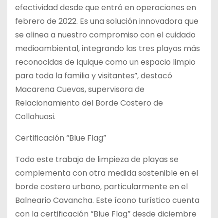
efectividad desde que entró en operaciones en
febrero de 2022. Es una solución innovadora que
se alinea a nuestro compromiso con el cuidado
medioambiental, integrando las tres playas más
reconocidas de Iquique como un espacio limpio
para toda la familia y visitantes”, destacó
Macarena Cuevas, supervisora de
Relacionamiento del Borde Costero de
Collahuasi.
Certificación “Blue Flag”
Todo este trabajo de limpieza de playas se
complementa con otra medida sostenible en el
borde costero urbano, particularmente en el
Balneario Cavancha. Este ícono turístico cuenta
con la certificación “Blue Flag” desde diciembre