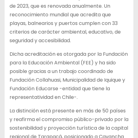
de 2023, que es renovada anualmente. Un
reconocimiento mundial que acredita que
playas, balnearios y puertos cumplen con 33
criterios de carácter ambiental, educativo, de
seguridad y accesibilidad.
Dicha acreditación es otorgada por la Fundación
para la Educación Ambiental (FEE) y ha sido
posible gracias a un trabajo coordinado de
Fundación Collahuasi, Municipalidad de Iquique y
Fundación Educarse -entidad que tiene la
representatividad en Chile-.
La distinción está presente en más de 50 países
y reafirma el compromiso público-privado por la
sostenibilidad y proyección turística de la capital
regional de Tarapacá, posicionado a Cavancha