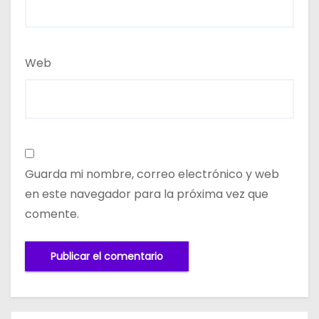
Web
Guarda mi nombre, correo electrónico y web
en este navegador para la próxima vez que
comente.