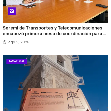
Seremi de Transportes y Telecomunicaciones
encabezó primera mesa de coordinación para el
retiro de cables en desuso en Iquique
Ago 5, 2026
TAMARUGAL