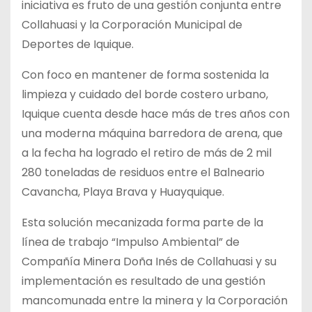
iniciativa es fruto de una gestión conjunta entre
Collahuasi y la Corporación Municipal de
Deportes de Iquique.
Con foco en mantener de forma sostenida la
limpieza y cuidado del borde costero urbano,
Iquique cuenta desde hace más de tres años con
una moderna máquina barredora de arena, que
a la fecha ha logrado el retiro de más de 2 mil
280 toneladas de residuos entre el Balneario
Cavancha, Playa Brava y Huayquique.
Esta solución mecanizada forma parte de la
línea de trabajo “Impulso Ambiental” de
Compañía Minera Doña Inés de Collahuasi y su
implementación es resultado de una gestión
mancomunada entre la minera y la Corporación