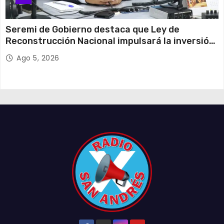
Seremi de Gobierno destaca que Ley de
Reconstrucción Nacional impulsará la inversión
y el empleo en Tarapacá
Ago 5, 2026