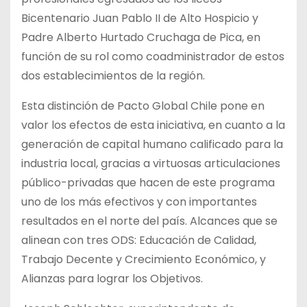
Bicentenario Juan Pablo II de Alto Hospicio y
Padre Alberto Hurtado Cruchaga de Pica, en
función de su rol como coadministrador de estos
dos establecimientos de la región.
Esta distinción de Pacto Global Chile pone en
valor los efectos de esta iniciativa, en cuanto a la
generación de capital humano calificado para la
industria local, gracias a virtuosas articulaciones
público-privadas que hacen de este programa
uno de los más efectivos y con importantes
resultados en el norte del país. Alcances que se
alinean con tres ODS: Educación de Calidad,
Trabajo Decente y Crecimiento Económico, y
Alianzas para lograr los Objetivos.