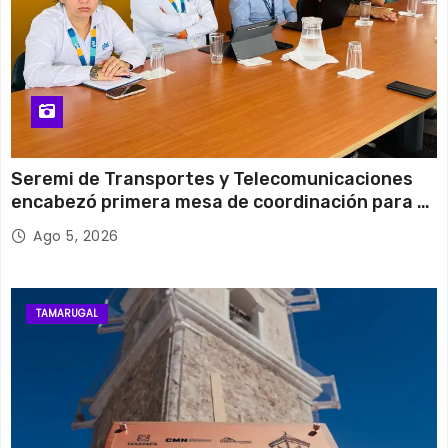
Seremi de Transportes y Telecomunicaciones
encabezó primera mesa de coordinación para el
retiro de cables en desuso en Iquique
Ago 5, 2026
TAMARUGAL