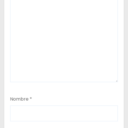
Nombre
*