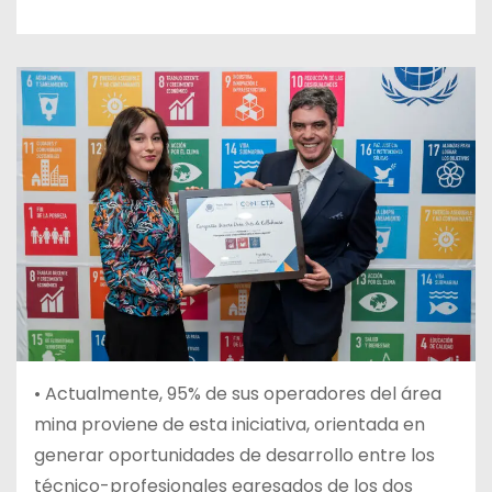
•
Actualmente, 95% de sus operadores del área
mina proviene de esta iniciativa, orientada en
generar oportunidades de desarrollo entre los
técnico-profesionales egresados de los dos