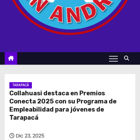
TARAPACÁ
Collahuasi destaca en Premios
Conecta 2025 con su Programa de
Empleabilidad para jóvenes de
Tarapacá
Dic 23, 2025