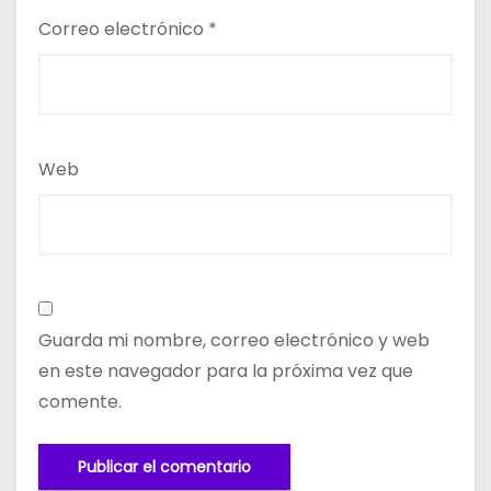
Correo electrónico
*
Web
Guarda mi nombre, correo electrónico y web
en este navegador para la próxima vez que
comente.