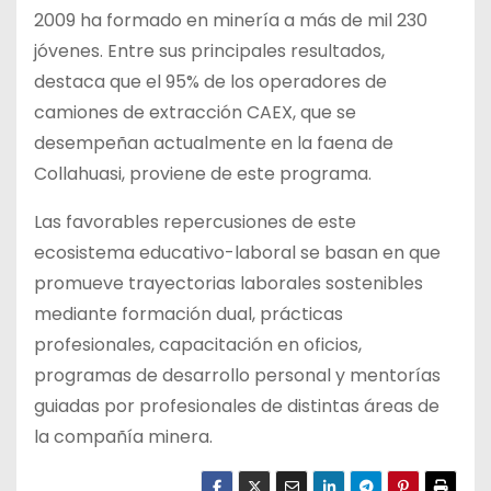
2009 ha formado en minería a más de mil 230
jóvenes. Entre sus principales resultados,
destaca que el 95% de los operadores de
camiones de extracción CAEX, que se
desempeñan actualmente en la faena de
Collahuasi, proviene de este programa.
Las favorables repercusiones de este
ecosistema educativo-laboral se basan en que
promueve trayectorias laborales sostenibles
mediante formación dual, prácticas
profesionales, capacitación en oficios,
programas de desarrollo personal y mentorías
guiadas por profesionales de distintas áreas de
la compañía minera.