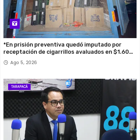
*En prisión preventiva quedó imputado por
receptación de cigarrillos avaluados en $1.600
millones*
Ago 5, 2026
TARAPACÁ