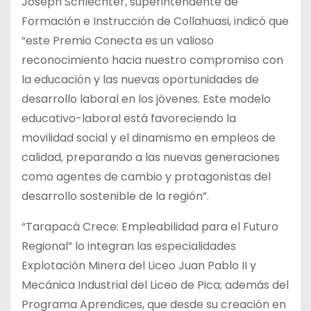
Joseph Schlechter, superintendente de
Formación e Instrucción de Collahuasi, indicó que
“este Premio Conecta es un valioso
reconocimiento hacia nuestro compromiso con
la educación y las nuevas oportunidades de
desarrollo laboral en los jóvenes. Este modelo
educativo-laboral está favoreciendo la
movilidad social y el dinamismo en empleos de
calidad, preparando a las nuevas generaciones
como agentes de cambio y protagonistas del
desarrollo sostenible de la región”.
“Tarapacá Crece: Empleabilidad para el Futuro
Regional” lo integran las especialidades
Explotación Minera del Liceo Juan Pablo II y
Mecánica Industrial del Liceo de Pica; además del
Programa Aprendices, que desde su creación en