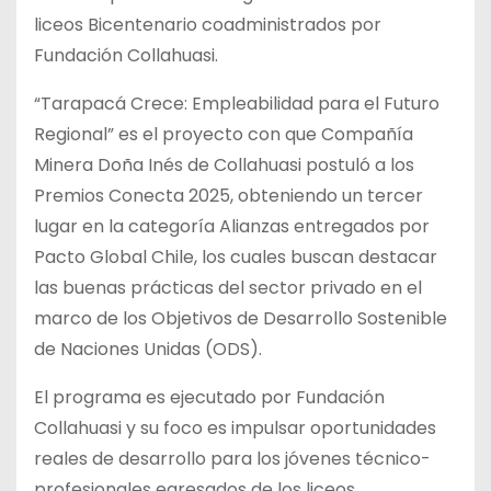
liceos Bicentenario coadministrados por
Fundación Collahuasi.
“Tarapacá Crece: Empleabilidad para el Futuro
Regional” es el proyecto con que Compañía
Minera Doña Inés de Collahuasi postuló a los
Premios Conecta 2025, obteniendo un tercer
lugar en la categoría Alianzas entregados por
Pacto Global Chile, los cuales buscan destacar
las buenas prácticas del sector privado en el
marco de los Objetivos de Desarrollo Sostenible
de Naciones Unidas (ODS).
El programa es ejecutado por Fundación
Collahuasi y su foco es impulsar oportunidades
reales de desarrollo para los jóvenes técnico-
profesionales egresados de los liceos