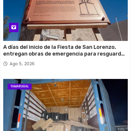
A días del inicio de la Fiesta de San Lorenzo,
entregan obras de emergencia para resguardar
su histórico campanario
Ago 5, 2026
TAMARUGAL