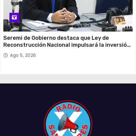
Seremi de Gobierno destaca que Ley de
Reconstrucción Nacional impulsará la inversión
y el empleo en Tarapacá
Ago 5, 2026