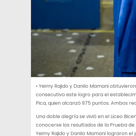
•
Yeimy Rajido y Danilo Mamani obtuvieron
consecutivo este logro para el establecim
Pica, quien alcanzó 975 puntos. Ambos re
Una doble alegría se vivió en el Liceo Bice
conocerse los resultados de la Prueba de
Yeimy Rajido y Danilo Mamani lograron e