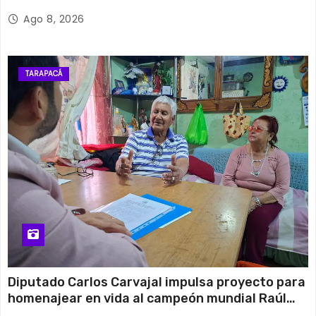
Ago 8, 2026
TARAPACÁ
Diputado Carlos Carvajal impulsa proyecto para
homenajear en vida al campeón mundial Raúl
Choque