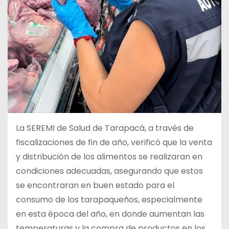
La SEREMI de Salud de Tarapacá, a través de
fiscalizaciones de fin de año, verificó que la venta
y distribución de los alimentos se realizaran en
condiciones adecuadas, asegurando que estos
se encontraran en buen estado para el
consumo de los tarapaqueños, especialmente
en esta época del año, en donde aumentan las
temperaturas y la compra de productos en los