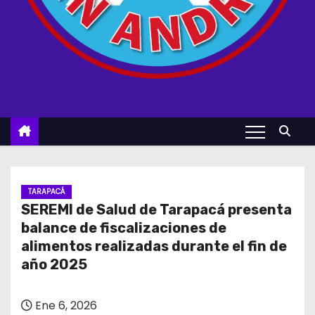
TARAPACÁ
SEREMI de Salud de Tarapacá presenta
balance de fiscalizaciones de
alimentos realizadas durante el fin de
año 2025
Ene 6, 2026