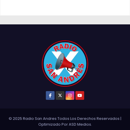
© 2025 Radio San Andres Todos Los Derechos Reservados
|
Optimizado Por
ASD Medios
.