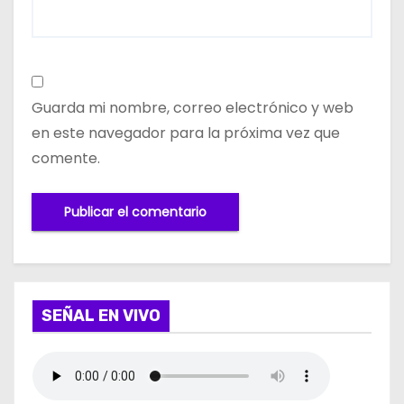
Guarda mi nombre, correo electrónico y web
en este navegador para la próxima vez que
comente.
SEÑAL EN VIVO