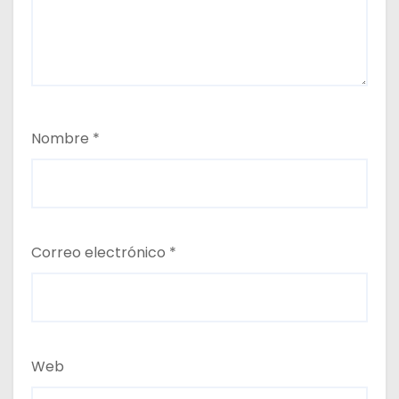
Nombre
*
Correo electrónico
*
Web