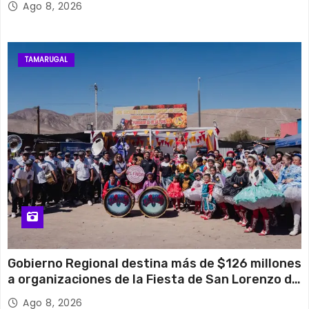
Ago 8, 2026
TAMARUGAL
Gobierno Regional destina más de $126 millones
a organizaciones de la Fiesta de San Lorenzo de
Tarapacá
Ago 8, 2026