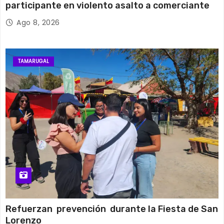
participante en violento asalto a comerciante
Ago 8, 2026
TAMARUGAL
Refuerzan prevención durante la Fiesta de San
Lorenzo