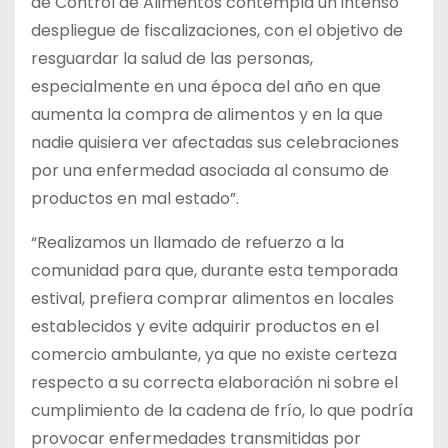
de Control de Alimentos contempla un intenso
despliegue de fiscalizaciones, con el objetivo de
resguardar la salud de las personas,
especialmente en una época del año en que
aumenta la compra de alimentos y en la que
nadie quisiera ver afectadas sus celebraciones
por una enfermedad asociada al consumo de
productos en mal estado”.
“Realizamos un llamado de refuerzo a la
comunidad para que, durante esta temporada
estival, prefiera comprar alimentos en locales
establecidos y evite adquirir productos en el
comercio ambulante, ya que no existe certeza
respecto a su correcta elaboración ni sobre el
cumplimiento de la cadena de frío, lo que podría
provocar enfermedades transmitidas por