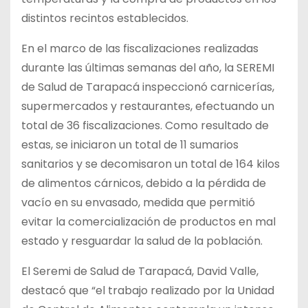
distintos recintos establecidos.
En el marco de las fiscalizaciones realizadas
durante las últimas semanas del año, la SEREMI
de Salud de Tarapacá inspeccionó carnicerías,
supermercados y restaurantes, efectuando un
total de 36 fiscalizaciones. Como resultado de
estas, se iniciaron un total de 11 sumarios
sanitarios y se decomisaron un total de 164 kilos
de alimentos cárnicos, debido a la pérdida de
vacío en su envasado, medida que permitió
evitar la comercialización de productos en mal
estado y resguardar la salud de la población.
El Seremi de Salud de Tarapacá, David Valle,
destacó que “el trabajo realizado por la Unidad