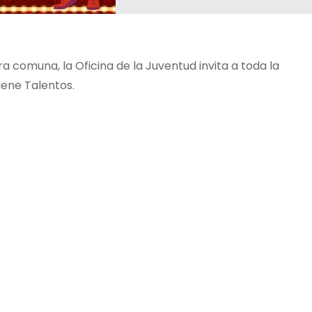
a comuna, la Oficina de la Juventud invita a toda la
iene Talentos.