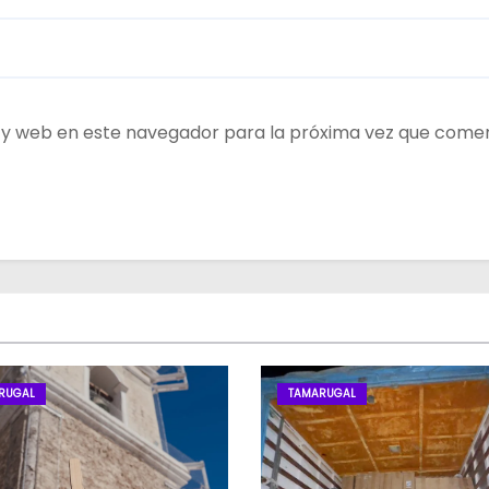
 y web en este navegador para la próxima vez que come
RUGAL
TAMARUGAL