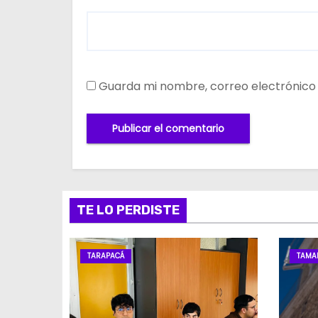
Guarda mi nombre, correo electrónico
TE LO PERDISTE
TARAPACÁ
TAMA