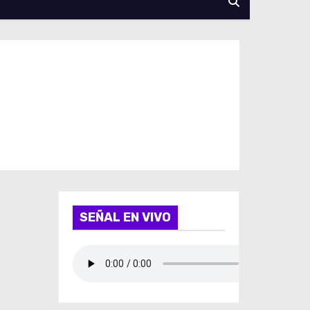
SEÑAL EN VIVO