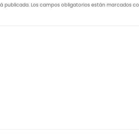
á publicada.
Los campos obligatorios están marcados c