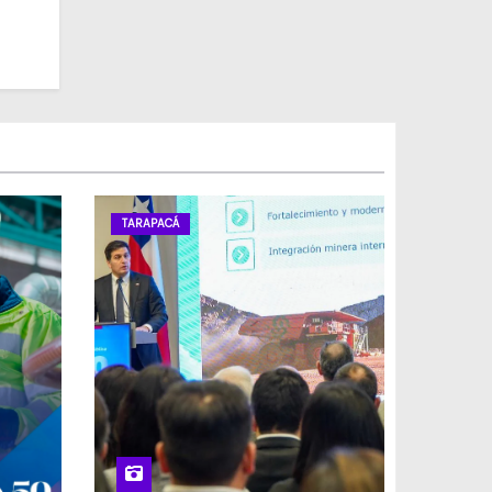
TARAPACÁ