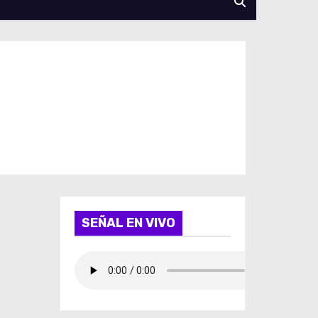
SEÑAL EN VIVO