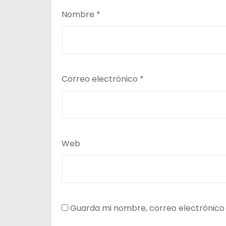
Nombre
*
Correo electrónico
*
Web
Guarda mi nombre, correo electrónico