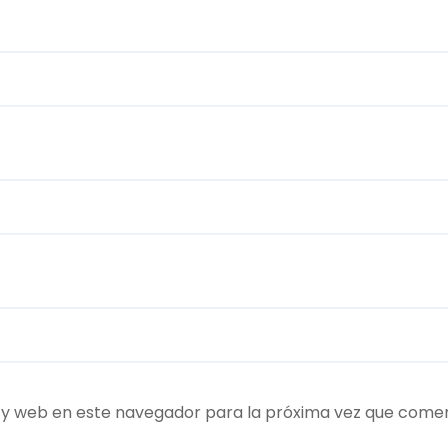
 y web en este navegador para la próxima vez que come