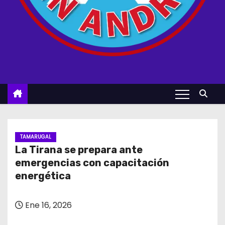
TAMARUGAL
La Tirana se prepara ante
emergencias con capacitación
energética
Ene 16, 2026