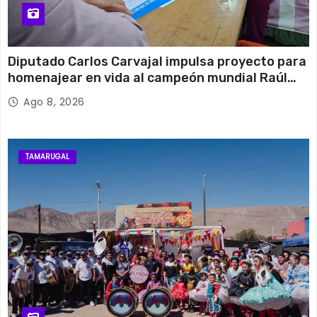
Diputado Carlos Carvajal impulsa proyecto para
homenajear en vida al campeón mundial Raúl
Choque
Ago 8, 2026
TAMARUGAL