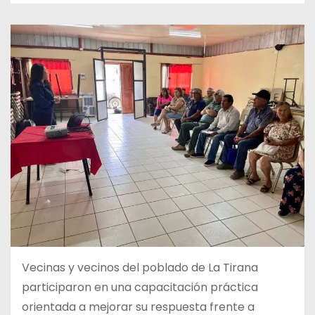
Vecinas y vecinos del poblado de La Tirana
participaron en una capacitación práctica
orientada a mejorar su respuesta frente a