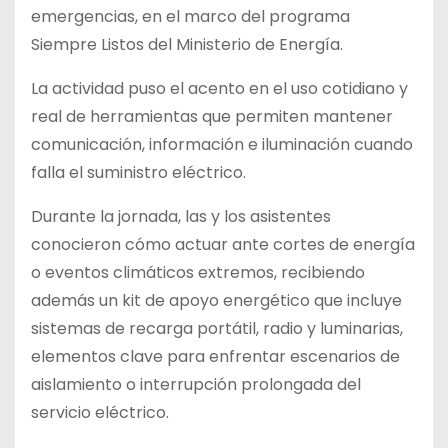
emergencias, en el marco del programa
Siempre Listos del Ministerio de Energía.
La actividad puso el acento en el uso cotidiano y
real de herramientas que permiten mantener
comunicación, información e iluminación cuando
falla el suministro eléctrico.
Durante la jornada, las y los asistentes
conocieron cómo actuar ante cortes de energía
o eventos climáticos extremos, recibiendo
además un kit de apoyo energético que incluye
sistemas de recarga portátil, radio y luminarias,
elementos clave para enfrentar escenarios de
aislamiento o interrupción prolongada del
servicio eléctrico.