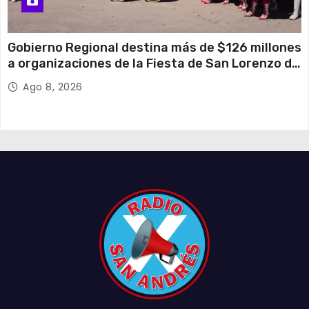
Gobierno Regional destina más de $126 millones
a organizaciones de la Fiesta de San Lorenzo de
Tarapacá
Ago 8, 2026