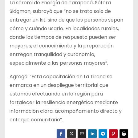
La seremi de Energía de Tarapacá, Séfora
Sidgman, subrayó que “no se trata solo de
entregar un kit, sino de que las personas sepan
cómo y cuándo usarlo. En localidades rurales,
donde los tiempos de respuesta pueden ser
mayores, el conocimiento y la preparación
entregan tranquilidad y autonomía,
especialmente a las personas mayores”.
Agregó: “Esta capacitación en La Tirana se
enmarca en un despliegue territorial que
estamos efectuando en la región para
fortalecer la resiliencia energética mediante
información clara, acompañamiento directo y
enfoque comunitario”.