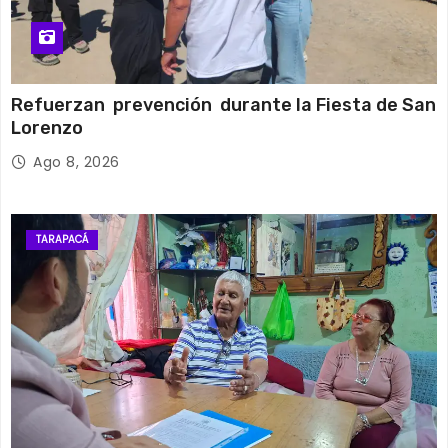
Refuerzan prevención durante la Fiesta de San
Lorenzo
Ago 8, 2026
TARAPACÁ