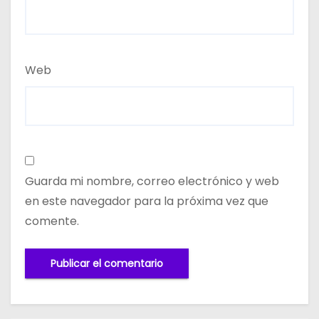
Web
Guarda mi nombre, correo electrónico y web
en este navegador para la próxima vez que
comente.