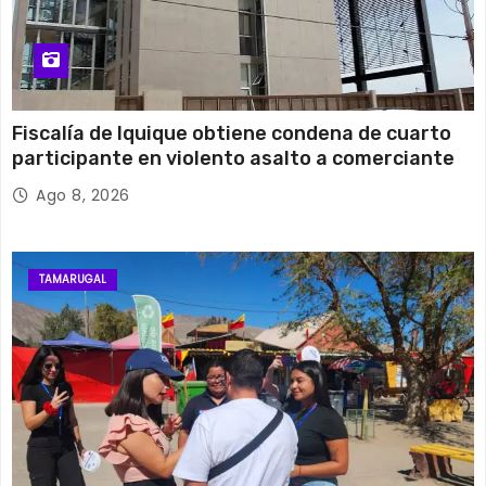
Fiscalía de Iquique obtiene condena de cuarto
participante en violento asalto a comerciante
Ago 8, 2026
TAMARUGAL