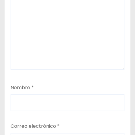
Nombre
*
Correo electrónico
*