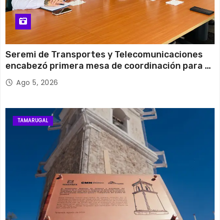
Seremi de Transportes y Telecomunicaciones
encabezó primera mesa de coordinación para el
retiro de cables en desuso en Iquique
Ago 5, 2026
TAMARUGAL