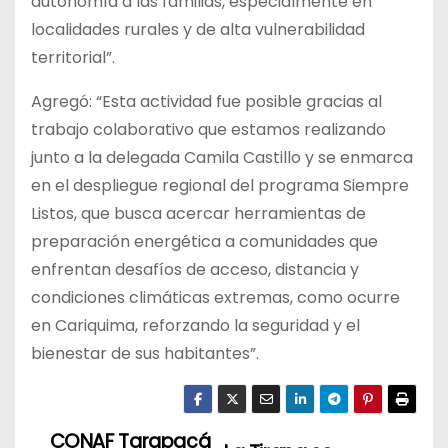
autonomía a las familias, especialmente en
localidades rurales y de alta vulnerabilidad
territorial”.
Agregó: “Esta actividad fue posible gracias al
trabajo colaborativo que estamos realizando
junto a la delegada Camila Castillo y se enmarca
en el despliegue regional del programa Siempre
Listos, que busca acercar herramientas de
preparación energética a comunidades que
enfrentan desafíos de acceso, distancia y
condiciones climáticas extremas, como ocurre
en Cariquima, reforzando la seguridad y el
bienestar de sus habitantes”.
CONAF Tarapacá