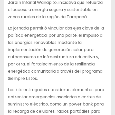
Jardín Infantil Wanapito, iniciativa que refuerza
el acceso a energía segura y sustentable en
zonas rurales de la región de Tarapacá.
La jornada permitió vincular dos ejes clave de la
política energética: por una parte, el impulso a
las energías renovables mediante la
implementación de generación solar para
autoconsumo en infraestructura educativa y,
por otra, el fortalecimiento de la resiliencia
energética comunitaria a través del programa
Siempre Listos.
Los kits entregados consideran elementos para
enfrentar emergencias asociadas a cortes de
suministro eléctrico, como un power bank para
la recarga de celulares, radios portátiles para