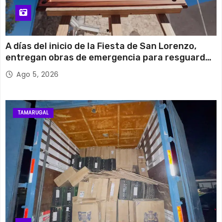
A días del inicio de la Fiesta de San Lorenzo,
entregan obras de emergencia para resguardar
su histórico campanario
Ago 5, 2026
TAMARUGAL