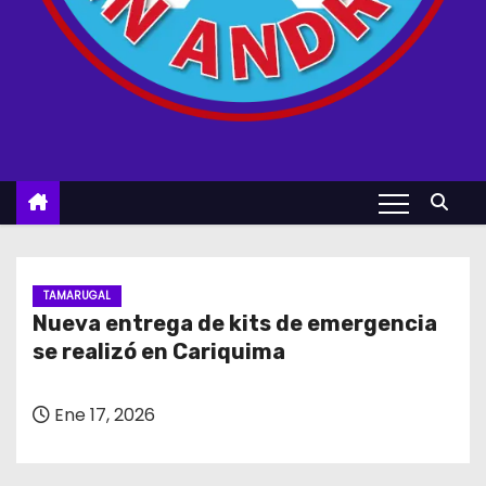
TAMARUGAL
Nueva entrega de kits de emergencia
se realizó en Cariquima
Ene 17, 2026