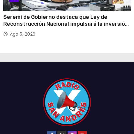
Seremi de Gobierno destaca que Ley de
Reconstrucción Nacional impulsará la inversión
y el empleo en Tarapacá
Ago 5, 2026