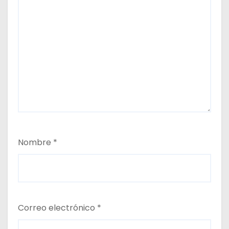
Nombre
*
Correo electrónico
*