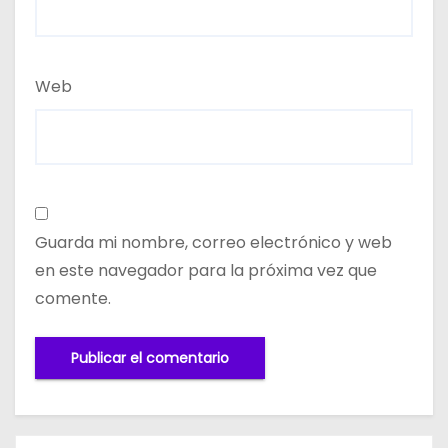
Web
Guarda mi nombre, correo electrónico y web
en este navegador para la próxima vez que
comente.