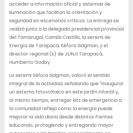
acceder a información oficial y sistemas de
iluminación que facilitan la orientación y
seguridad en escenarios críticos. La entrega se
realizó junto a la delegada presidencial provincial
del Tamarugal, Camila Castillo, la seremi de
Energía de Tarapacá, Séfora Sidgman, y el
director regional (s) de JUNJI Tarapacá,
Humberto Godoy.
La seremi Séfora Sidgman, valoró el sentido
integral de la actividad, señalando que “inaugurar
un sistema fotovoltaico en este jardín infantil y,
al mismo tiempo, entregar kits de emergencia a
la comunidad refleja cómo la energía puede
mejorar la vida diaria desde distintos frentes:
educando, protegiendo y entregando mayor