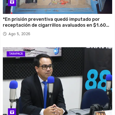
*En prisión preventiva quedó imputado por
receptación de cigarrillos avaluados en $1.600
millones*
Ago 5, 2026
TARAPACÁ