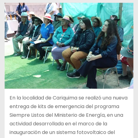
En la localidad de Cariquima se realizó una nueva
entrega de kits de emergencia del programa
Siempre Listos del Ministerio de Energía, en una
actividad desarrollada en el marco de la
inauguración de un sistema fotovoltaico del