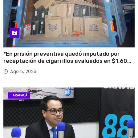
*En prisión preventiva quedó imputado por
receptación de cigarrillos avaluados en $1.600
millones*
Ago 5, 2026
TARAPACÁ