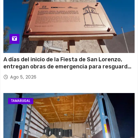
A días del inicio de la Fiesta de San Lorenzo,
entregan obras de emergencia para resguardar
su histórico campanario
Ago 5, 2026
TAMARUGAL