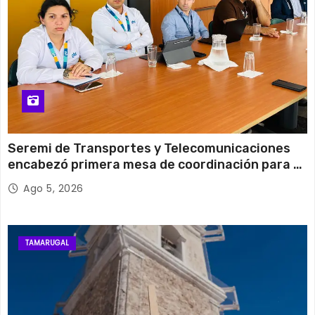
Seremi de Transportes y Telecomunicaciones
encabezó primera mesa de coordinación para el
retiro de cables en desuso en Iquique
Ago 5, 2026
TAMARUGAL