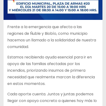
Frente a la emergencia que afecta a las
regiones de Ñuble y Biobío, como municipio
hacemos un llamado a la solidaridad de nuestra
comunidad.
Estamos recibiendo ayuda esencial para ir en
apoyo de las familias afectadas por los
incendios, priorizando insumos de primera
necesidad que realmente marcan la diferencia
en estos momentos.
Cada aporte cuenta. Juntos y juntas podemos
llegar con apoyo concreto a quienes hoy más lo