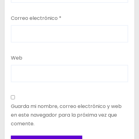
Correo electrónico
*
Web
Guarda mi nombre, correo electrónico y web
en este navegador para la próxima vez que
comente.