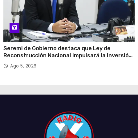
Seremi de Gobierno destaca que Ley de
Reconstrucción Nacional impulsará la inversión
y el empleo en Tarapacá
Ago 5, 2026