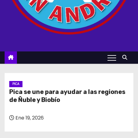
PICA
Pica se une para ayudar a las regiones
de Ñuble y Biobío
Ene 19, 2026