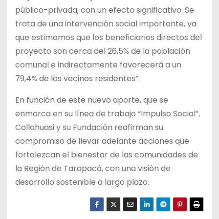
público-privada, con un efecto significativo. Se
trata de una intervención social importante, ya
que estimamos que los beneficiarios directos del
proyecto son cerca del 26,5% de la población
comunal e indirectamente favorecerá a un
79,4% de los vecinos residentes”.
En función de este nuevo aporte, que se
enmarca en su línea de trabajo “Impulso Social”,
Collahuasi y su Fundación reafirman su
compromiso de llevar adelante acciones que
fortalezcan el bienestar de las comunidades de
la Región de Tarapacá, con una visión de
desarrollo sostenible a largo plazo.