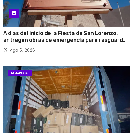
A días del inicio de la Fiesta de San Lorenzo,
entregan obras de emergencia para resguardar
su histórico campanario
Ago 5, 2026
TAMARUGAL