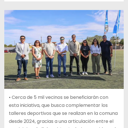
•
Cerca de 5 mil vecinos se beneficiarán con
esta iniciativa, que busca complementar los
talleres deportivos que se realizan en la comuna
desde 2024, gracias a una articulación entre el