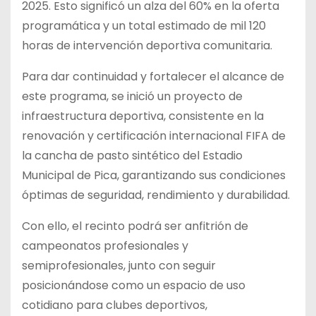
2025. Esto significó un alza del 60% en la oferta
programática y un total estimado de mil 120
horas de intervención deportiva comunitaria.
Para dar continuidad y fortalecer el alcance de
este programa, se inició un proyecto de
infraestructura deportiva, consistente en la
renovación y certificación internacional FIFA de
la cancha de pasto sintético del Estadio
Municipal de Pica, garantizando sus condiciones
óptimas de seguridad, rendimiento y durabilidad.
Con ello, el recinto podrá ser anfitrión de
campeonatos profesionales y
semiprofesionales, junto con seguir
posicionándose como un espacio de uso
cotidiano para clubes deportivos,