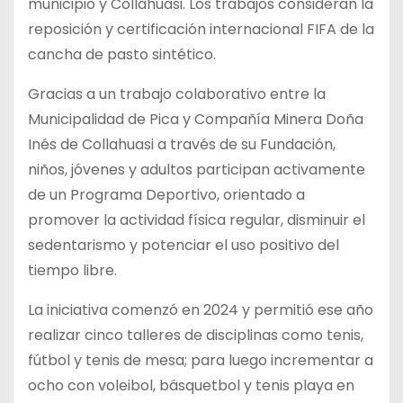
municipio y Collahuasi. Los trabajos consideran la
reposición y certificación internacional FIFA de la
cancha de pasto sintético.
Gracias a un trabajo colaborativo entre la
Municipalidad de Pica y Compañía Minera Doña
Inés de Collahuasi a través de su Fundación,
niños, jóvenes y adultos participan activamente
de un Programa Deportivo, orientado a
promover la actividad física regular, disminuir el
sedentarismo y potenciar el uso positivo del
tiempo libre.
La iniciativa comenzó en 2024 y permitió ese año
realizar cinco talleres de disciplinas como tenis,
fútbol y tenis de mesa; para luego incrementar a
ocho con voleibol, básquetbol y tenis playa en