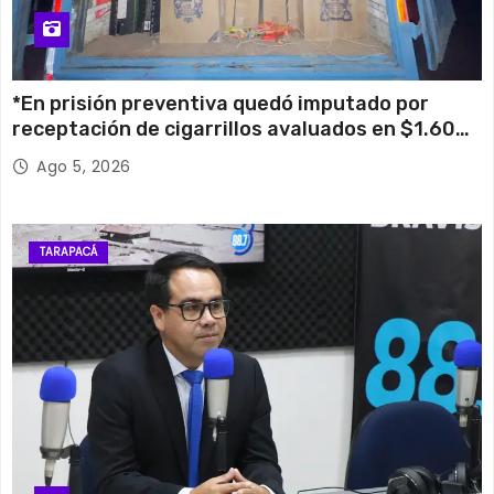
*En prisión preventiva quedó imputado por
receptación de cigarrillos avaluados en $1.600
millones*
Ago 5, 2026
TARAPACÁ