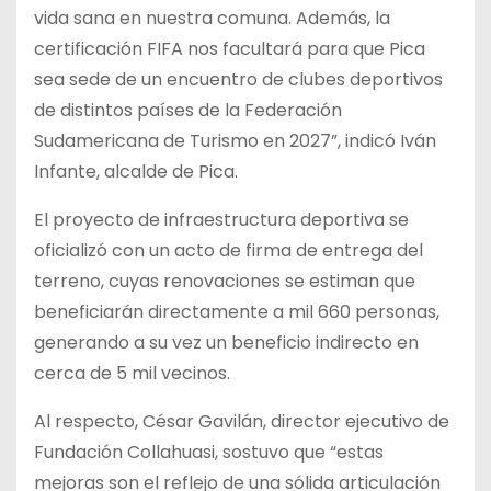
vida sana en nuestra comuna. Además, la
certificación FIFA nos facultará para que Pica
sea sede de un encuentro de clubes deportivos
de distintos países de la Federación
Sudamericana de Turismo en 2027”, indicó Iván
Infante, alcalde de Pica.
El proyecto de infraestructura deportiva se
oficializó con un acto de firma de entrega del
terreno, cuyas renovaciones se estiman que
beneficiarán directamente a mil 660 personas,
generando a su vez un beneficio indirecto en
cerca de 5 mil vecinos.
Al respecto, César Gavilán, director ejecutivo de
Fundación Collahuasi, sostuvo que “estas
mejoras son el reflejo de una sólida articulación