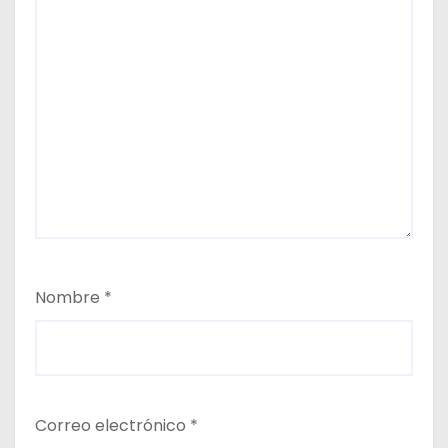
Nombre
*
Correo electrónico
*