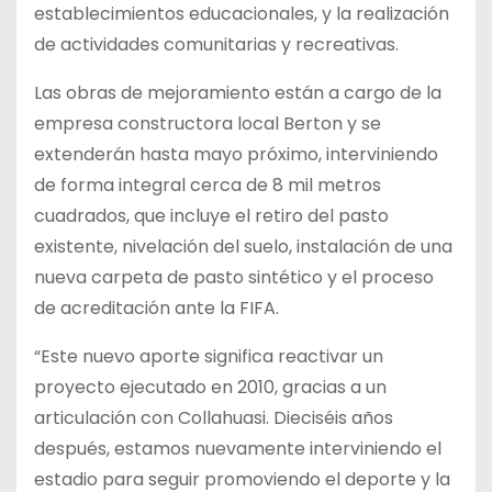
establecimientos educacionales, y la realización
de actividades comunitarias y recreativas.
Las obras de mejoramiento están a cargo de la
empresa constructora local Berton y se
extenderán hasta mayo próximo, interviniendo
de forma integral cerca de 8 mil metros
cuadrados, que incluye el retiro del pasto
existente, nivelación del suelo, instalación de una
nueva carpeta de pasto sintético y el proceso
de acreditación ante la FIFA.
“Este nuevo aporte significa reactivar un
proyecto ejecutado en 2010, gracias a un
articulación con Collahuasi. Dieciséis años
después, estamos nuevamente interviniendo el
estadio para seguir promoviendo el deporte y la