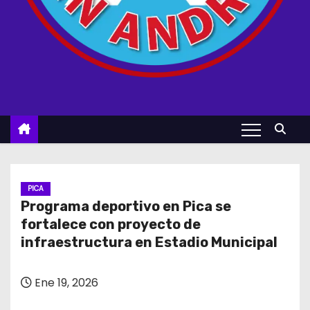
PICA
Programa deportivo en Pica se
fortalece con proyecto de
infraestructura en Estadio Municipal
Ene 19, 2026