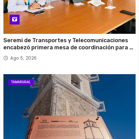
Seremi de Transportes y Telecomunicaciones
encabezó primera mesa de coordinación para el
retiro de cables en desuso en Iquique
Ago 5, 2026
TAMARUGAL