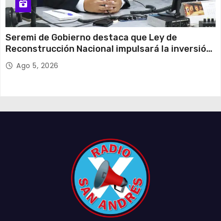
Seremi de Gobierno destaca que Ley de
Reconstrucción Nacional impulsará la inversión
y el empleo en Tarapacá
Ago 5, 2026