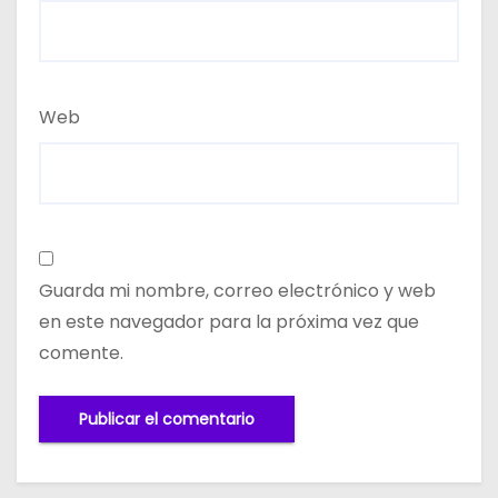
Web
Guarda mi nombre, correo electrónico y web
en este navegador para la próxima vez que
comente.