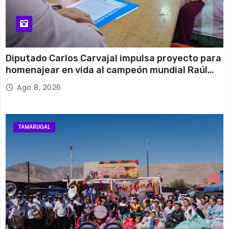
Diputado Carlos Carvajal impulsa proyecto para
homenajear en vida al campeón mundial Raúl
Choque
Ago 8, 2026
TAMARUGAL