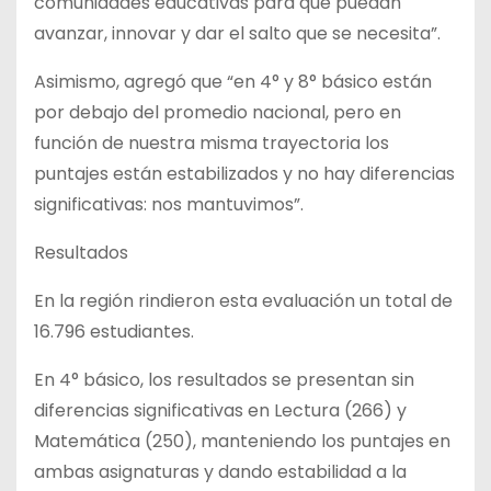
comunidades educativas para que puedan
avanzar, innovar y dar el salto que se necesita”.
Asimismo, agregó que “en 4° y 8° básico están
por debajo del promedio nacional, pero en
función de nuestra misma trayectoria los
puntajes están estabilizados y no hay diferencias
significativas: nos mantuvimos”.
Resultados
En la región rindieron esta evaluación un total de
16.796 estudiantes.
En 4° básico, los resultados se presentan sin
diferencias significativas en Lectura (266) y
Matemática (250), manteniendo los puntajes en
ambas asignaturas y dando estabilidad a la