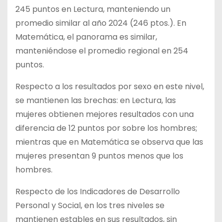
245 puntos en Lectura, manteniendo un
promedio similar al año 2024 (246 ptos.). En
Matemática, el panorama es similar,
manteniéndose el promedio regional en 254
puntos.
Respecto a los resultados por sexo en este nivel,
se mantienen las brechas: en Lectura, las
mujeres obtienen mejores resultados con una
diferencia de 12 puntos por sobre los hombres;
mientras que en Matemática se observa que las
mujeres presentan 9 puntos menos que los
hombres.
Respecto de los Indicadores de Desarrollo
Personal y Social, en los tres niveles se
mantienen estables en sus resultados, sin