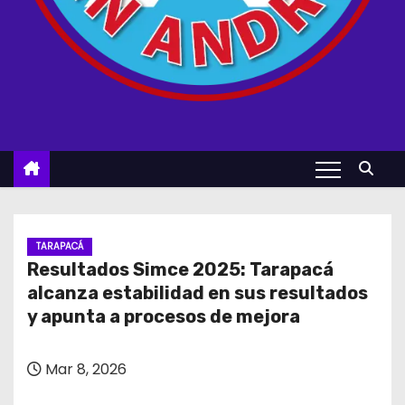
TARAPACÁ
Resultados Simce 2025: Tarapacá
alcanza estabilidad en sus resultados
y apunta a procesos de mejora
Mar 8, 2026