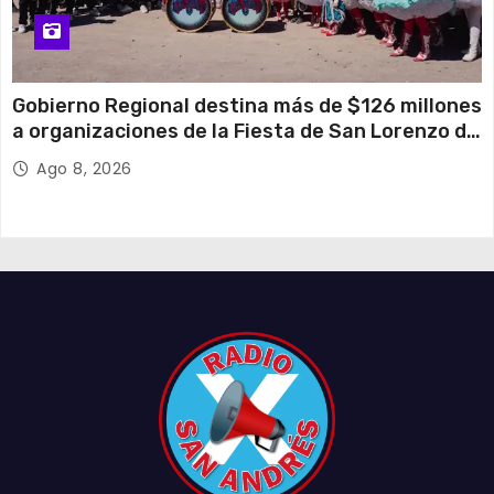
Gobierno Regional destina más de $126 millones
a organizaciones de la Fiesta de San Lorenzo de
Tarapacá
Ago 8, 2026