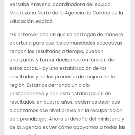
Betsabé Aravena, coordinadora del equipo
Macrozona Norte de la Agencia de Calidad de la
Educación, explicó:
“Es el tercer año en que se entregan de manera
oportuna para que las comunidades educativas
tengan los resultados a tiempo, puedan
analizarlos y tomar decisiones en función de
estos datos. Hay una estabilización de los
resultados y de los procesos de mejora de la
región. Estamos cerrando un ciclo
postpandemia y con esta estabilización de
resultados, en cuatro años, podemos decir que
alcanzamos ese nivel previo en la recuperación
de aprendizajes. Ahora el desafío del ministerio y
de la Agencia es ver cómo apoyamos a todas las