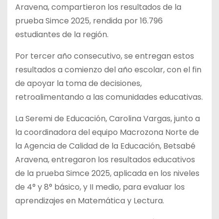
Aravena, compartieron los resultados de la
prueba Simce 2025, rendida por 16.796
estudiantes de la región.
Por tercer año consecutivo, se entregan estos
resultados a comienzo del año escolar, con el fin
de apoyar la toma de decisiones,
retroalimentando a las comunidades educativas.
La Seremi de Educación, Carolina Vargas, junto a
la coordinadora del equipo Macrozona Norte de
la Agencia de Calidad de la Educación, Betsabé
Aravena, entregaron los resultados educativos
de la prueba Simce 2025, aplicada en los niveles
de 4° y 8° básico, y II medio, para evaluar los
aprendizajes en Matemática y Lectura.