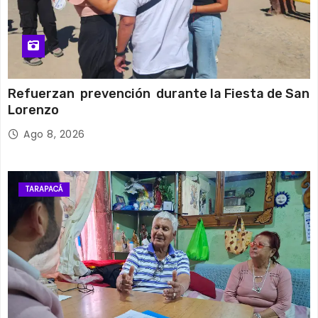
Refuerzan prevención durante la Fiesta de San
Lorenzo
Ago 8, 2026
TARAPACÁ