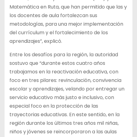
Matemática en Ruta, que han permitido que las y
los docentes de aula fortalezcan sus
metodologías, para una mejor implementación
del currículum y el fortalecimiento de los
aprendizajes”, explicó.
Entre los desafíos para la región, la autoridad
sostuvo que “durante estos cuatro años
trabajamos en la reactivación educativa, con
foco en tres pilares: revinculación, convivencia
escolar y aprendizajes, velando por entregar un
servicio educativo más justo e inclusivo, con
especial foco en la protección de las
trayectorias educativas. En este sentido, en la
región durante los últimos tres años mil niñas,
niños y jóvenes se reincorporaron a las aulas