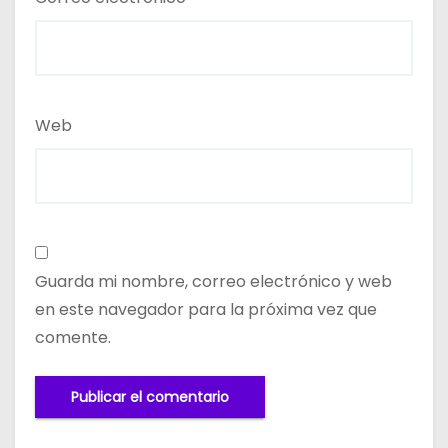
Web
Guarda mi nombre, correo electrónico y web
en este navegador para la próxima vez que
comente.