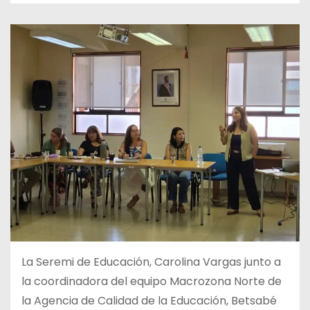
La Seremi de Educación, Carolina Vargas junto a
la coordinadora del equipo Macrozona Norte de
la Agencia de Calidad de la Educación, Betsabé