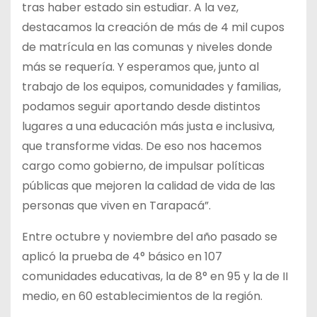
tras haber estado sin estudiar. A la vez,
destacamos la creación de más de 4 mil cupos
de matrícula en las comunas y niveles donde
más se requería. Y esperamos que, junto al
trabajo de los equipos, comunidades y familias,
podamos seguir aportando desde distintos
lugares a una educación más justa e inclusiva,
que transforme vidas. De eso nos hacemos
cargo como gobierno, de impulsar políticas
públicas que mejoren la calidad de vida de las
personas que viven en Tarapacá”.
Entre octubre y noviembre del año pasado se
aplicó la prueba de 4° básico en 107
comunidades educativas, la de 8° en 95 y la de II
medio, en 60 establecimientos de la región.