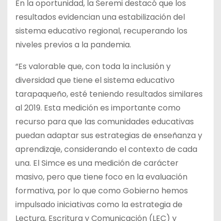
En la oportunidad, la Seremi destacó que los
resultados evidencian una estabilización del
sistema educativo regional, recuperando los
niveles previos a la pandemia.
“Es valorable que, con toda la inclusión y
diversidad que tiene el sistema educativo
tarapaqueño, esté teniendo resultados similares
al 2019. Esta medición es importante como
recurso para que las comunidades educativas
puedan adaptar sus estrategias de enseñanza y
aprendizaje, considerando el contexto de cada
una. El Simce es una medición de carácter
masivo, pero que tiene foco en la evaluación
formativa, por lo que como Gobierno hemos
impulsado iniciativas como la estrategia de
Lectura, Escritura y Comunicación (LEC) y