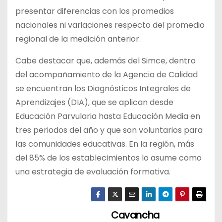
presentar diferencias con los promedios
nacionales ni variaciones respecto del promedio
regional de la medición anterior.
Cabe destacar que, además del Simce, dentro
del acompañamiento de la Agencia de Calidad
se encuentran los Diagnósticos Integrales de
Aprendizajes (DIA), que se aplican desde
Educación Parvularia hasta Educación Media en
tres periodos del año y que son voluntarios para
las comunidades educativas. En la región, más
del 85% de los establecimientos lo asume como
una estrategia de evaluación formativa.
Cavancha
N