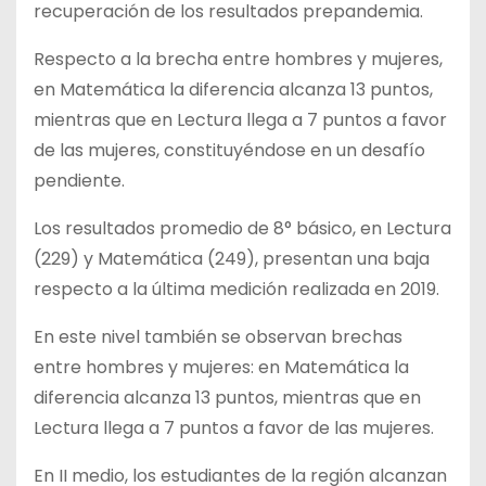
recuperación de los resultados prepandemia.
Respecto a la brecha entre hombres y mujeres,
en Matemática la diferencia alcanza 13 puntos,
mientras que en Lectura llega a 7 puntos a favor
de las mujeres, constituyéndose en un desafío
pendiente.
Los resultados promedio de 8° básico, en Lectura
(229) y Matemática (249), presentan una baja
respecto a la última medición realizada en 2019.
En este nivel también se observan brechas
entre hombres y mujeres: en Matemática la
diferencia alcanza 13 puntos, mientras que en
Lectura llega a 7 puntos a favor de las mujeres.
En II medio, los estudiantes de la región alcanzan