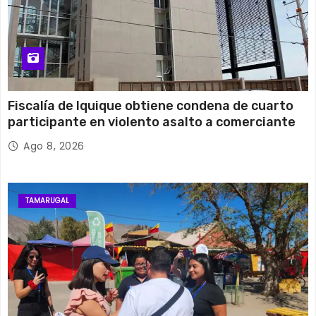
Fiscalía de Iquique obtiene condena de cuarto
participante en violento asalto a comerciante
Ago 8, 2026
TAMARUGAL