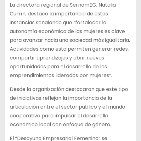
La directora regional de SernamEG, Natalia
Currín, destacó la importancia de estas
instancias señalando que “fortalecer la
autonomía económica de las mujeres es clave
para avanzar hacia una sociedad más igualitaria.
Actividades como esta permiten generar redes,
compartir aprendizajes y abrir nuevas
oportunidades para el desarrollo de los
emprendimientos liderados por mujeres”.
Desde la organización destacaron que este tipo
de iniciativas reflejan la importancia de la
articulación entre el sector público y el mundo
cooperativo para impulsar el desarrollo
económico local con enfoque de género.
El “Desayuno Empresarial Femenino” se