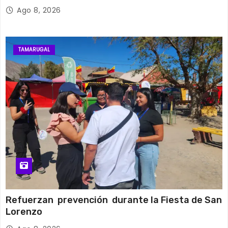
Ago 8, 2026
TAMARUGAL
Refuerzan prevención durante la Fiesta de San
Lorenzo