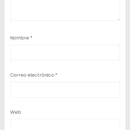
Nombre
*
Correo electrónico
*
Web