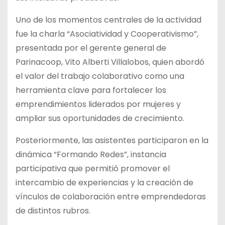
Uno de los momentos centrales de la actividad
fue la charla “Asociatividad y Cooperativismo”,
presentada por el gerente general de
Parinacoop, Vito Alberti Villalobos, quien abordó
el valor del trabajo colaborativo como una
herramienta clave para fortalecer los
emprendimientos liderados por mujeres y
ampliar sus oportunidades de crecimiento.
Posteriormente, las asistentes participaron en la
dinámica “Formando Redes”, instancia
participativa que permitió promover el
intercambio de experiencias y la creación de
vínculos de colaboración entre emprendedoras
de distintos rubros.