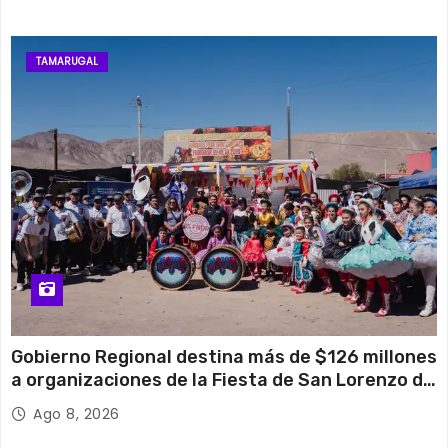
TAMARUGAL
Gobierno Regional destina más de $126 millones
a organizaciones de la Fiesta de San Lorenzo de
Tarapacá
Ago 8, 2026