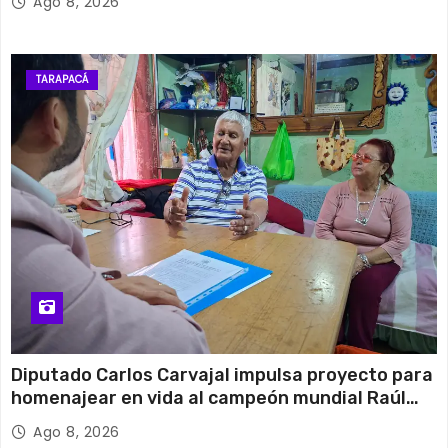
Ago 8, 2026
TARAPACÁ
Diputado Carlos Carvajal impulsa proyecto para
homenajear en vida al campeón mundial Raúl
Choque
Ago 8, 2026