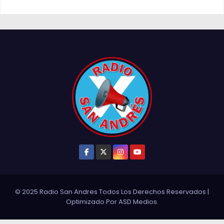
© 2025 Radio San Andres Todos Los Derechos Reservados
|
Optimizado Por
ASD Medios
.