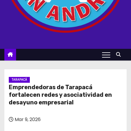
TARAPACÁ
Emprendedoras de Tarapacá
fortalecen redes y asociatividad en
desayuno empresarial
Mar 9, 2026