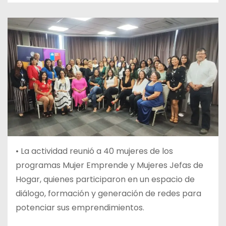
• La actividad reunió a 40 mujeres de los
programas Mujer Emprende y Mujeres Jefas de
Hogar, quienes participaron en un espacio de
diálogo, formación y generación de redes para
potenciar sus emprendimientos.