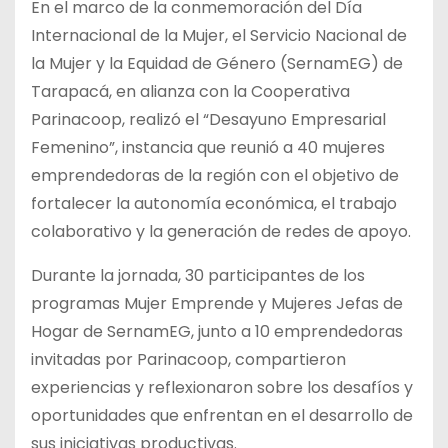
En el marco de la conmemoración del Día
Internacional de la Mujer, el Servicio Nacional de
la Mujer y la Equidad de Género (SernamEG) de
Tarapacá, en alianza con la Cooperativa
Parinacoop, realizó el “Desayuno Empresarial
Femenino”, instancia que reunió a 40 mujeres
emprendedoras de la región con el objetivo de
fortalecer la autonomía económica, el trabajo
colaborativo y la generación de redes de apoyo.
Durante la jornada, 30 participantes de los
programas Mujer Emprende y Mujeres Jefas de
Hogar de SernamEG, junto a 10 emprendedoras
invitadas por Parinacoop, compartieron
experiencias y reflexionaron sobre los desafíos y
oportunidades que enfrentan en el desarrollo de
sus iniciativas productivas.