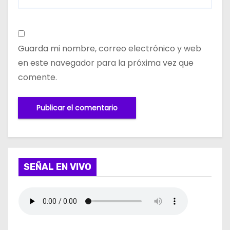
Guarda mi nombre, correo electrónico y web
en este navegador para la próxima vez que
comente.
SEÑAL EN VIVO