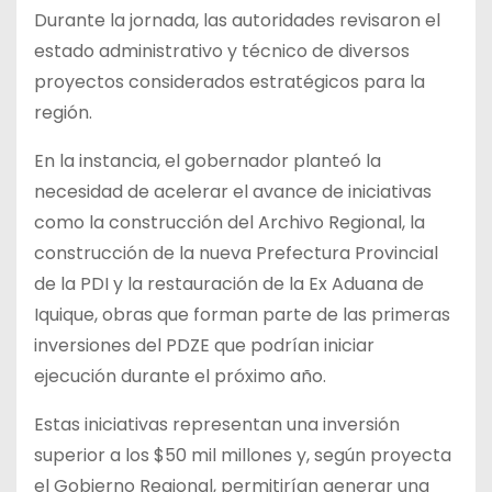
Durante la jornada, las autoridades revisaron el
estado administrativo y técnico de diversos
proyectos considerados estratégicos para la
región.
En la instancia, el gobernador planteó la
necesidad de acelerar el avance de iniciativas
como la construcción del Archivo Regional, la
construcción de la nueva Prefectura Provincial
de la PDI y la restauración de la Ex Aduana de
Iquique, obras que forman parte de las primeras
inversiones del PDZE que podrían iniciar
ejecución durante el próximo año.
Estas iniciativas representan una inversión
superior a los $50 mil millones y, según proyecta
el Gobierno Regional, permitirían generar una