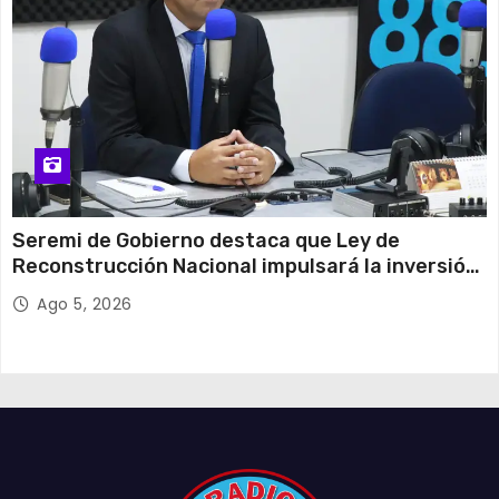
Seremi de Gobierno destaca que Ley de
Reconstrucción Nacional impulsará la inversión
y el empleo en Tarapacá
Ago 5, 2026