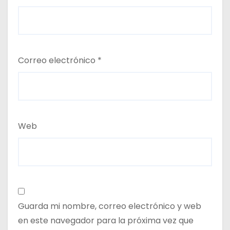
Correo electrónico
*
Web
Guarda mi nombre, correo electrónico y web
en este navegador para la próxima vez que