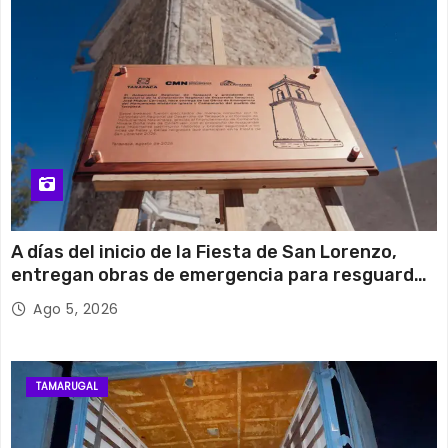
A días del inicio de la Fiesta de San Lorenzo,
entregan obras de emergencia para resguardar
su histórico campanario
Ago 5, 2026
TAMARUGAL