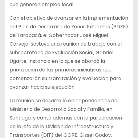
que generen empleo local.
Con el objetivo de avanzar en la implementación
del Plan de Desarrollo de Zonas Extremas (PDZE)
de Tarapacá, el Gobernador José Miguel
Carvajal sostuvo una reunión de trabajo con el
subsecretario de Evaluación Social, Gabriel
Ugarte, instancia en la que se abordó la
priorización de las primeras iniciativas que
comenzarán su tramitación y evaluación para
avanzar hacia su ejecución.
La reunión se desarrolló en dependencias del
Ministerio de Desarrollo Social y Familia, en
Santiago, y contó además con la participación
de la jefa de la División de Infraestructura y
Transportes (DIT) del GORE, Gissel Godoy.