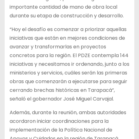
importante cantidad de mano de obra local
durante su etapa de construcción y desarrollo.
“Hoy el desafío es comenzar a priorizar aquellas
iniciativas que están en mejores condiciones de
avanzar y transformarlas en proyectos
concretos para la región. El PDZE contempla 144
iniciativas y necesitamos ir ordenando, junto a los
ministerios y servicios, cuáles serán las primeras
obras que comenzarán a ejecutarse para seguir
cerrando brechas históricas en Tarapacá”,
señaló el gobernador José Miguel Carvajal.
Además, durante la reunión, ambas autoridades
acordaron iniciar coordinaciones para la
implementación de la Política Nacional de
Apoyos y Cuidados en la región de Tarapacá,