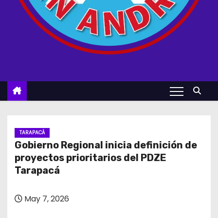
TARAPACÁ
Gobierno Regional inicia definición de
proyectos prioritarios del PDZE
Tarapacá
May 7, 2026