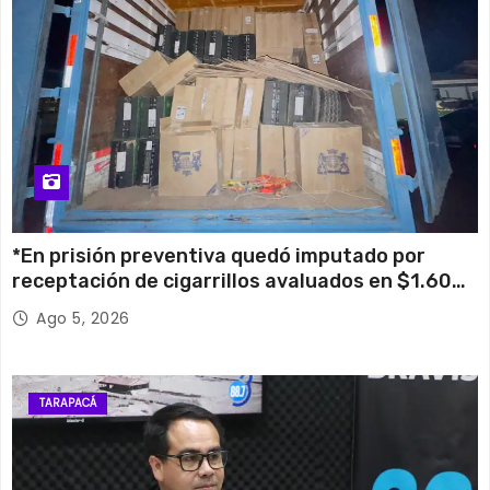
*En prisión preventiva quedó imputado por
receptación de cigarrillos avaluados en $1.600
millones*
Ago 5, 2026
TARAPACÁ