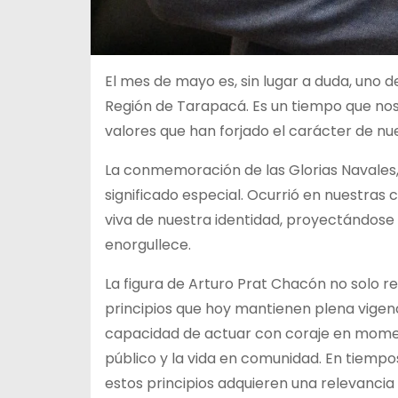
El mes de mayo es, sin lugar a duda, uno 
Región de Tarapacá. Es un tiempo que nos 
valores que han forjado el carácter de nue
La conmemoración de las Glorias Navales,
significado especial. Ocurrió en nuestras 
viva de nuestra identidad, proyectándose
enorgullece.
La figura de Arturo Prat Chacón no solo r
principios que hoy mantienen plena vigenci
capacidad de actuar con coraje en momen
público y la vida en comunidad. En tiempo
estos principios adquieren una relevancia