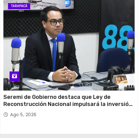
TARAPACÁ
Seremi de Gobierno destaca que Ley de
Reconstrucción Nacional impulsará la inversión
y el empleo en Tarapacá
Ago 5, 2026