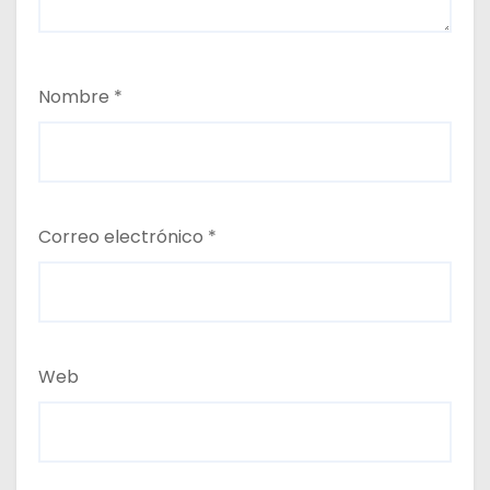
Nombre
*
Correo electrónico
*
Web