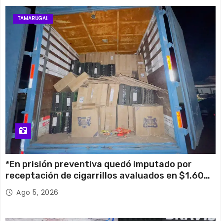
TAMARUGAL
*En prisión preventiva quedó imputado por
receptación de cigarrillos avaluados en $1.600
millones*
Ago 5, 2026