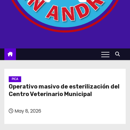
PICA
Operativo masivo de esterilización del
Centro Veterinario Municipal
May 8, 2026