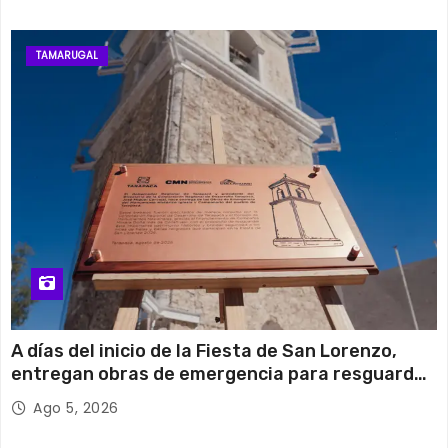
TAMARUGAL
A días del inicio de la Fiesta de San Lorenzo,
entregan obras de emergencia para resguardar
su histórico campanario
Ago 5, 2026