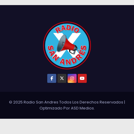
© 2025 Radio San Andres Todos Los Derechos Reservados
|
Optimizado Por
ASD Medios
.