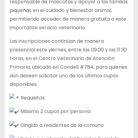
responsable de mascotas y apoyar a las familias
piqueñas en el cuidado y bienestar animal,
permitiendo acceder de manera gratuita a este
importante servicio veterinario.
Las inscripciones continúan de manera
presencial este viernes, entre las 09:00 y las 11:30
horas, en el Centro Veterinario de Atención
Primaria, ubicado en Condell #784, para quienes
aún deseen solicitar uno de los últimos cupos
disponibles.
Requisitos:
Máximo 2 cupos por persona
Dirigido a residentes de la comuna