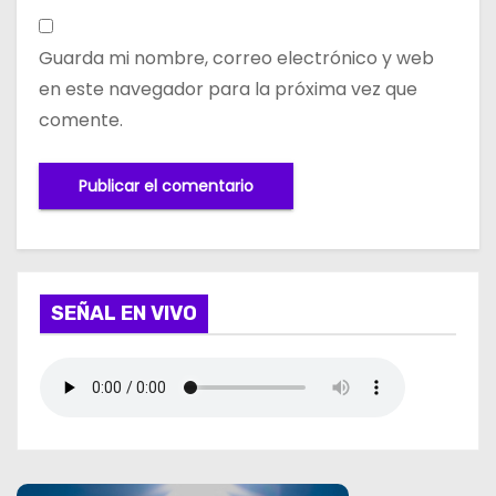
Guarda mi nombre, correo electrónico y web
en este navegador para la próxima vez que
comente.
SEÑAL EN VIVO