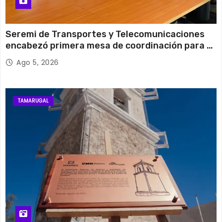
Seremi de Transportes y Telecomunicaciones
encabezó primera mesa de coordinación para el
retiro de cables en desuso en Iquique
Ago 5, 2026
TAMARUGAL