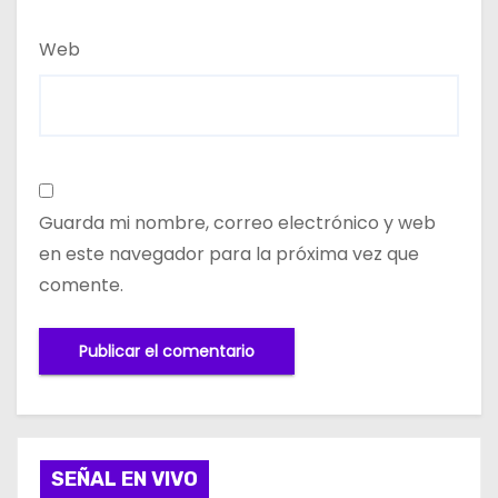
Web
Guarda mi nombre, correo electrónico y web
en este navegador para la próxima vez que
comente.
SEÑAL EN VIVO