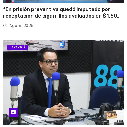
*En prisión preventiva quedó imputado por
receptación de cigarrillos avaluados en $1.600
millones*
Ago 5, 2026
TARAPACÁ