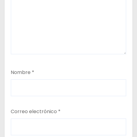
Nombre
*
Correo electrónico
*