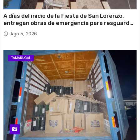
A días del inicio de la Fiesta de San Lorenzo,
entregan obras de emergencia para resguardar
su histórico campanario
Ago 5, 2026
TAMARUGAL