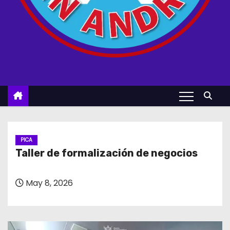
PICA
Taller de formalización de negocios
May 8, 2026