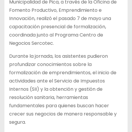
Municipalidad de Pica, a través de la Oficina de
Fomento Productivo, Emprendimiento e
Innovación, realizó el pasado 7 de mayo una
capacitación presencial de formalización,
coordinada junto al Programa Centro de
Negocios Sercotec.
Durante la jornada, los asistentes pudieron
profundizar conocimientos sobre la
formalización de emprendimientos, el inicio de
actividades ante el Servicio de Impuestos
Internos (SII) y la obtención y gestión de
resolución sanitaria, herramientas
fundamentales para quienes buscan hacer
crecer sus negocios de manera responsable y
segura.