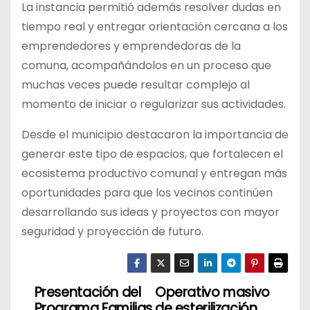
La instancia permitió además resolver dudas en
tiempo real y entregar orientación cercana a los
emprendedores y emprendedoras de la
comuna, acompañándolos en un proceso que
muchas veces puede resultar complejo al
momento de iniciar o regularizar sus actividades.
Desde el municipio destacaron la importancia de
generar este tipo de espacios, que fortalecen el
ecosistema productivo comunal y entregan más
oportunidades para que los vecinos continúen
desarrollando sus ideas y proyectos con mayor
seguridad y proyección de futuro.
Presentación del
Operativo masivo
N
Programa Familias
de esterilización