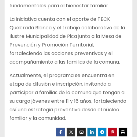
fundamentales para el bienestar familiar.
La iniciativa cuenta con el aporte de TECK
Quebrada Blanca y el trabajo colaborativo de la
Ilustre Municipalidad de Pica junto a la Mesa de
Prevención y Promoción Territorial,
fortaleciendo las acciones preventivas y el
acompañamiento a las familias de la comuna.
Actualmente, el programa se encuentra en
etapa de difusión e inscripción, invitando a
participar a familias de la comuna que tengan a
su cargo jóvenes entre 11 y 16 años, fortaleciendo
así una estrategia preventiva desde el núcleo
familiar y la comunidad.