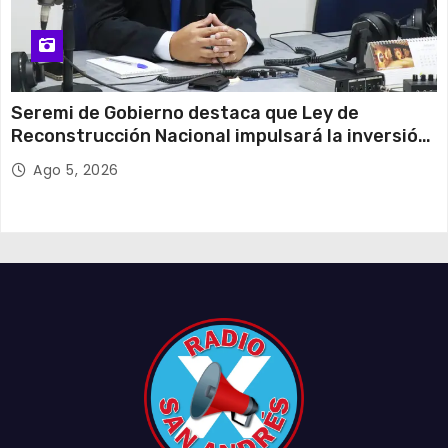
Seremi de Gobierno destaca que Ley de
Reconstrucción Nacional impulsará la inversión
y el empleo en Tarapacá
Ago 5, 2026