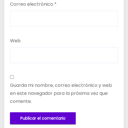
Correo electrónico
*
Web
Guarda mi nombre, correo electrónico y web
en este navegador para la próxima vez que
comente.