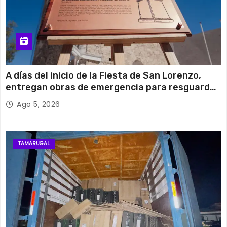
A días del inicio de la Fiesta de San Lorenzo,
entregan obras de emergencia para resguardar
su histórico campanario
Ago 5, 2026
TAMARUGAL