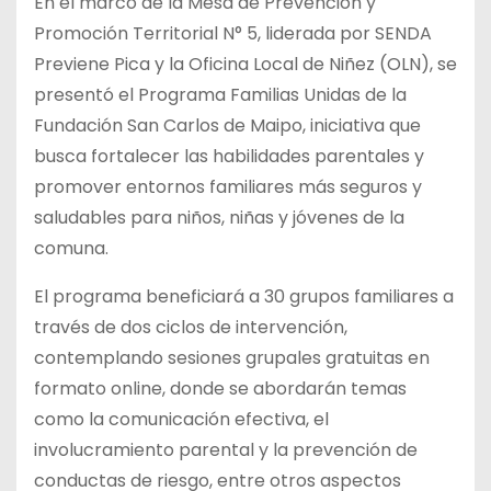
En el marco de la Mesa de Prevención y
Promoción Territorial N° 5, liderada por SENDA
Previene Pica y la Oficina Local de Niñez (OLN), se
presentó el Programa Familias Unidas de la
Fundación San Carlos de Maipo, iniciativa que
busca fortalecer las habilidades parentales y
promover entornos familiares más seguros y
saludables para niños, niñas y jóvenes de la
comuna.
El programa beneficiará a 30 grupos familiares a
través de dos ciclos de intervención,
contemplando sesiones grupales gratuitas en
formato online, donde se abordarán temas
como la comunicación efectiva, el
involucramiento parental y la prevención de
conductas de riesgo, entre otros aspectos