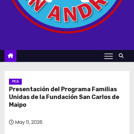
PICA
Presentación del Programa Familias
Unidas de la Fundación San Carlos de
Maipo
May 11, 2026