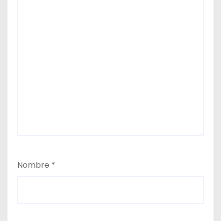
Nombre
*