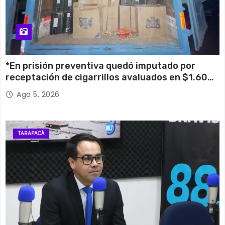
*En prisión preventiva quedó imputado por
receptación de cigarrillos avaluados en $1.600
millones*
Ago 5, 2026
TARAPACÁ