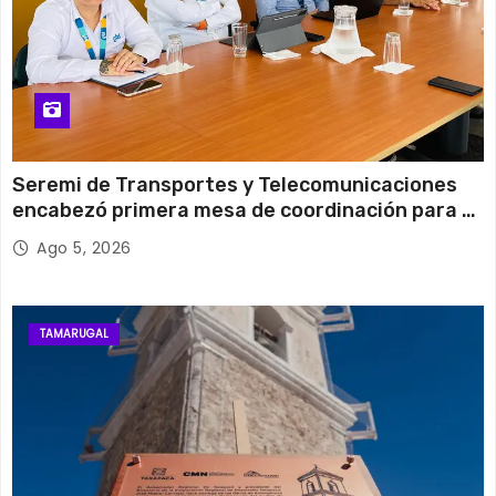
Seremi de Transportes y Telecomunicaciones
encabezó primera mesa de coordinación para el
retiro de cables en desuso en Iquique
Ago 5, 2026
TAMARUGAL