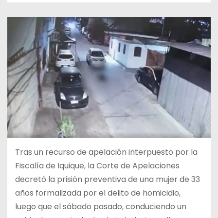
Tras un recurso de apelación interpuesto por la
Fiscalía de Iquique, la Corte de Apelaciones
decretó la prisión preventiva de una mujer de 33
años formalizada por el delito de homicidio,
luego que el sábado pasado, conduciendo un