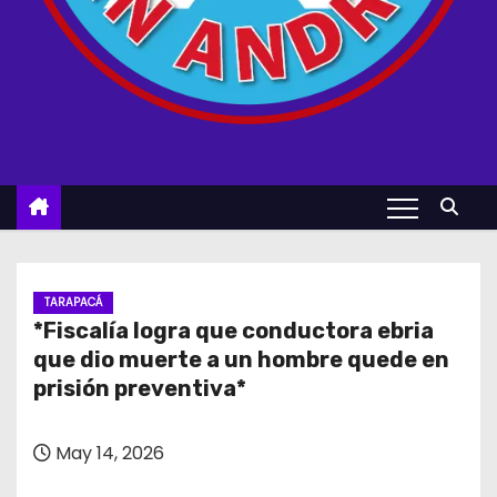
TARAPACÁ
*Fiscalía logra que conductora ebria
que dio muerte a un hombre quede en
prisión preventiva*
May 14, 2026