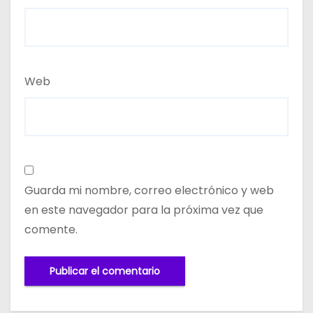
Web
Guarda mi nombre, correo electrónico y web
en este navegador para la próxima vez que
comente.