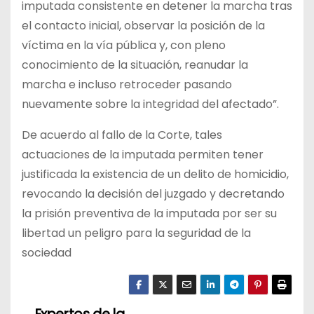
imputada consistente en detener la marcha tras
el contacto inicial, observar la posición de la
víctima en la vía pública y, con pleno
conocimiento de la situación, reanudar la
marcha e incluso retroceder pasando
nuevamente sobre la integridad del afectado”.
De acuerdo al fallo de la Corte, tales
actuaciones de la imputada permiten tener
justificada la existencia de un delito de homicidio,
revocando la decisión del juzgado y decretando
la prisión preventiva de la imputada por ser su
libertad un peligro para la seguridad de la
sociedad