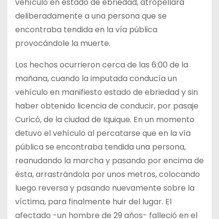
vehículo en estado de ebriedad, atropellara
deliberadamente a una persona que se
encontraba tendida en la vía pública
provocándole la muerte.
Los hechos ocurrieron cerca de las 6:00 de la
mañana, cuando la imputada conducía un
vehículo en manifiesto estado de ebriedad y sin
haber obtenido licencia de conducir, por pasaje
Curicó, de la ciudad de Iquique. En un momento
detuvo el vehículo al percatarse que en la vía
pública se encontraba tendida una persona,
reanudando la marcha y pasando por encima de
ésta, arrastrándola por unos metros, colocando
luego reversa y pasando nuevamente sobre la
víctima, para finalmente huir del lugar. El
afectado -un hombre de 29 años- falleció en el