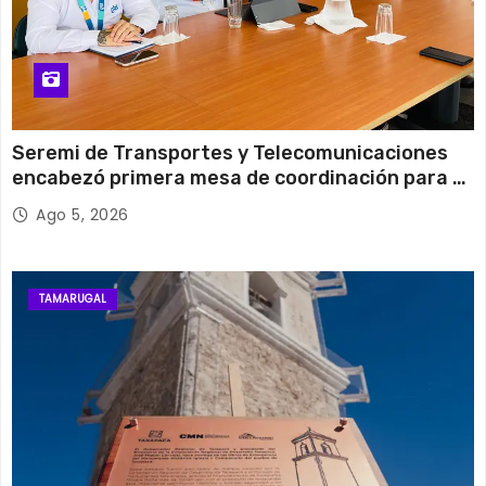
Seremi de Transportes y Telecomunicaciones
encabezó primera mesa de coordinación para el
retiro de cables en desuso en Iquique
Ago 5, 2026
TAMARUGAL