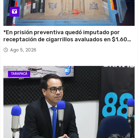
*En prisión preventiva quedó imputado por
receptación de cigarrillos avaluados en $1.600
millones*
Ago 5, 2026
TARAPACÁ