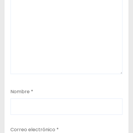
Nombre
*
Correo electrónico
*