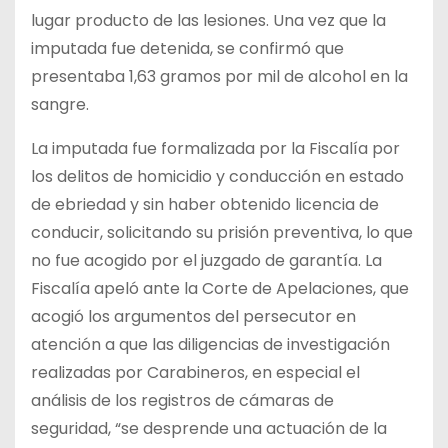
lugar producto de las lesiones. Una vez que la
imputada fue detenida, se confirmó que
presentaba 1,63 gramos por mil de alcohol en la
sangre.
La imputada fue formalizada por la Fiscalía por
los delitos de homicidio y conducción en estado
de ebriedad y sin haber obtenido licencia de
conducir, solicitando su prisión preventiva, lo que
no fue acogido por el juzgado de garantía. La
Fiscalía apeló ante la Corte de Apelaciones, que
acogió los argumentos del persecutor en
atención a que las diligencias de investigación
realizadas por Carabineros, en especial el
análisis de los registros de cámaras de
seguridad, “se desprende una actuación de la