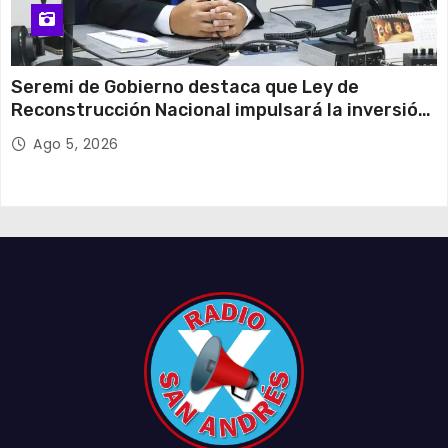
Seremi de Gobierno destaca que Ley de
Reconstrucción Nacional impulsará la inversión
y el empleo en Tarapacá
Ago 5, 2026