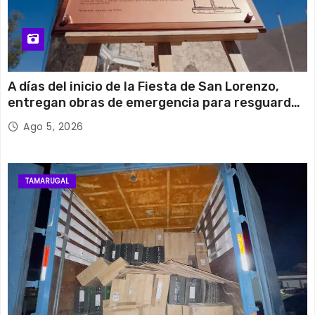
A días del inicio de la Fiesta de San Lorenzo,
entregan obras de emergencia para resguardar
su histórico campanario
Ago 5, 2026
TAMARUGAL