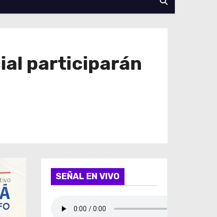
ial participarán
SEÑAL EN VIVO