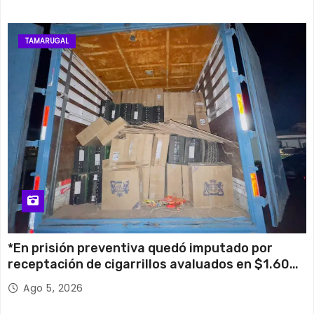
TAMARUGAL
*En prisión preventiva quedó imputado por
receptación de cigarrillos avaluados en $1.600
millones*
Ago 5, 2026