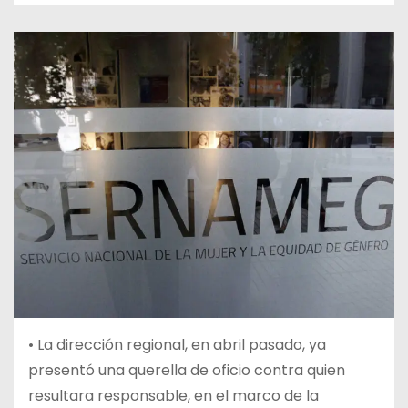
• La dirección regional, en abril pasado, ya
presentó una querella de oficio contra quien
resultara responsable, en el marco de la