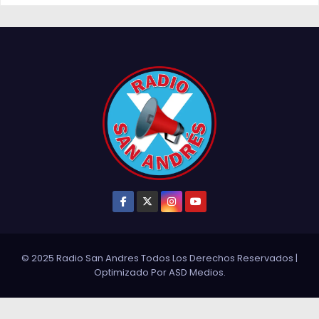
© 2025 Radio San Andres Todos Los Derechos Reservados
|
Optimizado Por
ASD Medios
.