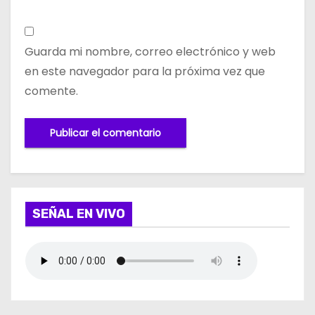
Guarda mi nombre, correo electrónico y web
en este navegador para la próxima vez que
comente.
SEÑAL EN VIVO