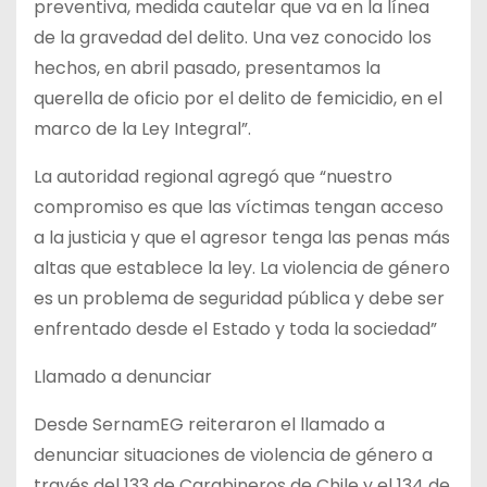
preventiva, medida cautelar que va en la línea
de la gravedad del delito. Una vez conocido los
hechos, en abril pasado, presentamos la
querella de oficio por el delito de femicidio, en el
marco de la Ley Integral”.
La autoridad regional agregó que “nuestro
compromiso es que las víctimas tengan acceso
a la justicia y que el agresor tenga las penas más
altas que establece la ley. La violencia de género
es un problema de seguridad pública y debe ser
enfrentado desde el Estado y toda la sociedad”
Llamado a denunciar
Desde SernamEG reiteraron el llamado a
denunciar situaciones de violencia de género a
través del 133 de Carabineros de Chile y el 134 de