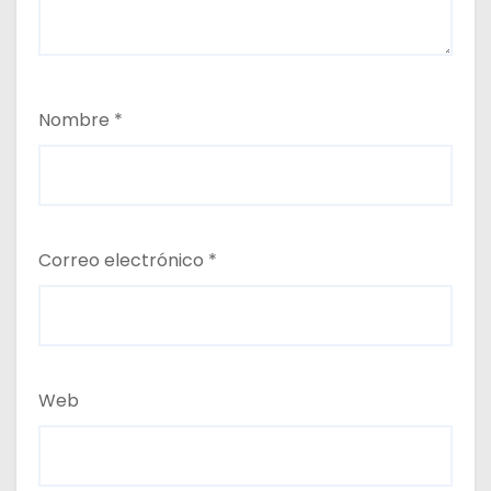
Nombre
*
Correo electrónico
*
Web