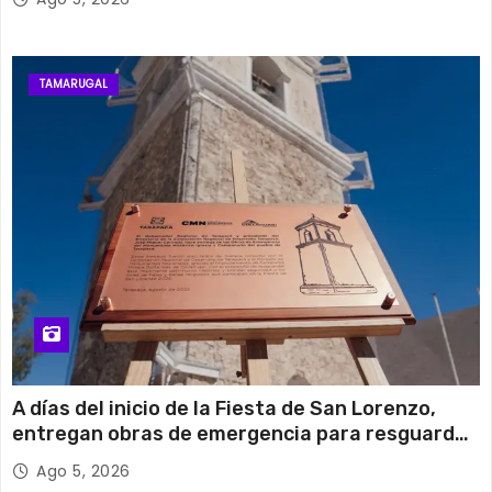
TAMARUGAL
A días del inicio de la Fiesta de San Lorenzo,
entregan obras de emergencia para resguardar
su histórico campanario
Ago 5, 2026