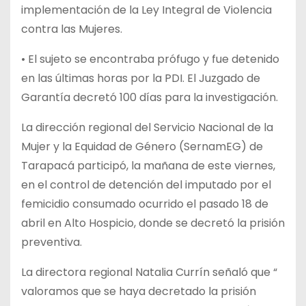
implementación de la Ley Integral de Violencia
contra las Mujeres.
• El sujeto se encontraba prófugo y fue detenido
en las últimas horas por la PDI. El Juzgado de
Garantía decretó 100 días para la investigación.
La dirección regional del Servicio Nacional de la
Mujer y la Equidad de Género (SernamEG) de
Tarapacá participó, la mañana de este viernes,
en el control de detención del imputado por el
femicidio consumado ocurrido el pasado 18 de
abril en Alto Hospicio, donde se decretó la prisión
preventiva.
La directora regional Natalia Currín señaló que “
valoramos que se haya decretado la prisión