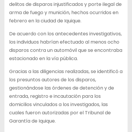
delitos de disparos injustificados y porte ilegal de
arma de fuego y munición, hechos ocurridos en
febrero en la ciudad de Iquique.
De acuerdo con los antecedentes investigativos,
los individuos habrían efectuado al menos ocho
disparos contra un automóvil que se encontraba
estacionado en la vía pública.
Gracias a las diligencias realizadas, se identificó a
los presuntos autores de los disparos,
gestionándose las órdenes de detención y de
entrada, registro e incautación para los
domicilios vinculados a los investigados, las
cuales fueron autorizadas por el Tribunal de
Garantía de Iquique.