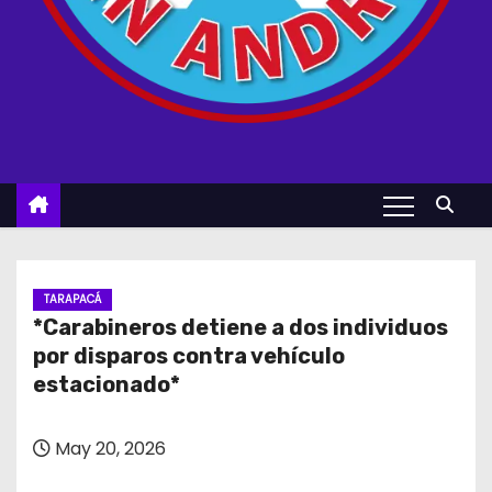
TARAPACÁ
*Carabineros detiene a dos individuos
por disparos contra vehículo
estacionado*
May 20, 2026