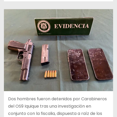
Dos hombres fueron detenidos por Carabineros
del OS9 Iquique tras una investigación en
conjunto con la fiscalia, dispuesta a raíz de los