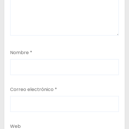
Nombre
*
Correo electrónico
*
Web