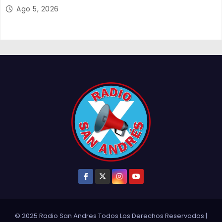
y el empleo en Tarapacá
Ago 5, 2026
© 2025 Radio San Andres Todos Los Derechos Reservados
|