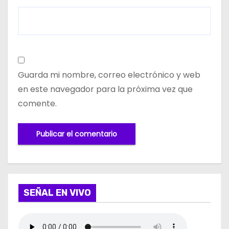
Guarda mi nombre, correo electrónico y web
en este navegador para la próxima vez que
comente.
SEÑAL EN VIVO