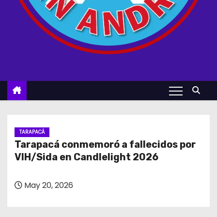
TARAPACÁ
Tarapacá conmemoró a fallecidos por
VIH/Sida en Candlelight 2026
May 20, 2026