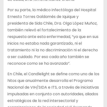
Por su parte, la médico infectóloga del Hospital
Ernesto Torres Galdamés de Iquique y
presidenta de Sida Chile, Dra. Olga López Muñoz,
también relevó el fortalecimiento de la
respuesta ante esta enfermedad, “ya que en sus
inicios no estaba nada garantizado, ni el
tratamiento ni la no discriminación ni el derecho
a ser cuidado. Por eso cada año también se
reconoce como se ha avanzado”.
En Chile, el Candlelight se define como uno de los
hitos que anualmente desarrolla el Programa
Nacional de VIH/SIDA e ITS, a través de iniciativas
impulsadas en conjunto con autoridades, aliados
estratégicos de la red intersectorial y