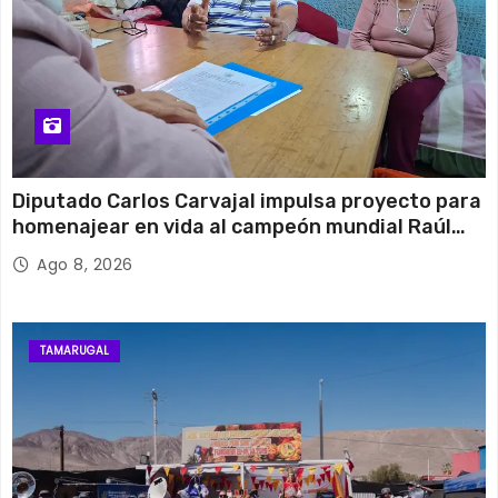
Diputado Carlos Carvajal impulsa proyecto para
homenajear en vida al campeón mundial Raúl
Choque
Ago 8, 2026
TAMARUGAL