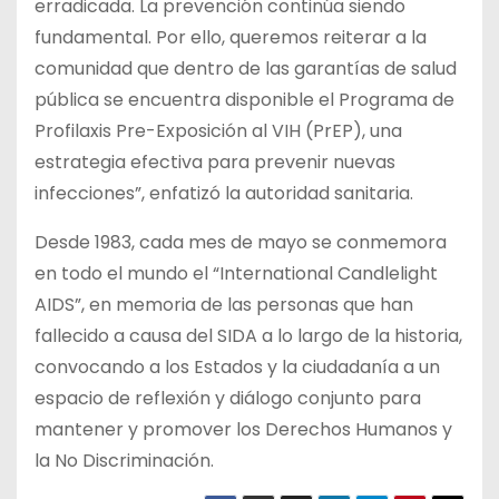
erradicada. La prevención continúa siendo
fundamental. Por ello, queremos reiterar a la
comunidad que dentro de las garantías de salud
pública se encuentra disponible el Programa de
Profilaxis Pre-Exposición al VIH (PrEP), una
estrategia efectiva para prevenir nuevas
infecciones”, enfatizó la autoridad sanitaria.
Desde 1983, cada mes de mayo se conmemora
en todo el mundo el “International Candlelight
AIDS”, en memoria de las personas que han
fallecido a causa del SIDA a lo largo de la historia,
convocando a los Estados y la ciudadanía a un
espacio de reflexión y diálogo conjunto para
mantener y promover los Derechos Humanos y
la No Discriminación.