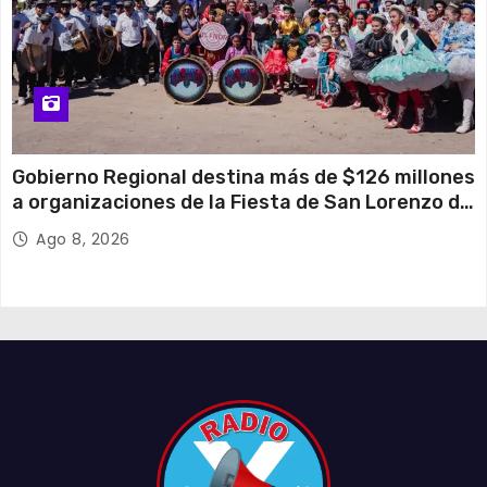
Gobierno Regional destina más de $126 millones
a organizaciones de la Fiesta de San Lorenzo de
Tarapacá
Ago 8, 2026