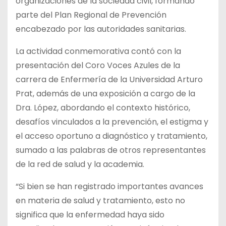
organizaciones de la sociedad civil, formando
parte del Plan Regional de Prevención
encabezado por las autoridades sanitarias.
La actividad conmemorativa contó con la
presentación del Coro Voces Azules de la
carrera de Enfermería de la Universidad Arturo
Prat, además de una exposición a cargo de la
Dra. López, abordando el contexto histórico,
desafíos vinculados a la prevención, el estigma y
el acceso oportuno a diagnóstico y tratamiento,
sumado a las palabras de otros representantes
de la red de salud y la academia.
“Si bien se han registrado importantes avances
en materia de salud y tratamiento, esto no
significa que la enfermedad haya sido