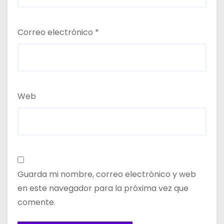
Correo electrónico
*
Web
Guarda mi nombre, correo electrónico y web
en este navegador para la próxima vez que
comente.