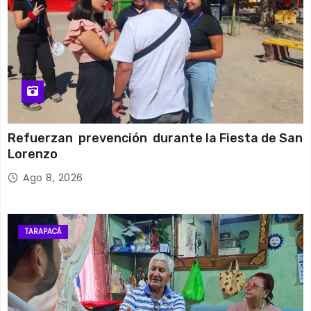
Refuerzan prevención durante la Fiesta de San
Lorenzo
Ago 8, 2026
TARAPACÁ