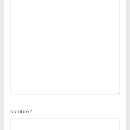
Nombre
*