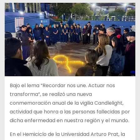
Bajo el lema “Recordar nos une. Actuar nos
transforma”, se realizó una nueva
conmemoración anual de la vigilia Candlelight,
actividad que honra a las personas fallecidas por
dicha enfermedad en nuestra región y el mundo.
En el Hemiciclo de la Universidad Arturo Prat, la