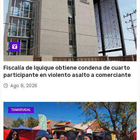
Fiscalía de Iquique obtiene condena de cuarto
participante en violento asalto a comerciante
Ago 8, 2026
TAMARUGAL