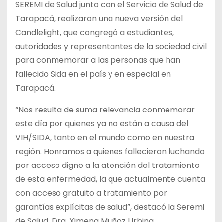
SEREMI de Salud junto con el Servicio de Salud de
Tarapacá, realizaron una nueva versión del
Candlelight, que congregó a estudiantes,
autoridades y representantes de la sociedad civil
para conmemorar a las personas que han
fallecido Sida en el país y en especial en
Tarapacá.
“Nos resulta de suma relevancia conmemorar
este día por quienes ya no están a causa del
VIH/SIDA, tanto en el mundo como en nuestra
región. Honramos a quienes fallecieron luchando
por acceso digno a la atención del tratamiento
de esta enfermedad, la que actualmente cuenta
con acceso gratuito a tratamiento por
garantías explícitas de salud”, destacó la Seremi
de Salud, Dra. Ximena Muñoz Urbina.