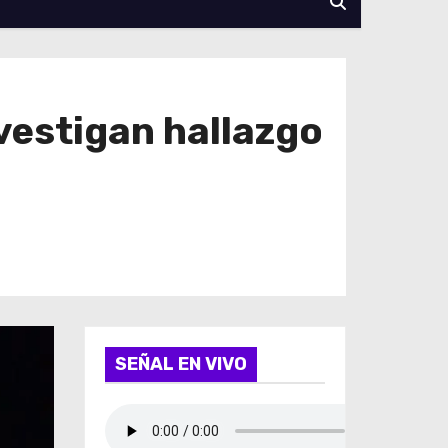
vestigan hallazgo
SEÑAL EN VIVO